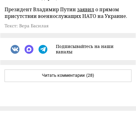
Президент Владимир Путин
заявил
о прямом
присутствии военнослужащих НАТО на Украине.
Текст: Вера Басилая
Подписывайтесь на наши
каналы
Читать комментарии
(28)