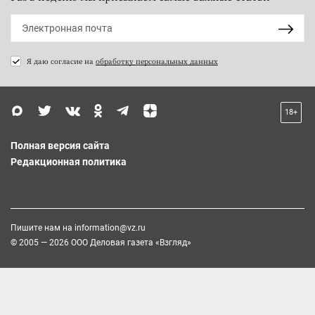
Я даю согласие на
обработку персональных данных
18+
Полная версия сайта
Редакционная политика
Пишите нам на
information@vz.ru
© 2005 — 2026 ООО Деловая газета «Взгляд»