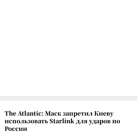
The Atlantic: Маск запретил Киеву
использовать Starlink для ударов по
России