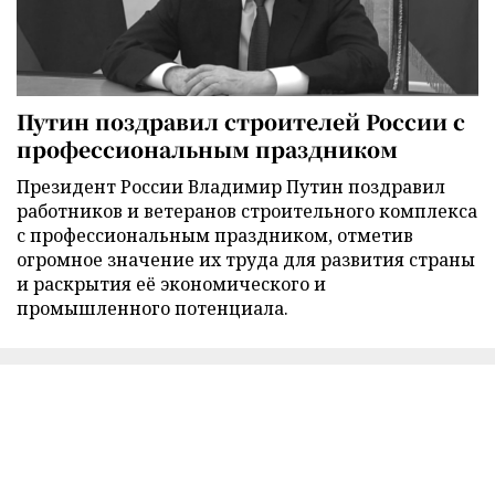
Путин поздравил строителей России с
профессиональным праздником
Президент России Владимир Путин поздравил
работников и ветеранов строительного комплекса
с профессиональным праздником, отметив
огромное значение их труда для развития страны
и раскрытия её экономического и
промышленного потенциала.