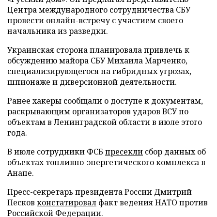
Центра международного сотрудничества СБУ
провести онлайн-встречу с участием своего
начальника из разведки.
Украинская сторона планировала привлечь к
обсуждению майора СБУ Михаила Марченко,
специализирующегося на гибридных угрозах,
шпионаже и диверсионной деятельности.
Ранее хакеры сообщали о доступе к документам,
раскрывающим организаторов ударов ВСУ по
объектам в Ленинградской области в июле этого
года.
В июле сотрудники ФСБ
пресекли
сбор данных об
объектах топливно-энергетического комплекса в
Анапе.
Пресс-секретарь президента России Дмитрий
Песков
констатировал
факт ведения НАТО против
Российской Федерации.