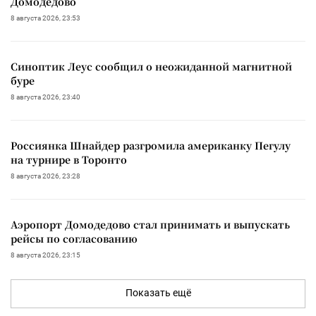
Домодедово
8 августа 2026, 23:53
Синоптик Леус сообщил о неожиданной магнитной
буре
8 августа 2026, 23:40
Россиянка Шнайдер разгромила американку Пегулу
на турнире в Торонто
8 августа 2026, 23:28
Аэропорт Домодедово стал принимать и выпускать
рейсы по согласованию
8 августа 2026, 23:15
Показать ещё