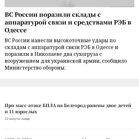
ВС России поразили склады с
аппаратурой связи и средствами РЭБ в
Одессе
ВС России нанесли высокоточные удары по
складам с аппаратурой связи РЭБ в Одессе и
поразили в Николаеве два сухогруза с
вооружением для украинской армии, сообщило
Министерство обороны.
При масс-атаке БПЛА на Белгород ранены двое детей
и 11 взрослых
22 минуты назад