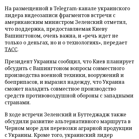
На размещенной в Telegram-канале украинского
лидера видеозаписи фрагментов встречи с
американским министром Зеленский отметил,
что поддержка, предоставляемая Киеву
Вашингтоном, очень важна, и «речь идет не
только о деньгах, но и о технологиях», передает
ТАСС
.
Президент Украины сообщил, что Киев планирует
обсудить с Вашингтоном вопросы совместного
производства военной техники, вооружений и
боеприпасов, и выразил надежду, что Украина
сможет наладить совместное производство
средств противовоздушной обороны с западными
странами.
В ходе встречи Зеленский и Буттеджадж также
обсудили развитие альтернативного маршрута в
Черном море для перевозки аграрной продукции
с Украины. Кроме того, украинский лидер