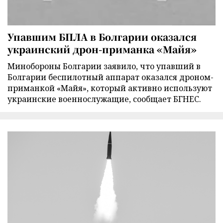
Упавшим БПЛА в Болгарии оказался
украинский дрон-приманка «Майя»
Минобороны Болгарии заявило, что упавший в
Болгарии беспилотный аппарат оказался дроном-
приманкой «Майя», который активно используют
украинские военнослужащие, сообщает БГНЕС.