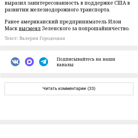
выразил заинтересованность в поддержке США в
развитии железнодорожного транспорта.
Ранее американский предприниматель Илон
Маск
высмеял
Зеленского за попрошайничество.
Текст: Валерия Городецкая
Подписывайтесь на наши
каналы
Читать комментарии
(33)