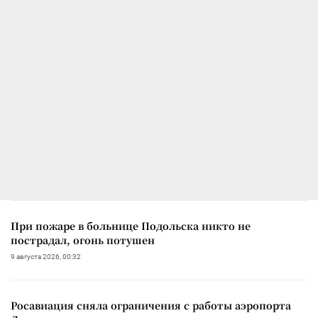
При пожаре в больнице Подольска никто не
пострадал, огонь потушен
9 августа 2026, 00:32
Росавиация сняла ограничения с работы аэропорта