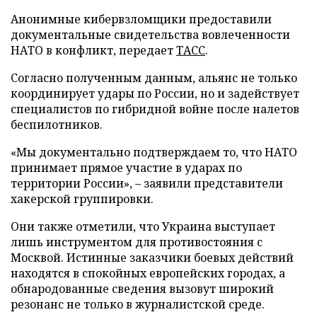
Анонимные кибервзломщики предоставили
документальные свидетельства вовлеченности
НАТО в конфликт, передает
ТАСС
.
Согласно полученным данным, альянс не только
координирует удары по России, но и задействует
специалистов по гибридной войне после налетов
беспилотников.
«Мы документально подтверждаем то, что НАТО
принимает прямое участие в ударах по
территории России», – заявили представители
хакерской группировки.
Они также отметили, что Украина выступает
лишь инструментом для противостояния с
Москвой. Истинные заказчики боевых действий
находятся в спокойных европейских городах, а
обнародованные сведения вызовут широкий
резонанс не только в журналистской среде.