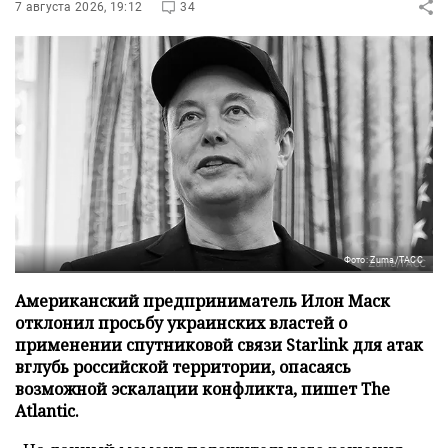
7 августа 2026, 19:12
34
Фото: Zuma/ТАСС
Американский предприниматель Илон Маск
отклонил просьбу украинских властей о
применении спутниковой связи Starlink для атак
вглубь российской территории, опасаясь
возможной эскалации конфликта, пишет The
Atlantic.