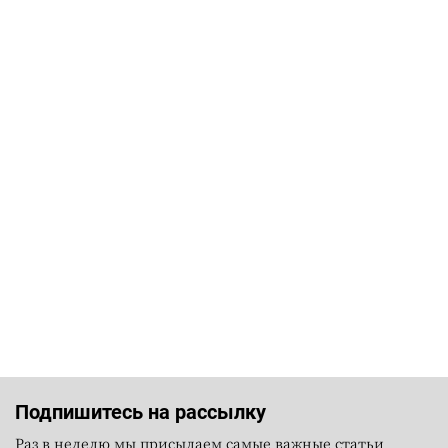
Подпишитесь на рассылку
Раз в неделю мы присылаем самые важные статьи