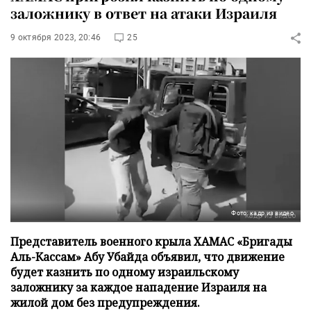
заложнику в ответ на атаки Израиля
9 октября 2023, 20:46
25
Фото: кадр из видео
Представитель военного крыла ХАМАС «Бригады
Аль-Кассам» Абу Убайда объявил, что движение
будет казнить по одному израильскому
заложнику за каждое нападение Израиля на
жилой дом без предупреждения.