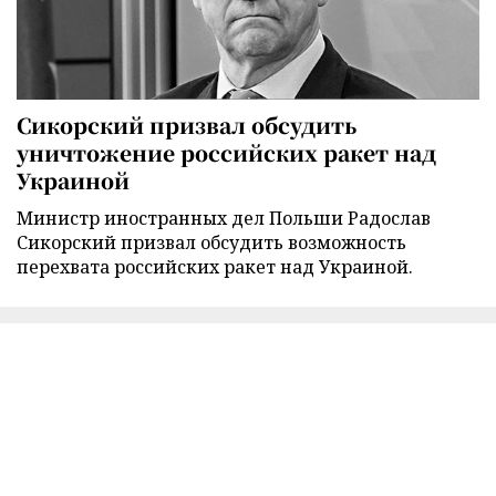
Сикорский призвал обсудить
уничтожение российских ракет над
Украиной
Министр иностранных дел Польши Радослав
Сикорский призвал обсудить возможность
перехвата российских ракет над Украиной.