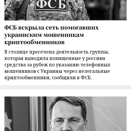
ФСБ вскрыла сеть помогавших
украинским мошенникам
криптообменников
В столице пресечена деятельность группы,
которая выводила похищенные у россиян
средства за рубеж по указанию телефонных
мошенников с Украины через нелегальные
криптообменники, сообщили в ФСБ.