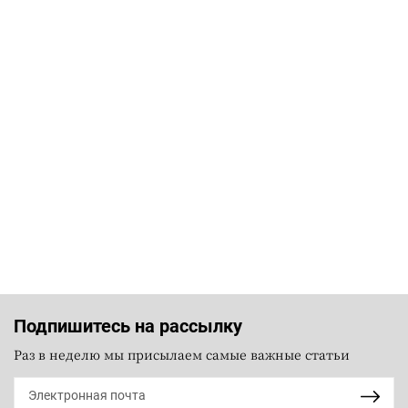
Подпишитесь на рассылку
Раз в неделю мы присылаем самые важные статьи