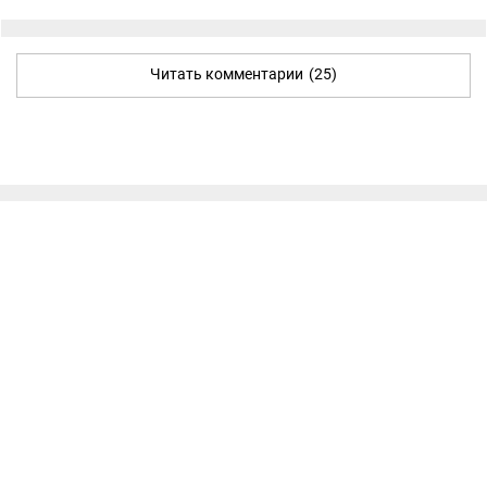
Читать комментарии
(25)