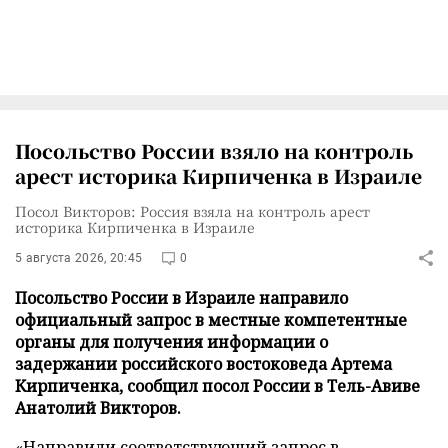
Посольство России взяло на контроль
арест историка Кирпиченка в Израиле
Посол Викторов: Россия взяла на контроль арест
историка Кирпиченка в Израиле
5 августа 2026, 20:45
0
Посольство России в Израиле направило
официальный запрос в местные компетентные
органы для получения информации о
задержании российского востоковеда Артема
Кирпиченка, сообщил посол России в Тель-Авиве
Анатолий Викторов.
«Направили соответствующий запрос в