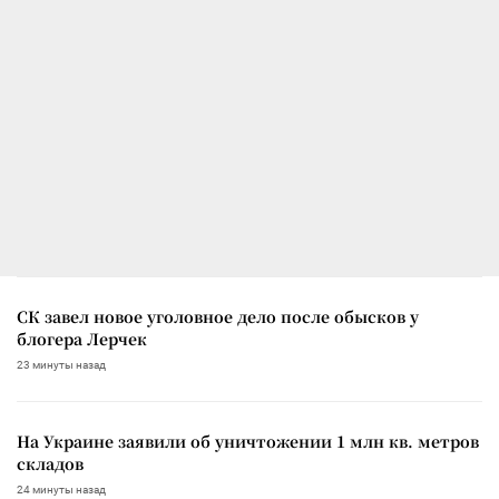
СК завел новое уголовное дело после обысков у
блогера Лерчек
23 минуты назад
На Украине заявили об уничтожении 1 млн кв. метров
складов
24 минуты назад