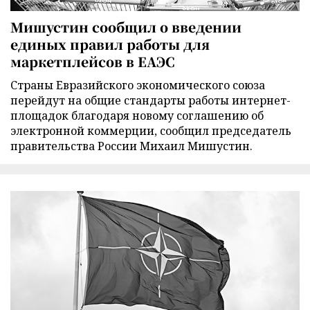
Мишустин сообщил о введении
единых правил работы для
маркетплейсов в ЕАЭС
Страны Евразийского экономического союза
перейдут на общие стандарты работы интернет-
площадок благодаря новому соглашению об
электронной коммерции, сообщил председатель
правительства России Михаил Мишустин.