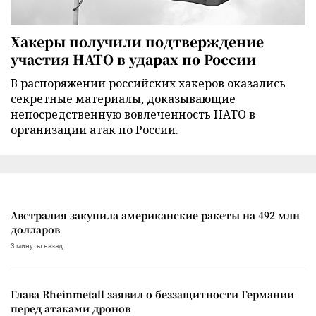
Хакеры получили подтверждение
участия НАТО в ударах по России
В распоряжении российских хакеров оказались
секретные материалы, доказывающие
непосредственную вовлеченность НАТО в
организации атак по России.
Австралия закупила американские ракеты на 492 млн
долларов
3 минуты назад
Глава Rheinmetall заявил о беззащитности Германии
перед атаками дронов