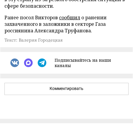
сфере безопасности.
Ранее посол Викторов
сообщил
о ранении
захваченного в заложники в секторе Газа
россиянина Александра Труфанова.
Текст: Валерия Городецкая
Подписывайтесь на наши
каналы
Комментировать