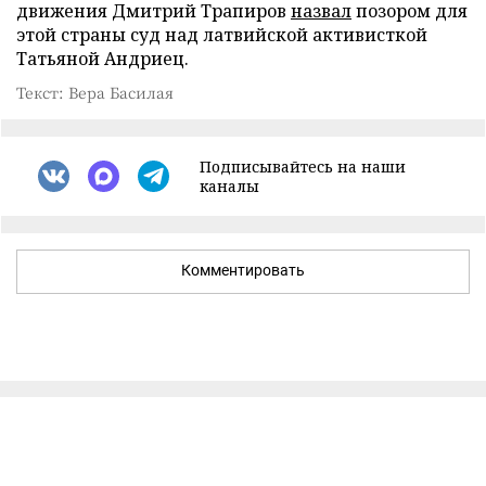
движения Дмитрий Трапиров
назвал
позором для
этой страны суд над латвийской активисткой
Татьяной Андриец.
Текст: Вера Басилая
Подписывайтесь на наши
каналы
Комментировать