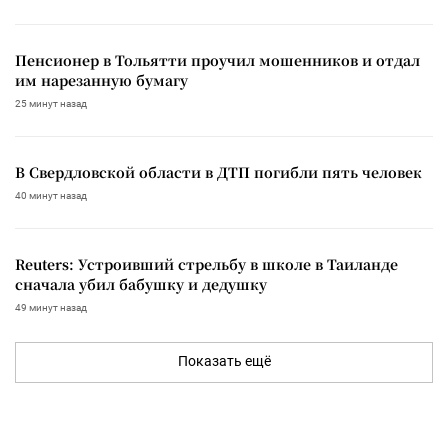
Пенсионер в Тольятти проучил мошенников и отдал
им нарезанную бумагу
25 минут назад
В Свердловской области в ДТП погибли пять человек
40 минут назад
Reuters: Устроивший стрельбу в школе в Таиланде
сначала убил бабушку и дедушку
49 минут назад
Показать ещё