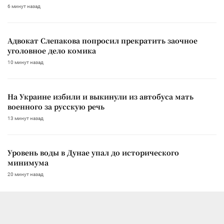
6 минут назад
Адвокат Слепакова попросил прекратить заочное
уголовное дело комика
10 минут назад
На Украине избили и выкинули из автобуса мать
военного за русскую речь
13 минут назад
Уровень воды в Дунае упал до исторического
минимума
20 минут назад