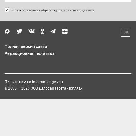
Я даю согласие на
обработку персональных данных
18+
Полная версия сайта
Редакционная политика
Пишите нам на
information@vz.ru
© 2005 — 2026 ООО Деловая газета «Взгляд»