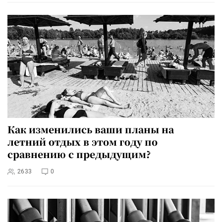
Как изменились ваши планы на
летний отдых в этом году по
сравнению с предыдущим?
2633
0