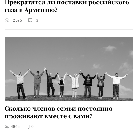
Прекратятся ли поставки российского
газа в Армению?
12595
13
Сколько членов семьи постоянно
проживают вместе с вами?
4065
0