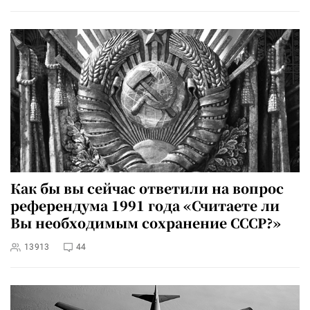
Как бы вы сейчас ответили на вопрос
референдума 1991 года «Считаете ли
Вы необходимым сохранение СССР?»
13913
44