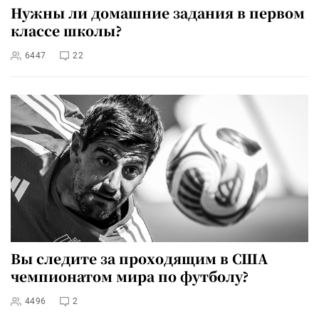
Нужны ли домашние задания в первом
классе школы?
6447
22
Вы следите за проходящим в США
чемпионатом мира по футболу?
4496
2