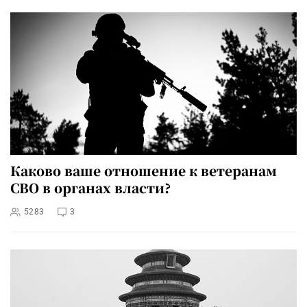
Каково ваше отношение к ветеранам
СВО в органах власти?
5283
3