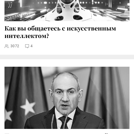
Как вы общаетесь с искусственным
интеллектом?
3072
4