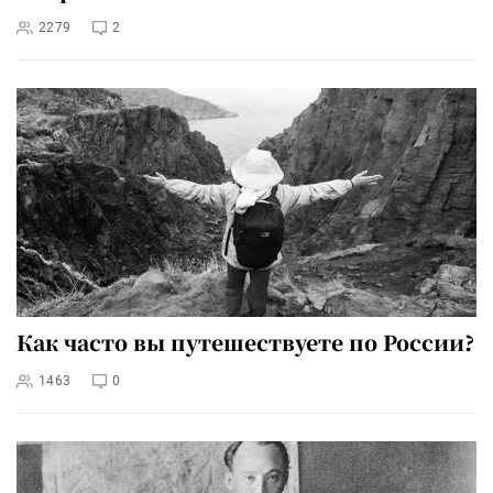
2279
2
Как часто вы путешествуете по России?
1463
0