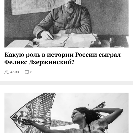
Какую роль в истории России сыграл
Феликс Дзержинский?
4593
8