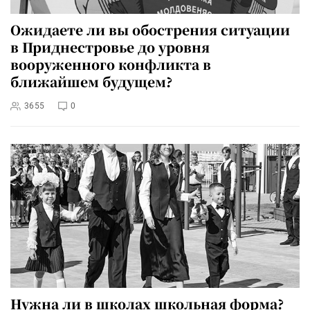
Ожидаете ли вы обострения ситуации
в Приднестровье до уровня
вооруженного конфликта в
ближайшем будущем?
3655
0
Нужна ли в школах школьная форма?