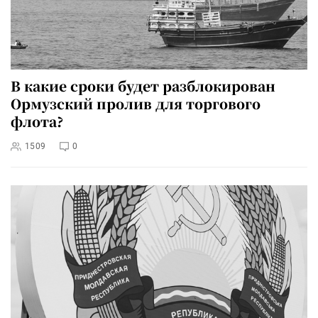
В какие сроки будет разблокирован
Ормузский пролив для торгового
флота?
1509
0