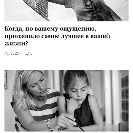
Когда, по вашему ощущению,
произошло самое лучшее в вашей
жизни?
3525
6