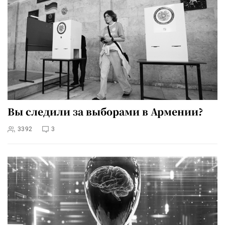
Вы следили за выборами в Армении?
3392
3