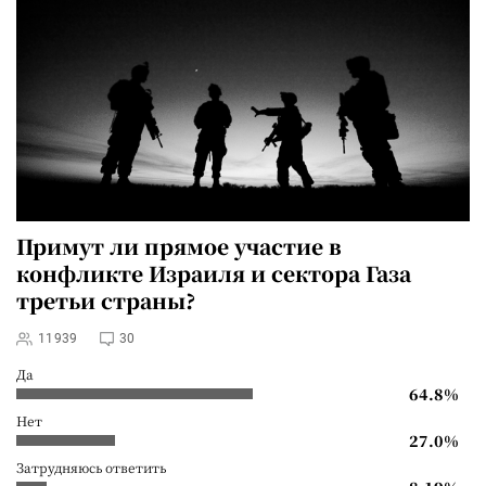
Примут ли прямое участие в
конфликте Израиля и сектора Газа
третьи страны?
11939
30
Да
64.8%
Нет
27.0%
Затрудняюсь ответить