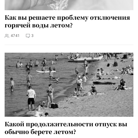
Как вы решаете проблему отключения
горячей воды летом?
4741
3
Какой продолжительности отпуск вы
обычно берете летом?