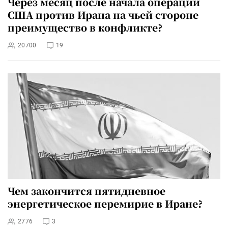
Через месяц после начала операции
США против Ирана на чьей стороне
преимущество в конфликте?
20700
19
Чем закончится пятидневное
энергетическое перемирие в Иране?
2776
3