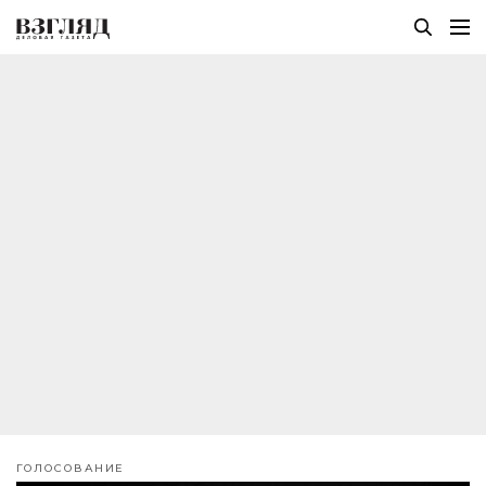
ГОЛОСОВАНИЕ