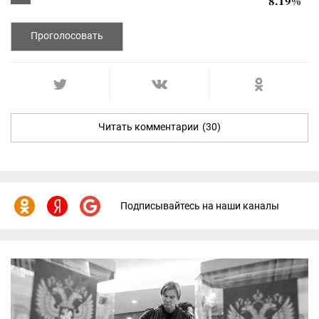
8.19%
Проголосовать
Читать комментарии
(30)
Подписывайтесь на наши каналы