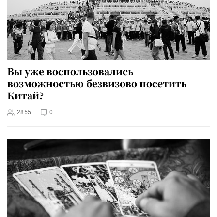
Вы уже воспользовались
возможностью безвизово посетить
Китай?
2855
0