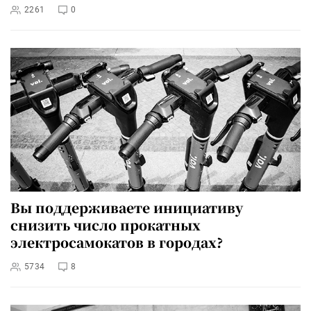
2261
0
Вы поддерживаете инициативу
снизить число прокатных
электросамокатов в городах?
5734
8