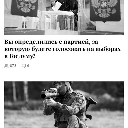
Вы определились с партией, за
которую будете голосовать на выборах
в Госдуму?
878
6