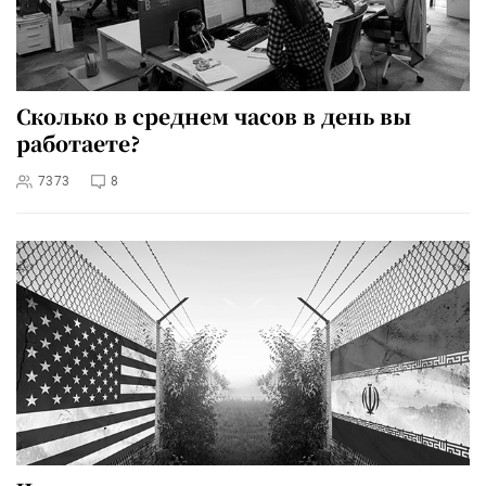
Сколько в среднем часов в день вы
работаете?
7373
8