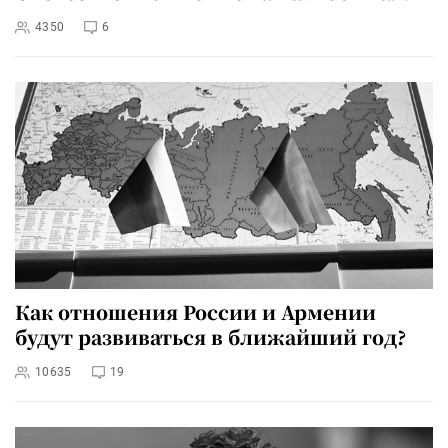
4350
6
Как отношения России и Армении
будут развиваться в ближайший год?
10635
19