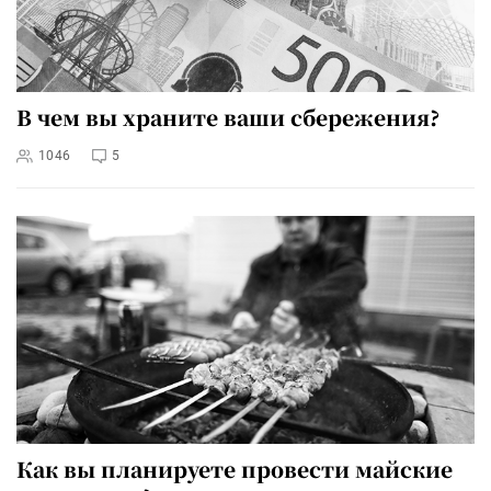
В чем вы храните ваши сбережения?
1046
5
Как вы планируете провести майские