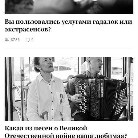
Вы пользовались услугами гадалок или
экстрасенсов?
3736
0
Какая из песен о Великой
Отечественной войне ваша любимая?