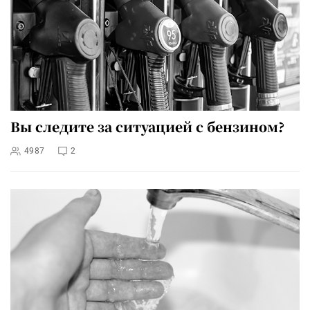
Вы следите за ситуацией с бензином?
4987
2