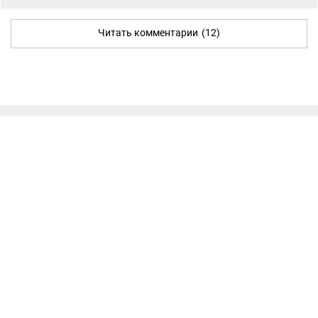
Читать комментарии
(12)