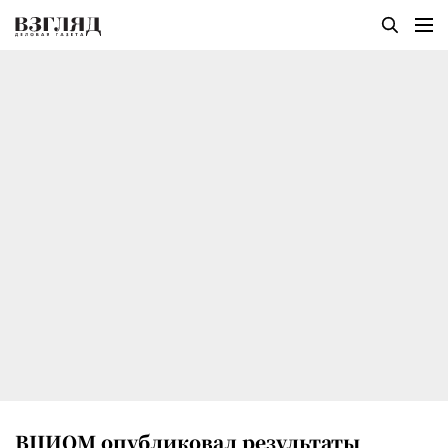
ВЦИОМ опубликовал результаты