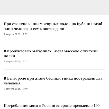
При столкновении моторных лодок на Кубани погиб
один человек и семь пострадали
9 августа 2026, 17:52
В продуктовых магазинах Киева массово опустели
полки
9 августа 2026, 17:51
В Белгороде при атаке беспилотника пострадали два
человека
9 августа 2026, 17:49
Потребление мяса в России впервые превысило 100