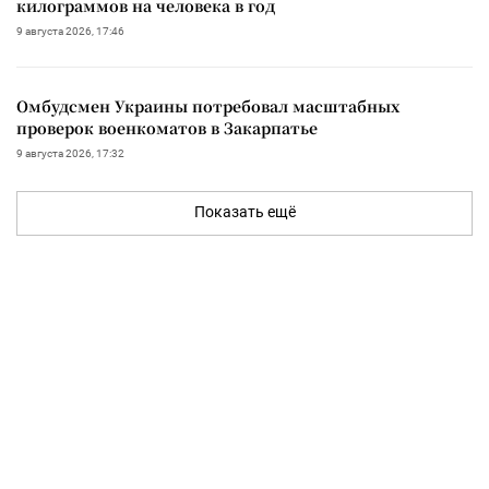
килограммов на человека в год
9 августа 2026, 17:46
Омбудсмен Украины потребовал масштабных
проверок военкоматов в Закарпатье
9 августа 2026, 17:32
Показать ещё