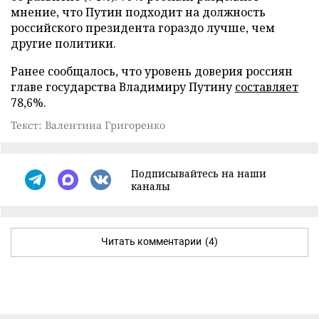
мнение, что Путин подходит на должность
российского президента гораздо лучше, чем
другие политики.
Ранее сообщалось, что уровень доверия россиян
главе государства Владимиру Путину
составляет
78,6%.
Текст: Валентина Григоренко
Подписывайтесь на наши
каналы
Читать комментарии
(4)