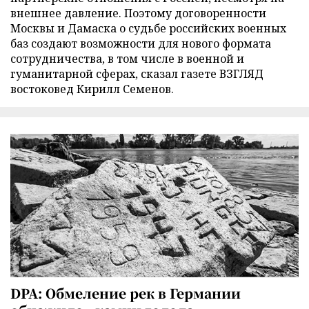
внешнее давление. Поэтому договоренности
Москвы и Дамаска о судьбе российских военных
баз создают возможности для нового формата
сотрудничества, в том числе в военной и
гуманитарной сферах, сказал газете ВЗГЛЯД
востоковед Кирилл Семенов.
DPA: Обмеление рек в Германии