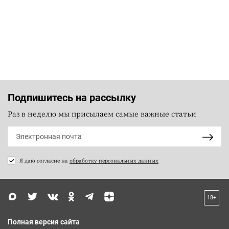
Подпишитесь на рассылку
Раз в неделю мы присылаем самые важные статьи
Я даю согласие на
обработку персональных данных
18+
Полная версия сайта