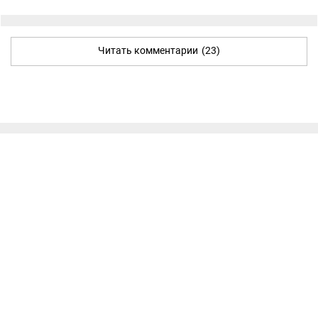
Читать комментарии
(23)