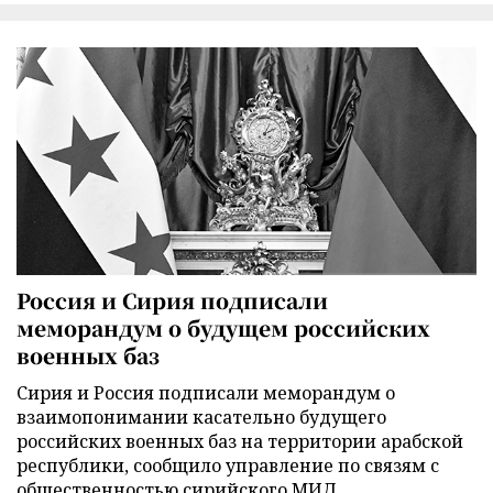
Россия и Сирия подписали
меморандум о будущем российских
военных баз
Сирия и Россия подписали меморандум о
взаимопонимании касательно будущего
российских военных баз на территории арабской
республики, сообщило управление по связям с
общественностью сирийского МИД.