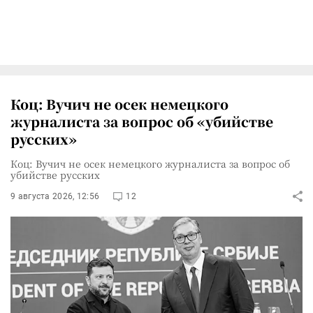
Коц: Вучич не осек немецкого
журналиста за вопрос об «убийстве
русских»
Коц: Вучич не осек немецкого журналиста за вопрос об
убийстве русских
9 августа 2026, 12:56
12