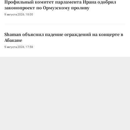
Профильный комитет парламента Ирана одобрил
законопроект по Ормузскому проливу
9 августа 2026, 18:00
Shaman объяснил падение ограждений на концерте в
Абакане
9 августа 2026, 17:58