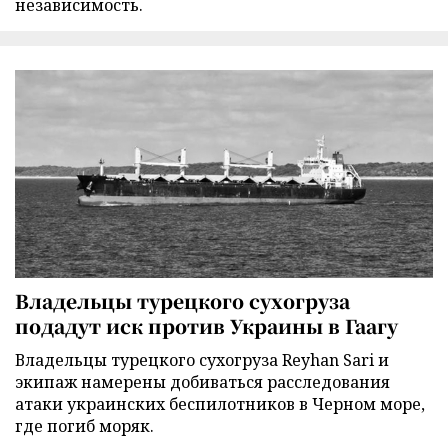
независимость.
Владельцы турецкого сухогруза
подадут иск против Украины в Гаагу
Владельцы турецкого сухогруза Reyhan Sari и
экипаж намерены добиваться расследования
атаки украинских беспилотников в Черном море,
где погиб моряк.