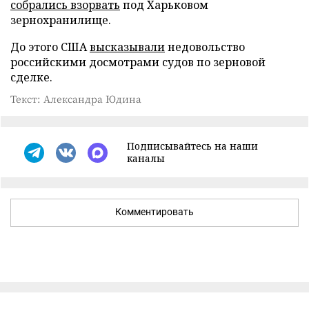
собрались взорвать
под Харьковом
зернохранилище.
До этого США
высказывали
недовольство
российскими досмотрами судов по зерновой
сделке.
Текст: Александра Юдина
Подписывайтесь на наши
каналы
Комментировать