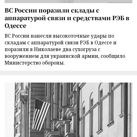
ВС России поразили склады с
аппаратурой связи и средствами РЭБ в
Одессе
ВС России нанесли высокоточные удары по
складам с аппаратурой связи РЭБ в Одессе и
поразили в Николаеве два сухогруза с
вооружением для украинской армии, сообщило
Министерство обороны.