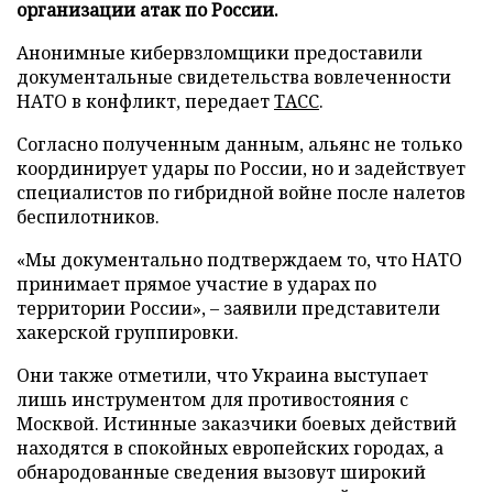
организации атак по России.
Анонимные кибервзломщики предоставили
документальные свидетельства вовлеченности
НАТО в конфликт, передает
ТАСС
.
Согласно полученным данным, альянс не только
координирует удары по России, но и задействует
специалистов по гибридной войне после налетов
беспилотников.
«Мы документально подтверждаем то, что НАТО
принимает прямое участие в ударах по
территории России», – заявили представители
хакерской группировки.
Они также отметили, что Украина выступает
лишь инструментом для противостояния с
Москвой. Истинные заказчики боевых действий
находятся в спокойных европейских городах, а
обнародованные сведения вызовут широкий