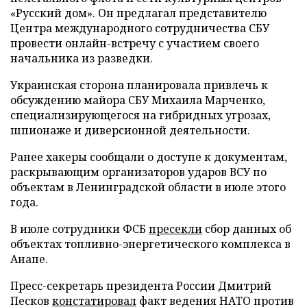
«Русский дом». Он предлагал представителю
Центра международного сотрудничества СБУ
провести онлайн-встречу с участием своего
начальника из разведки.
Украинская сторона планировала привлечь к
обсуждению майора СБУ Михаила Марченко,
специализирующегося на гибридных угрозах,
шпионаже и диверсионной деятельности.
Ранее хакеры сообщали о доступе к документам,
раскрывающим организаторов ударов ВСУ по
объектам в Ленинградской области в июле этого
года.
В июле сотрудники ФСБ
пресекли
сбор данных об
объектах топливно-энергетического комплекса в
Анапе.
Пресс-секретарь президента России Дмитрий
Песков
констатировал
факт ведения НАТО против