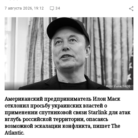
7 августа 2026, 19:12
34
Фото: Zuma/ТАСС
Американский предприниматель Илон Маск
отклонил просьбу украинских властей о
применении спутниковой связи Starlink для атак
вглубь российской территории, опасаясь
возможной эскалации конфликта, пишет The
Atlantic.