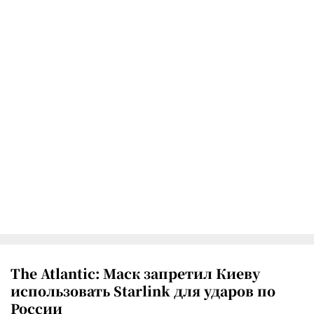
The Atlantic: Маск запретил Киеву
использовать Starlink для ударов по
России