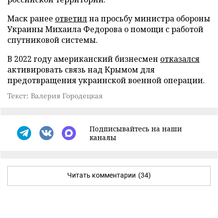
Маск ранее
ответил
на просьбу министра обороны
Украины Михаила Федорова о помощи с работой
спутниковой системы.
В 2022 году американский бизнесмен
отказался
активировать связь над Крымом для
предотвращения украинской военной операции.
Текст: Валерия Городецкая
Подписывайтесь на наши
каналы
Читать комментарии
(34)