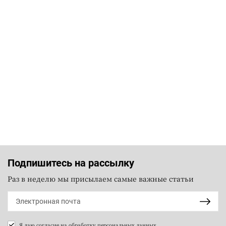
Подпишитесь на рассылку
Раз в неделю мы присылаем самые важные статьи
Я даю согласие на
обработку персональных данных