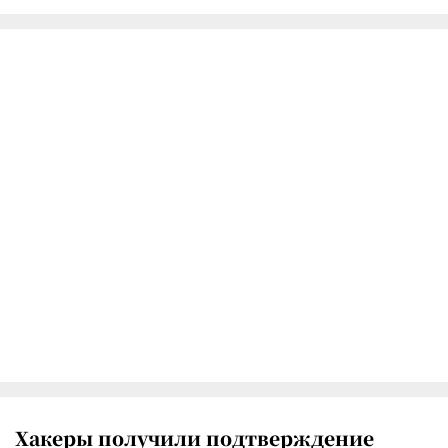
Хакеры получили подтверждение