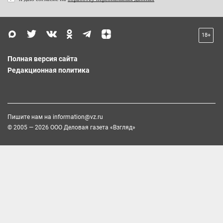
18+
Полная версия сайта
Редакционная политика
Пишите нам на
information@vz.ru
© 2005 — 2026 ООО Деловая газета «Взгляд»