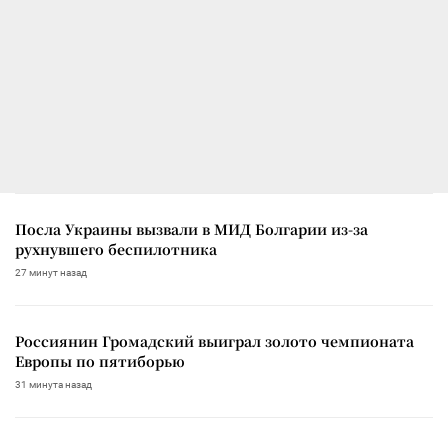
Посла Украины вызвали в МИД Болгарии из-за
рухнувшего беспилотника
27 минут назад
Россиянин Громадский выиграл золото чемпионата
Европы по пятиборью
31 минута назад