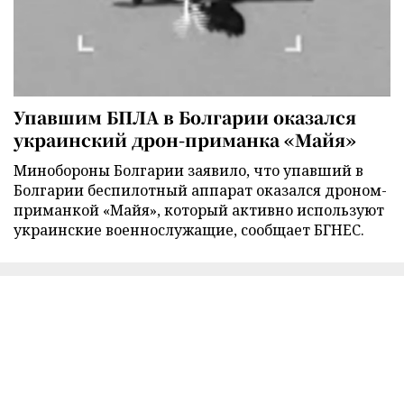
Упавшим БПЛА в Болгарии оказался
украинский дрон-приманка «Майя»
Минобороны Болгарии заявило, что упавший в
Болгарии беспилотный аппарат оказался дроном-
приманкой «Майя», который активно используют
украинские военнослужащие, сообщает БГНЕС.