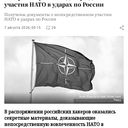
участия НАТО в ударах по России
Получены документы о непосредственном участии
НАТО в ударах по России
7 августа 2026, 09:15
28
Фото: Elisa Schu/dpa/Global Look
Press
В распоряжении российских хакеров оказались
секретные материалы, доказывающие
непосредственную вовлеченность НАТО в