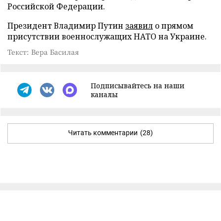
Российской Федерации.
Президент Владимир Путин
заявил
о прямом
присутствии военнослужащих НАТО на Украине.
Текст: Вера Басилая
Подписывайтесь на наши
каналы
Читать комментарии
(28)