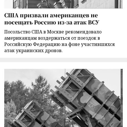
США призвали американцев не
посещать Россию из-за атак ВСУ
Посольство США в Москве рекомендовало
американцам воздержаться от поездок в
Российскую Федерацию на фоне участившихся
атак украинских дронов.