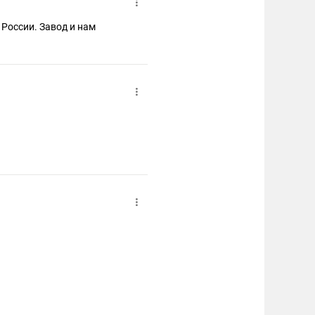
 России. Завод и нам