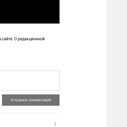
 сайте. О редакционной