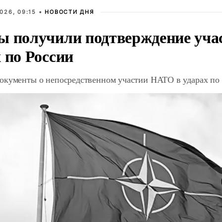
026, 09:15 •
НОВОСТИ ДНЯ
ы получили подтверждение уча
 по России
окументы о непосредственном участии НАТО в ударах по