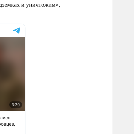
подземках и уничтожим»,