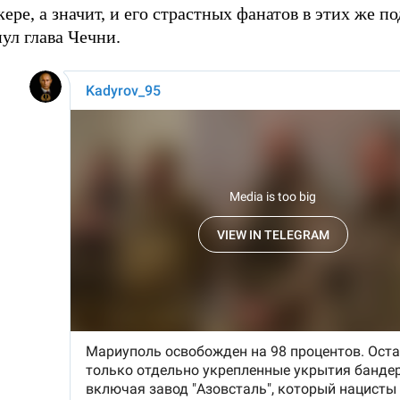
кере, а значит, и его страстных фанатов в этих же 
ул глава Чечни.