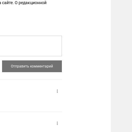
 сайте. О редакционной