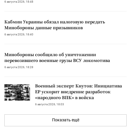
6 августа 2026, 18:48
Кабмин Украины обязал налоговую передать
Минобороны данные призывников
6 августа 2026, 18:40
Минобороны сообщило об уничтожении
перевозившего военные грузы ВСУ локомотива
6 августа 2026, 18:28
Военный эксперт Кнутов: Инициатива
ЕР ускорит внедрение разработок
«народного ВПК» в войска
6 августа 2026, 18:03
Показать ещё