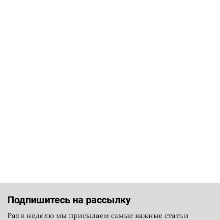
Подпишитесь на рассылку
Раз в неделю мы присылаем самые важные статьи