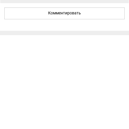
Комментировать