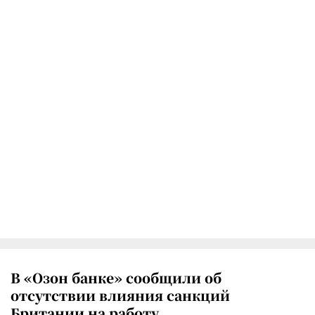
В «Озон банке» сообщили об
отсутствии влияния санкций
Британии на работу