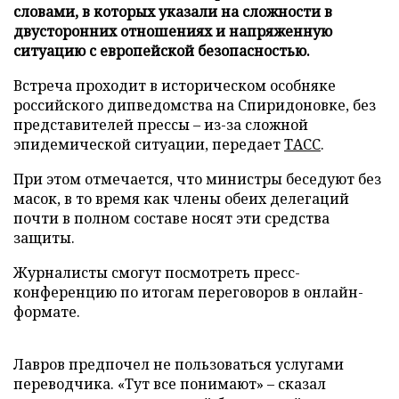
словами, в которых указали на сложности в
двусторонних отношениях и напряженную
ситуацию с европейской безопасностью.
Встреча проходит в историческом особняке
российского дипведомства на Спиридоновке, без
представителей прессы – из-за сложной
эпидемической ситуации, передает
ТАСС
.
При этом отмечается, что министры беседуют без
масок, в то время как члены обеих делегаций
почти в полном составе носят эти средства
защиты.
Журналисты смогут посмотреть пресс-
конференцию по итогам переговоров в онлайн-
формате.
Лавров предпочел не пользоваться услугами
переводчика. «Тут все понимают» – сказал