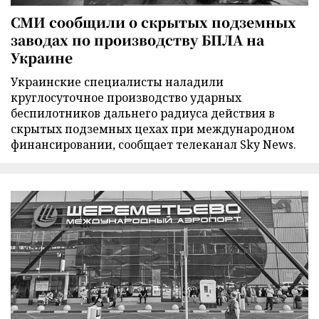
СМИ сообщили о скрытых подземных
заводах по производству БПЛА на
Украине
Украинские специалисты наладили
круглосуточное производство ударных
беспилотников дальнего радиуса действия в
скрытых подземных цехах при международном
финансировании, сообщает телеканал Sky News.