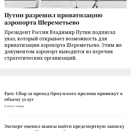
Путин разрешил приватизацию
аэропорта Шереметьево
Президент России Владимир Путин подписал
указ, который открывает возможность для
приватизации аэропорта Шереметьево. Этим же
документом аэропорт выводится из перечня
стратегических организаций.
Fars: Сбор за проход Ормузского пролива привяжут к
объему услуг
6 минут назад
Эксперт оценил шансы найти предсмертную записку