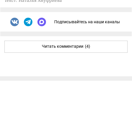
Подписывайтесь на наши каналы
Читать комментарии
(4)