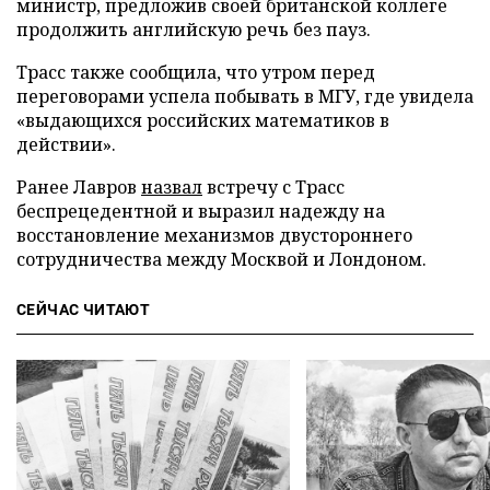
министр, предложив своей британской коллеге
продолжить английскую речь без пауз.
Трасс также сообщила, что утром перед
переговорами успела побывать в МГУ, где увидела
«выдающихся российских математиков в
действии».
Ранее Лавров
назвал
встречу с Трасс
беспрецедентной и выразил надежду на
восстановление механизмов двустороннего
сотрудничества между Москвой и Лондоном.
СЕЙЧАС ЧИТАЮТ