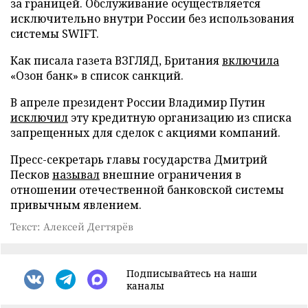
за границей. Обслуживание осуществляется
исключительно внутри России без использования
системы SWIFT.
Как писала газета ВЗГЛЯД, Британия
включила
«Озон банк» в список санкций.
В апреле президент России Владимир Путин
исключил
эту кредитную организацию из списка
запрещенных для сделок с акциями компаний.
Пресс-секретарь главы государства Дмитрий
Песков
называл
внешние ограничения в
отношении отечественной банковской системы
привычным явлением.
Текст: Алексей Дегтярёв
Подписывайтесь на наши
каналы