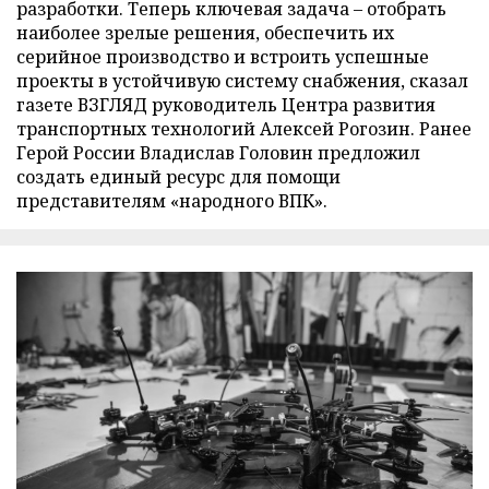
разработки. Теперь ключевая задача – отобрать
наиболее зрелые решения, обеспечить их
серийное производство и встроить успешные
проекты в устойчивую систему снабжения, сказал
газете ВЗГЛЯД руководитель Центра развития
транспортных технологий Алексей Рогозин. Ранее
Герой России Владислав Головин предложил
создать единый ресурс для помощи
представителям «народного ВПК».