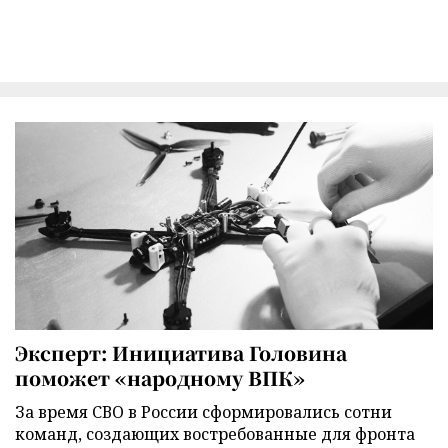
Эксперт: Инициатива Головина
поможет «народному ВПК»
За время СВО в России сформировались сотни
команд, создающих востребованные для фронта