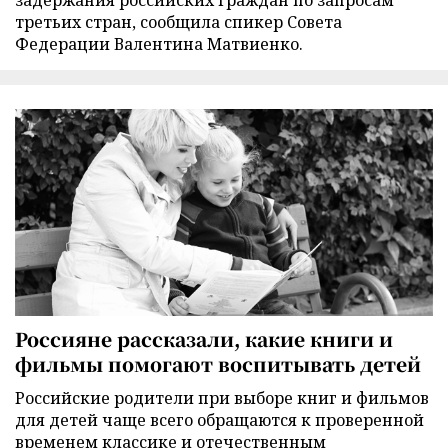
третьих стран, сообщила спикер Совета
Федерации Валентина Матвиенко.
Россияне рассказали, какие книги и
фильмы помогают воспитывать детей
Российские родители при выборе книг и фильмов
для детей чаще всего обращаются к проверенной
временем классике и отечественным