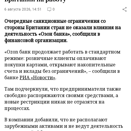
6 августа 2026, 14:51
0
Очередные санкционные ограничения со
стороны Британии стран не оказали влияния на
деятельность «Озон банка», сообщили в
финансовой организации.
«Ozon банк продолжает работать в стандартном
режиме: розничные клиенты оплачивают
покупки картами, открывают накопительные
счета и вклады без ограничений», – сообщили в
банке
РИА «Новости»
.
Там подчеркнули, что предприниматели также
свободно распоряжаются своими средствами, а
новые рестрикции никак не отразятся на
процессах.
В компании добавили, что не располагают
зарубежными активами и не ведут деятельность