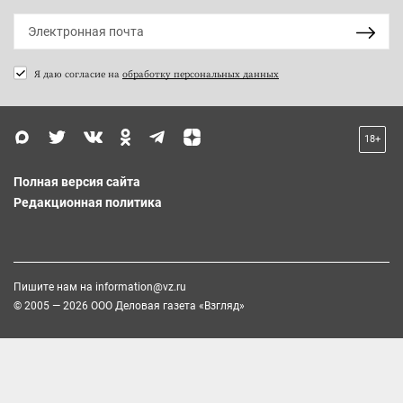
Я даю согласие на
обработку персональных данных
18+
Полная версия сайта
Редакционная политика
Пишите нам на
information@vz.ru
© 2005 — 2026 ООО Деловая газета «Взгляд»