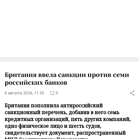
Британия ввела санкции против семи
российских банков
6 августа 2026, 11:55
0
Британия пополнила антироссийский
санкционный перечень, добавив в него семь
кредитных организаций, пять других компаний,
одно физическое лицо и шесть судов,
свидетельствует документ, распространенный