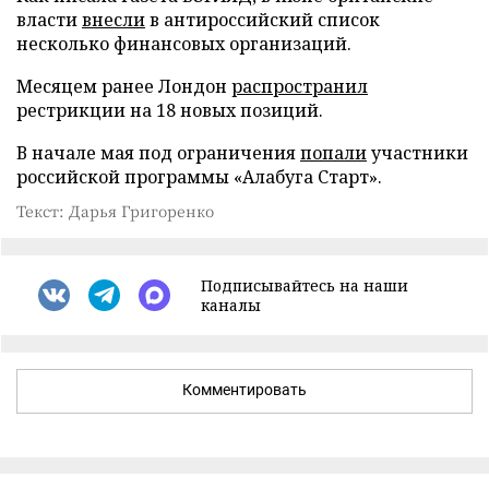
власти
внесли
в антироссийский список
несколько финансовых организаций.
Месяцем ранее Лондон
распространил
рестрикции на 18 новых позиций.
В начале мая под ограничения
попали
участники
российской программы «Алабуга Старт».
Текст: Дарья Григоренко
Подписывайтесь на наши
каналы
Комментировать