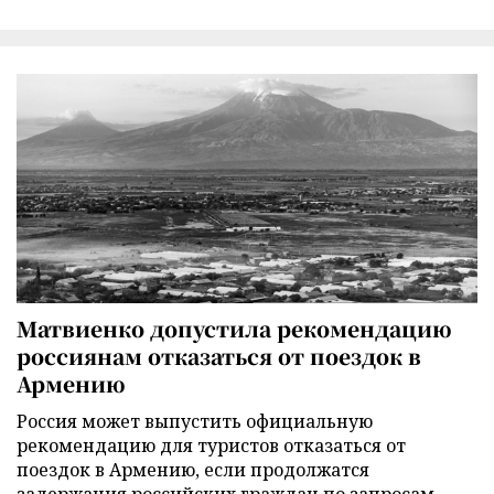
Матвиенко допустила рекомендацию
россиянам отказаться от поездок в
Армению
Россия может выпустить официальную
рекомендацию для туристов отказаться от
поездок в Армению, если продолжатся
задержания российских граждан по запросам