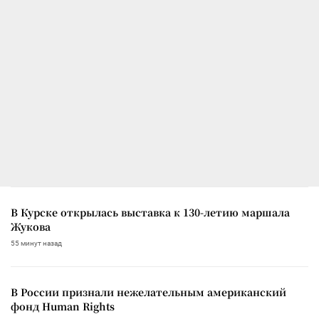
В Курске открылась выставка к 130-летию маршала
Жукова
55 минут назад
В России признали нежелательным американский
фонд Human Rights