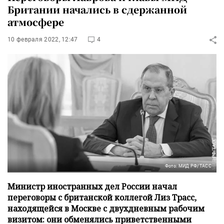
Британии начались в сдержанной
атмосфере
10 февраля 2022, 12:47
4
Фото: МИД РФ/ТАСС
Министр иностранных дел России начал
переговоры с британской коллегой Лиз Трасс,
находящейся в Москве с двухдневным рабочим
визитом: они обменялись приветственными