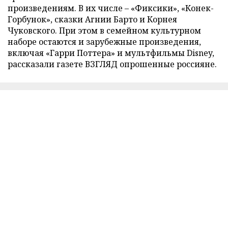
произведениям. В их числе – «Фиксики», «Конек-
Горбунок», сказки Агнии Барто и Корнея
Чуковского. При этом в семейном культурном
наборе остаются и зарубежные произведения,
включая «Гарри Поттера» и мультфильмы Disney,
рассказали газете ВЗГЛЯД опрошенные россияне.