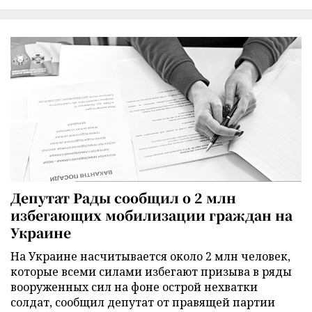
Депутат Рады сообщил о 2 млн
избегающих мобилизации граждан на
Украине
На Украине насчитывается около 2 млн человек,
которые всеми силами избегают призыва в ряды
вооруженных сил на фоне острой нехватки
солдат, сообщил депутат от правящей партии