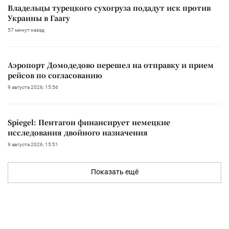
Владельцы турецкого сухогруза подадут иск против
Украины в Гаагу
57 минут назад
Аэропорт Домодедово перешел на отправку и прием
рейсов по согласованию
9 августа 2026, 15:56
Spiegel: Пентагон финансирует немецкие
исследования двойного назначения
9 августа 2026, 15:51
Показать ещё