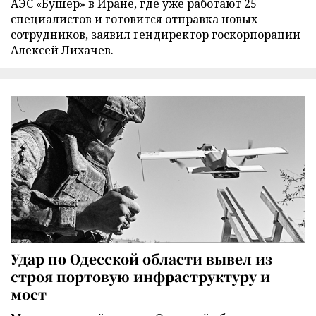
АЭС «Бушер» в Иране, где уже работают 25
специалистов и готовится отправка новых
сотрудников, заявил гендиректор госкорпорации
Алексей Лихачев.
Удар по Одесской области вывел из
строя портовую инфраструктуру и
мост