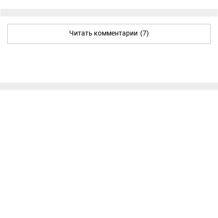
Читать комментарии
(7)