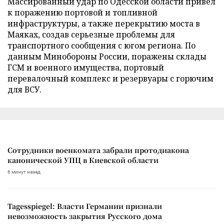
Массированный удар по Одесской области привел
к поражению портовой и топливной
инфраструктуры, а также перекрытию моста в
Маяках, создав серьезные проблемы для
транспортного сообщения с югом региона. По
данным Минобороны России, поражены склады
ГСМ и военного имущества, портовый
перевалочный комплекс и резервуары с горючим
для ВСУ.
Сотрудники военкомата забрали протодиакона
канонической УПЦ в Киевской области
6 минут назад
Tagesspiegel: Власти Германии признали
невозможность закрытия Русского дома