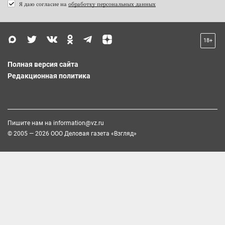
Я даю согласие на
обработку персональных данных
18+
Полная версия сайта
Редакционная политика
Пишите нам на
information@vz.ru
© 2005 — 2026 ООО Деловая газета «Взгляд»