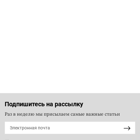
Подпишитесь на рассылку
Раз в неделю мы присылаем самые важные статьи