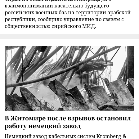
взаимопонимании касательно будущего
российских военных баз на территории арабской
республики, сообщило управление по связям с
общественностью сирийского МИД.
В Житомире после взрывов остановил
работу немецкий завод
Немецкий завод кабельных систем Kromberg &