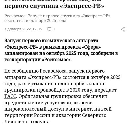
первого спутника «Экспресс-РВ»
Роскосмос: Запуск первого спутника «Экспресс-РВ»
состоится в октябре 2025 года
7 декабря 2022, 12:06
0
Запуск первого космического аппарата
«Экспресс-РВ» в рамках проекта «Сфера»
запланирован на октябрь 2025 года, сообщили в
госкорпорации «Роскосмос».
По сообщению Роскосмоса, запуск первого
аппарата «Экспресс-РВ» состоится в октябре 2025
года, развертывание полной орбитальной
группировки произойдет в 2026 году, передает
ТАСС
. Орбитальная группировка обеспечит
предоставление услуг связи, включая
широкополосный доступ в интернет, на всей
территории России и акватории Северного
Ледовитого океана.