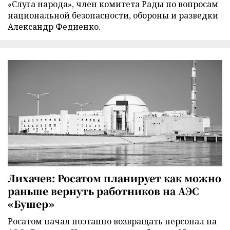
«Слуга народа», член комитета Рады по вопросам
национальной безопасности, обороны и разведки
Александр Федиенко.
Лихачев: Росатом планирует как можно
раньше вернуть работников на АЭС
«Бушер»
Росатом начал поэтапно возвращать персонал на