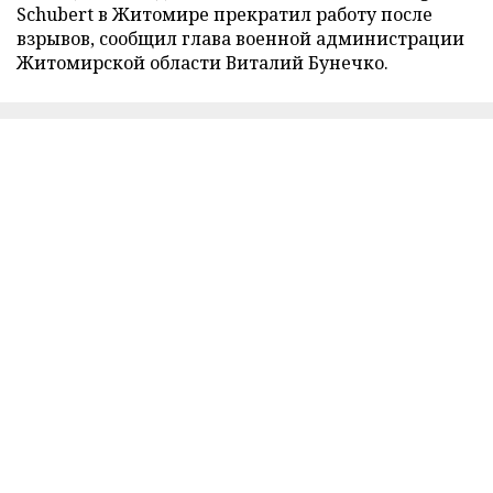
Schubert в Житомире прекратил работу после
взрывов, сообщил глава военной администрации
Житомирской области Виталий Бунечко.