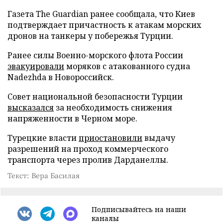
Газета The Guardian ранее сообщала, что Киев
подтверждает причастность к атакам морских
дронов на танкеры у побережья Турции.
Ранее силы Военно-морского флота России
эвакуировали
моряков с атакованного судна
Nadezhda в Новороссийск.
Совет национальной безопасности Турции
высказался
за необходимость снижения
напряженности в Черном море.
Турецкие власти
приостановили
выдачу
разрешений на проход коммерческого
транспорта через пролив Дарданеллы.
Текст: Вера Басилая
Подписывайтесь на наши
каналы