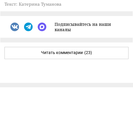
Текст: Катерина Туманова
Подписывайтесь на наши
каналы
Читать комментарии
(23)