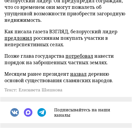
белорусский лидер. Он предупредил сограждан,
что со временем они могут пожалеть об
упущенной возможности приобрести загородную
недвижимость.
Как писала газета ВЗГЛЯД, белорусский лидер
предложил
россиянам покупать участки в
неперспективных селах.
Позже глава государства
потребовал
навести
порядок на заброшенных частных землях.
Месяцем ранее президент
назвал
деревню
основой существования славянских народов.
Текст: Елизавета Шишкова
Подписывайтесь на наши
каналы