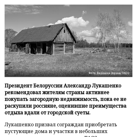
Фото: Вероника Зорина/ТАСС
Президент Белоруссии Александр Лукашенко
рекомендовал жителям страны активнее
покупать загородную недвижимость, пока ее не
раскупили россияне, оценившие преимущества
отдыха вдали от городской суеты.
Лукашенко призвал сограждан приобретать
пустующие дома и участки в небольших