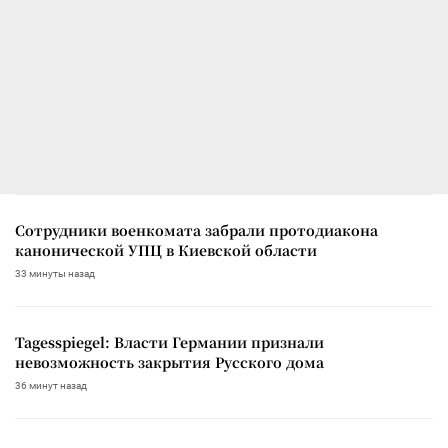
Сотрудники военкомата забрали протодиакона
канонической УПЦ в Киевской области
33 минуты назад
Tagesspiegel: Власти Германии признали
невозможность закрытия Русского дома
36 минут назад