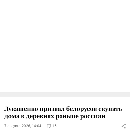
Лукашенко призвал белорусов скупать
дома в деревнях раньше россиян
7 августа 2026, 14:04
15