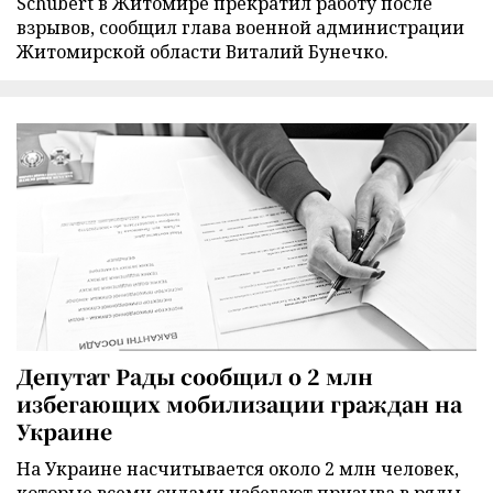
Schubert в Житомире прекратил работу после
взрывов, сообщил глава военной администрации
Житомирской области Виталий Бунечко.
Депутат Рады сообщил о 2 млн
избегающих мобилизации граждан на
Украине
На Украине насчитывается около 2 млн человек,