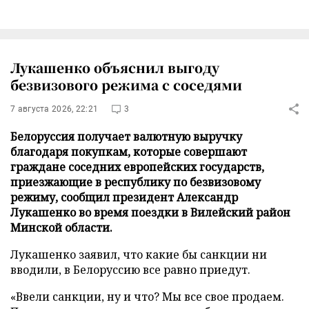
Лукашенко объяснил выгоду
безвизового режима с соседями
7 августа 2026, 22:21
3
Белоруссия получает валютную выручку
благодаря покупкам, которые совершают
граждане соседних европейских государств,
приезжающие в республику по безвизовому
режиму, сообщил президент Александр
Лукашенко во время поездки в Вилейский район
Минской области.
Лукашенко заявил, что какие бы санкции ни
вводили, в Белоруссию все равно приедут.
«Ввели санкции, ну и что? Мы все свое продаем.