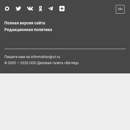
18+
Полная версия сайта
Редакционная политика
Пишите нам на
information@vz.ru
© 2005 — 2026 ООО Деловая газета «Взгляд»