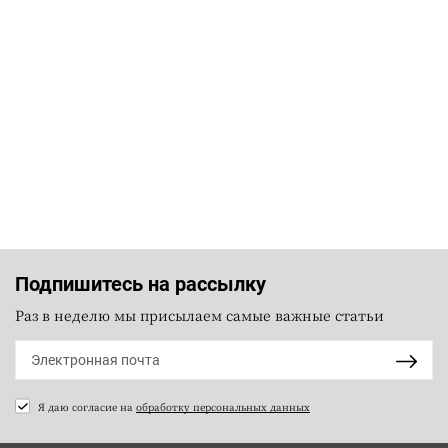
Подпишитесь на рассылку
Раз в неделю мы присылаем самые важные статьи
Я даю согласие на
обработку персональных данных