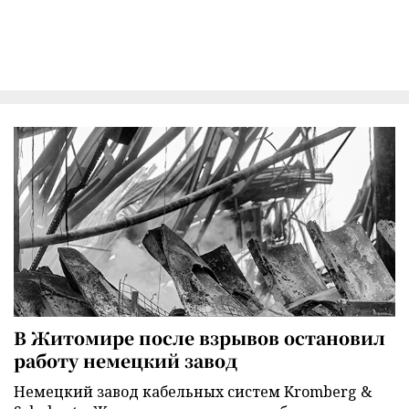
В Житомире после взрывов остановил
работу немецкий завод
Немецкий завод кабельных систем Kromberg &