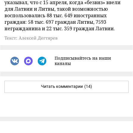
указывал, что с 15 апреля, когда «безвиз» ввели
для Латвии и Литвы, такой возможностью
воспользовались 88 тыс. 649 иностранных
граждан: 58 тыс. 697 граждан Литвы, 7593
негражданина и 22 тыс. 359 граждан Латвии.
Текст: Алексей Дегтярев
Подписывайтесь на наши
каналы
Читать комментарии
(14)