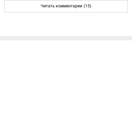
Читать комментарии
(15)