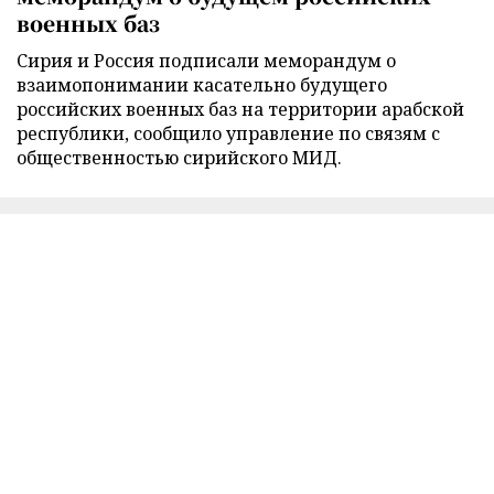
военных баз
Сирия и Россия подписали меморандум о
взаимопонимании касательно будущего
российских военных баз на территории арабской
республики, сообщило управление по связям с
общественностью сирийского МИД.