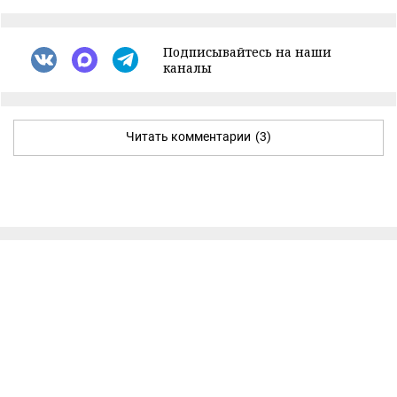
Подписывайтесь на наши
каналы
Читать комментарии
(3)