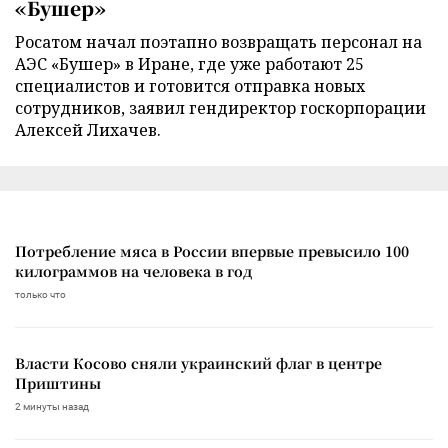
«Бушер»
Росатом начал поэтапно возвращать персонал на
АЭС «Бушер» в Иране, где уже работают 25
специалистов и готовится отправка новых
сотрудников, заявил гендиректор госкорпорации
Алексей Лихачев.
Потребление мяса в России впервые превысило 100
килограммов на человека в год
только что
Власти Косово сняли украинский флаг в центре
Приштины
2 минуты назад