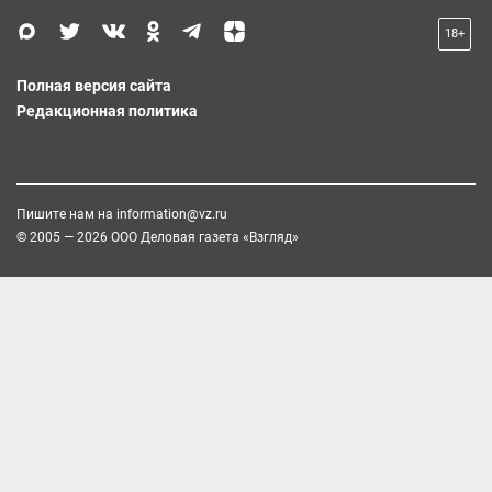
18+
Полная версия сайта
Редакционная политика
Пишите нам на
information@vz.ru
© 2005 — 2026 ООО Деловая газета «Взгляд»