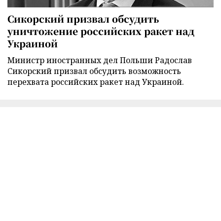
Сикорский призвал обсудить
уничтожение российских ракет над
Украиной
Министр иностранных дел Польши Радослав
Сикорский призвал обсудить возможность
перехвата российских ракет над Украиной.