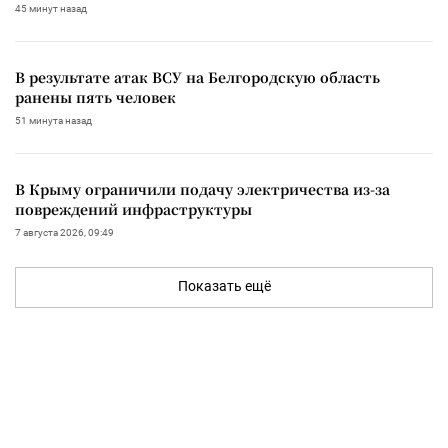
45 минут назад
В результате атак ВСУ на Белгородскую область
ранены пять человек
51 минута назад
В Крыму ограничили подачу электричества из-за
повреждений инфраструктуры
7 августа 2026, 09:49
Показать ещё