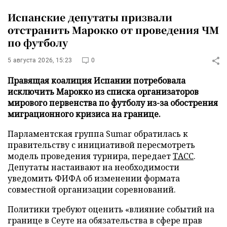
Испанские депутаты призвали
отстранить Марокко от проведения ЧМ
по футболу
5 августа 2026, 15:23
0
Правящая коалиция Испании потребовала
исключить Марокко из списка организаторов
мирового первенства по футболу из-за обострения
миграционного кризиса на границе.
Парламентская группа Sumar обратилась к
правительству с инициативой пересмотреть
модель проведения турнира, передает
ТАСС
.
Депутаты настаивают на необходимости
уведомить ФИФА об изменении формата
совместной организации соревнований.
Политики требуют оценить «влияние событий на
границе в Сеуте на обязательства в сфере прав