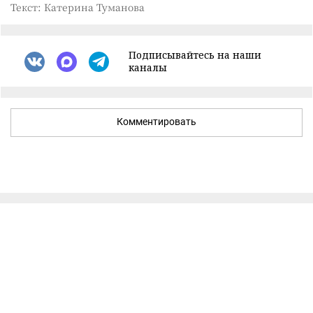
Текст: Катерина Туманова
Подписывайтесь на наши
каналы
Комментировать