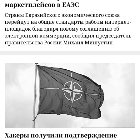
маркетплейсов в ЕАЭС
Страны Евразийского экономического союза
перейдут на общие стандарты работы интернет-
площадок благодаря новому соглашению об
электронной коммерции, сообщил председатель
правительства России Михаил Мишустин.
Хакеры получили подтверждение