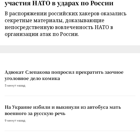
участия НАТО в ударах по России
В распоряжении российских хакеров оказались
секретные материалы, доказывающие
непосредственную вовлеченность НАТО в
организации атак по России.
Адвокат Слепакова попросил прекратить заочное
уголовное дело комика
5 минут назад
На Украине избили и выкинули из автобуса мать
военного за русскую речь
9 минут назад