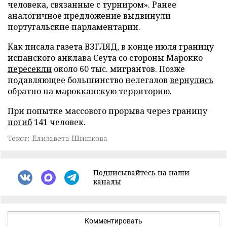
человека, связанные с турниром». Ранее
аналогичное предложение выдвинули
португальские парламентарии.
Как писала газета ВЗГЛЯД, в конце июля границу
испанского анклава Сеута со стороны Марокко
пересекли
около 60 тыс. мигрантов. Позже
подавляющее большинство нелегалов
вернулись
обратно на марокканскую территорию.
При попытке массового прорыва через границу
погиб
141 человек.
Текст: Елизавета Шишкова
Подписывайтесь на наши
каналы
Комментировать