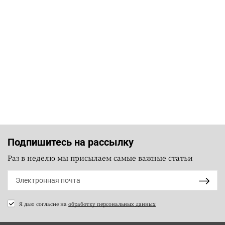
Подпишитесь на рассылку
Раз в неделю мы присылаем самые важные статьи
Я даю согласие на
обработку персональных данных