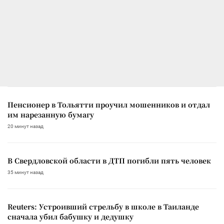
Пенсионер в Тольятти проучил мошенников и отдал
им нарезанную бумагу
20 минут назад
В Свердловской области в ДТП погибли пять человек
35 минут назад
Reuters: Устроивший стрельбу в школе в Таиланде
сначала убил бабушку и дедушку