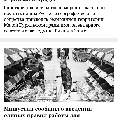
Японское правительство намерено тщательно
изучить планы Русского географического
общества присвоить безымянной территории
Малой Курильской гряды имя легендарного
советского разведчика Рихарда Зорге.
Мишустин сообщил о введении
единых правил работы для