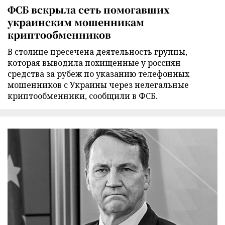
ФСБ вскрыла сеть помогавших
украинским мошенникам
криптообменников
В столице пресечена деятельность группы,
которая выводила похищенные у россиян
средства за рубеж по указанию телефонных
мошенников с Украины через нелегальные
криптообменники, сообщили в ФСБ.