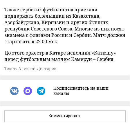
Также сербских футболистов приехали
поддержать болельщики из Казахстана,
Азербайджана, Киргизии и других бывших
республик Советского Союза. Многие из них носят
знамена с флагами России и Сербии. Матч должен
стартовать в 22.00 мск.
До этого оркестр в Катаре
исполнил
«Катюшу»
перед футбольным матчем Камерун – Сербия.
Текст: Алексей Дегтярев
Подписывайтесь на наши
каналы
Комментировать