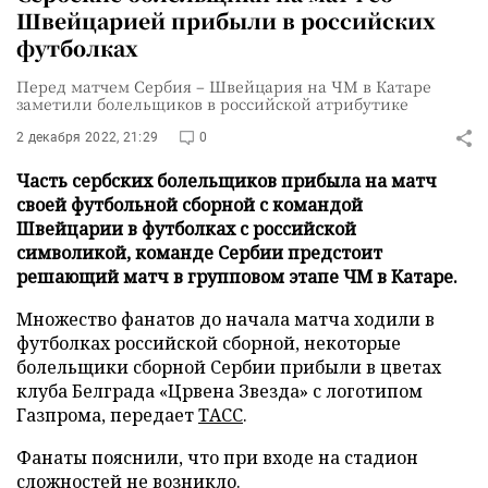
Швейцарией прибыли в российских
футболках
Перед матчем Сербия – Швейцария на ЧМ в Катаре
заметили болельщиков в российской атрибутике
2 декабря 2022, 21:29
0
Часть сербских болельщиков прибыла на матч
своей футбольной сборной с командой
Швейцарии в футболках с российской
символикой, команде Сербии предстоит
решающий матч в групповом этапе ЧМ в Катаре.
Множество фанатов до начала матча ходили в
футболках российской сборной, некоторые
болельщики сборной Сербии прибыли в цветах
клуба Белграда «Црвена Звезда» с логотипом
Газпрома, передает
ТАСС
.
Фанаты пояснили, что при входе на стадион
сложностей не возникло.