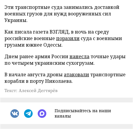
Эти транспортные суда занимались доставкой
военных грузов для нужд вооруженных сил
Украины.
Как писала газета ВЗГЛЯД, в ночь на среду
российские военные
поразили
суда с военными
грузами южнее Одессы.
Днем ранее армия России
нанесла
точные удары
по четырем украинским сухогрузам.
В начале августа дроны
атаковали
транспортные
корабли в порту Николаева.
Текст: Алексей Дегтярёв
Подписывайтесь на наши
каналы