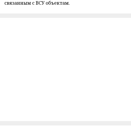
связанным с ВСУ объектам.