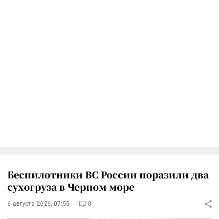
Беспилотники ВС России поразили два
сухогруза в Черном море
6 августа 2026, 07:55
0