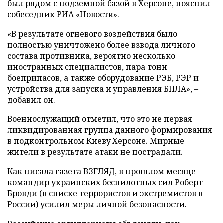
был рядом с подземной базой в Херсоне, пояснил
собеседник
РИА «Новости»
.
«В результате огневого воздействия было
полностью уничтожено более взвода личного
состава противника, вероятно несколько
иностранных специалистов, пара тонн
боеприпасов, а также оборудование РЭБ, РЭР и
устройства для запуска и управления БПЛА», –
добавил он.
Военнослужащий отметил, что это не первая
ликвидированная группа данного формирования
в подконтрольном Киеву Херсоне. Мирные
жители в результате атаки не пострадали.
Как писала газета ВЗГЛЯД, в прошлом месяце
командир украинских беспилотных сил Роберт
Бровди (в списке террористов и экстремистов в
России)
усилил
меры личной безопасности.