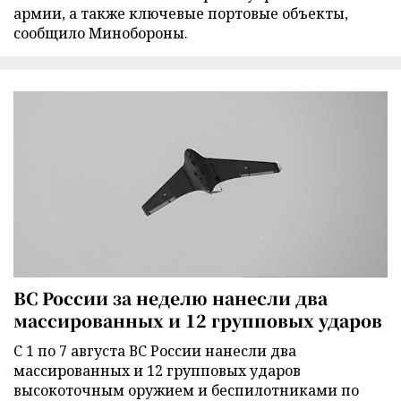
армии, а также ключевые портовые объекты,
сообщило Минобороны.
ВС России за неделю нанесли два
массированных и 12 групповых ударов
С 1 по 7 августа ВС России нанесли два
массированных и 12 групповых ударов
высокоточным оружием и беспилотниками по