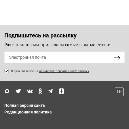
Подпишитесь на рассылку
Раз в неделю мы присылаем самые важные статьи
Я даю согласие на
обработку персональных данных
18+
Полная версия сайта
Редакционная политика