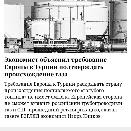
Экономист объяснил требование
Европы к Турции подтверждать
происхождение газа
Требование Европы к Турции раскрывать страну
происхождения поставляемого «голубого
топлива» не имеет смысла. Европейская сторона
не сможет выявить российский трубопроводный
газ и СПГ, прошедший регазификацию, сказал
газете ВЗГЛЯД экономист Игорь Юшков.