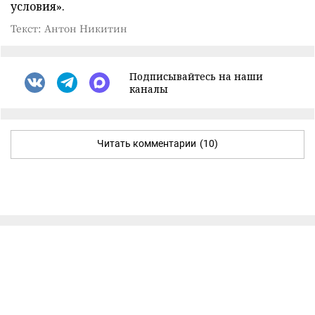
условия».
Текст: Антон Никитин
Подписывайтесь на наши
каналы
Читать комментарии
(10)