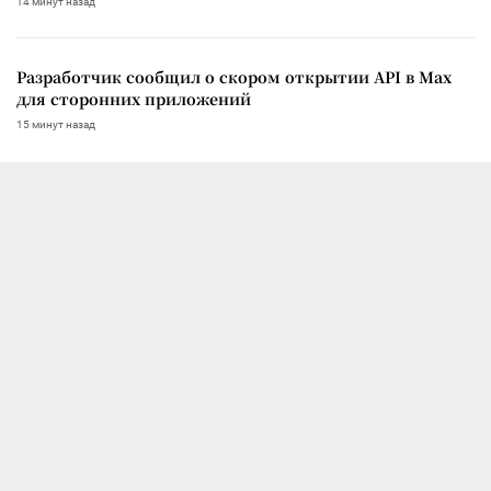
14 минут назад
Разработчик сообщил о скором открытии API в Max
для сторонних приложений
15 минут назад