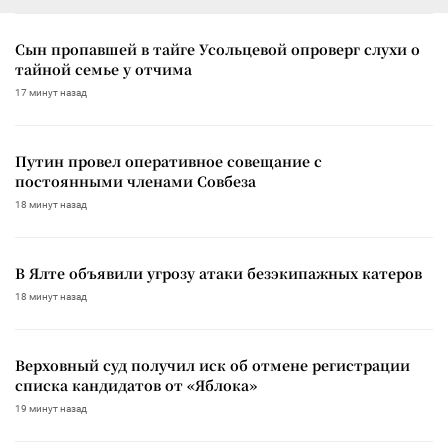
Сын пропавшей в тайге Усольцевой опроверг слухи о
тайной семье у отчима
17 минут назад
Путин провел оперативное совещание с
постоянными членами Совбеза
18 минут назад
В Ялте объявили угрозу атаки безэкипажных катеров
18 минут назад
Верховный суд получил иск об отмене регистрации
списка кандидатов от «Яблока»
19 минут назад