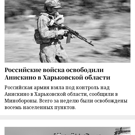
Российские войска освободили
Анискино в Харьковской области
Российская армия взяла под контроль над
Анискино в Харьковской области, сообщили в
Минобороны. Всего за неделю были освобождены
восемь населенных пунктов.