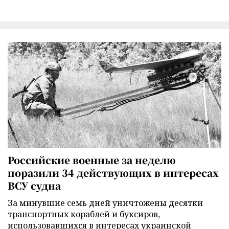
Российские военные за неделю
поразили 34 действующих в интересах
ВСУ судна
За минувшие семь дней уничтожены десятки
транспортных кораблей и буксиров,
использовавшихся в интересах украинской