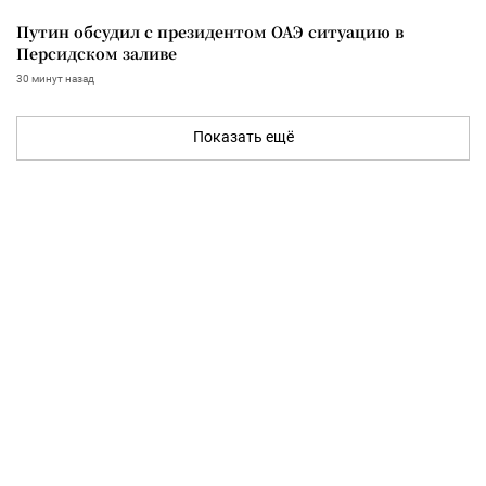
Путин обсудил с президентом ОАЭ ситуацию в
Персидском заливе
30 минут назад
Показать ещё