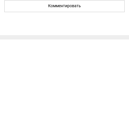
Комментировать