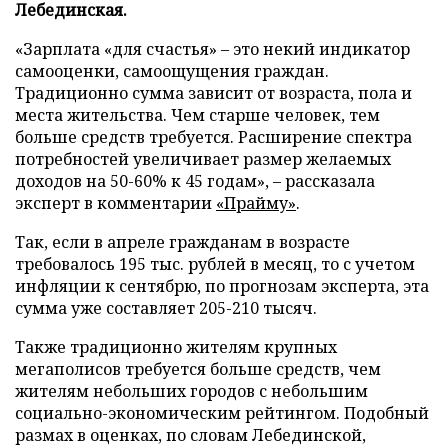
Лебединская.
«Зарплата «для счастья» – это некий индикатор
самооценки, самоощущения граждан.
Традиционно сумма зависит от возраста, пола и
места жительства. Чем старше человек, тем
больше средств требуется. Расширение спектра
потребностей увеличивает размер желаемых
доходов на 50-60% к 45 годам», – рассказала
эксперт в комментарии
«Прайму»
.
Так, если в апреле гражданам в возрасте
требовалось 195 тыс. рублей в месяц, то с учетом
инфляции к сентябрю, по прогнозам эксперта, эта
сумма уже составляет 205-210 тысяч.
Также традиционно жителям крупных
мегаполисов требуется больше средств, чем
жителям небольших городов с небольшим
социально-экономическим рейтингом. Подобный
размах в оценках, по словам Лебединской,