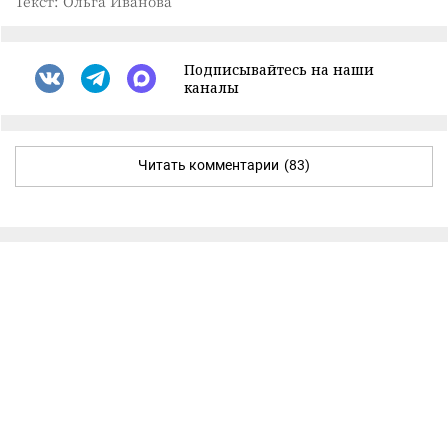
Текст: Ольга Иванова
Подписывайтесь на наши
каналы
Читать комментарии
(83)