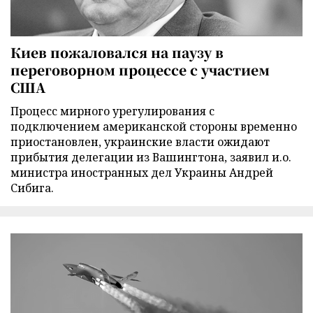
Киев пожаловался на паузу в
переговорном процессе с участием
США
Процесс мирного урегулирования с
подключением американской стороны временно
приостановлен, украинские власти ожидают
прибытия делегации из Вашингтона, заявил и.о.
министра иностранных дел Украины Андрей
Сибига.