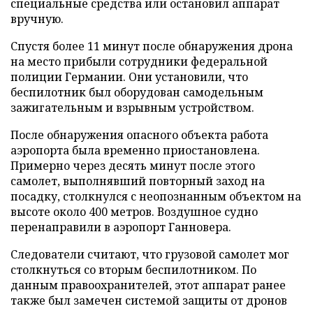
специальные средства или остановил аппарат
вручную.
Спустя более 11 минут после обнаружения дрона
на место прибыли сотрудники федеральной
полиции Германии. Они установили, что
беспилотник был оборудован самодельным
зажигательным и взрывным устройством.
После обнаружения опасного объекта работа
аэропорта была временно приостановлена.
Примерно через десять минут после этого
самолет, выполнявший повторный заход на
посадку, столкнулся с неопознанным объектом на
высоте около 400 метров. Воздушное судно
перенаправили в аэропорт Ганновера.
Следователи считают, что грузовой самолет мог
столкнуться со вторым беспилотником. По
данным правоохранителей, этот аппарат ранее
также был замечен системой защиты от дронов