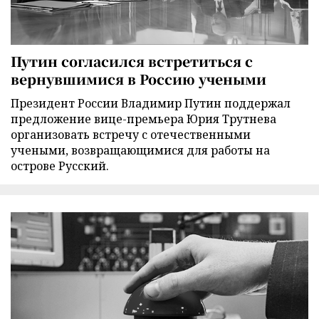
Путин согласился встретиться с
вернувшимися в Россию учеными
Президент России Владимир Путин поддержал
предложение вице-премьера Юрия Трутнева
организовать встречу с отечественными
учеными, возвращающимися для работы на
острове Русский.