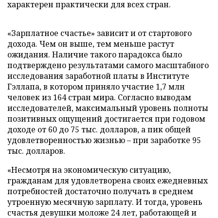
характерен практически для всех стран.
«Зарплатное счастье» зависит и от стартового
дохода. Чем он выше, тем меньше растут
ожидания. Наличие такого парадокса было
подтверждено результатами самого масштабного
исследования заработной платы в Институте
Гэллапа, в котором приняло участие 1,7 млн
человек из 164 стран мира. Согласно выводам
исследователей, максимальный уровень полноты
позитивных ощущений достигается при годовом
доходе от 60 до 75 тыс. долларов, а пик общей
удовлетворенностью жизнью – при заработке 95
тыс. долларов.
«Несмотря на экономическую ситуацию,
гражданам для удовлетворена своих ежедневных
потребностей достаточно получать в среднем
утроенную месячную зарплату. И тогда, уровень
счастья девушки моложе 24 лет, работающей и