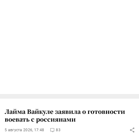
Лайма Вайкуле заявила о готовности
воевать с россиянами
5 августа 2026, 17:48
83