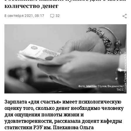
количество денег
8 сентября 2021, 08:17
32
Фото: Максим Стулов/Ведомости/
ТАСС
Зарплата «для счастья» имеет психологическую
оценку того, сколько денег необходимо человеку
для ощущения полноты жизни и
удовлетворенности, рассказала доцент кафедры
статистики РЭУ им. Плеханова Ольга