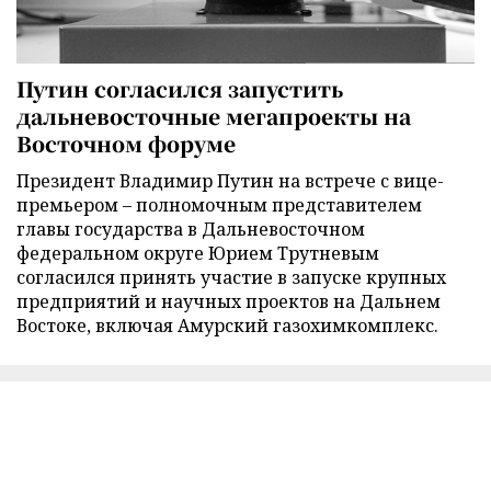
Путин согласился запустить
дальневосточные мегапроекты на
Восточном форуме
Президент Владимир Путин на встрече с вице-
премьером – полномочным представителем
главы государства в Дальневосточном
федеральном округе Юрием Трутневым
согласился принять участие в запуске крупных
предприятий и научных проектов на Дальнем
Востоке, включая Амурский газохимкомплекс.