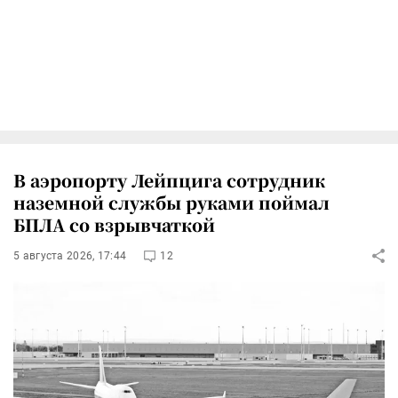
В аэропорту Лейпцига сотрудник
наземной службы руками поймал
БПЛА со взрывчаткой
5 августа 2026, 17:44
12