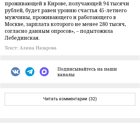
проживающей в Кирове, получающей 94 тысячи
рублей, будет равен уровню счастья 45-летнего
мужчины, проживающего и работающего в
Москве, зарплата которого не менее 280 тысяч,
согласно данным опросов», – подытожила
Лебединская.
Текст: Алина Назарова
Подписывайтесь на наши
каналы
Читать комментарии
(32)