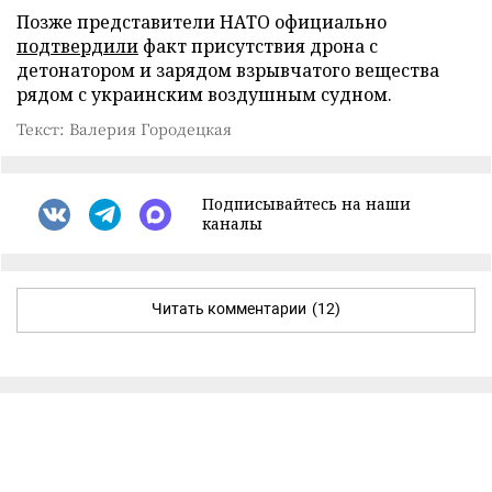
Позже представители НАТО официально
подтвердили
факт присутствия дрона с
детонатором и зарядом взрывчатого вещества
рядом с украинским воздушным судном.
Текст: Валерия Городецкая
Подписывайтесь на наши
каналы
Читать комментарии
(12)