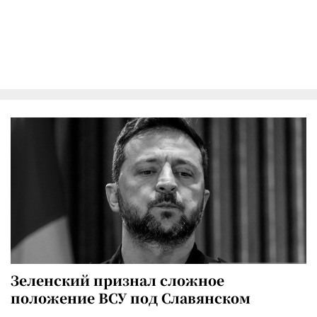
Зеленский признал сложное
положение ВСУ под Славянском