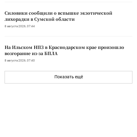
Силовики сообщили о вспышке экзотической
лихорадки в Сумской области
8 августа 2026, 07:44
На Ильском НПЗ в Краснодарском крае произошло
возгорание из-за БПЛА
8 августа 2026, 07:40
Показать ещё