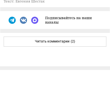
Текст: Евгения Шестак
Подписывайтесь на наши
каналы
Читать комментарии
(2)