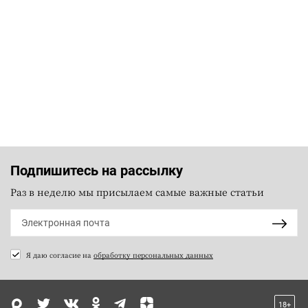
Подпишитесь на рассылку
Раз в неделю мы присылаем самые важные статьи
Я даю согласие на
обработку персональных данных
18+