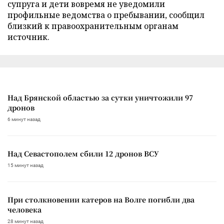
супруга и дети вовремя не уведомили
профильные ведомства о пребывании, сообщил
близкий к правоохранительным органам
источник.
Над Брянской областью за сутки уничтожили 97
дронов
6 минут назад
Над Севастополем сбили 12 дронов ВСУ
15 минут назад
При столкновении катеров на Волге погибли два
человека
28 минут назад