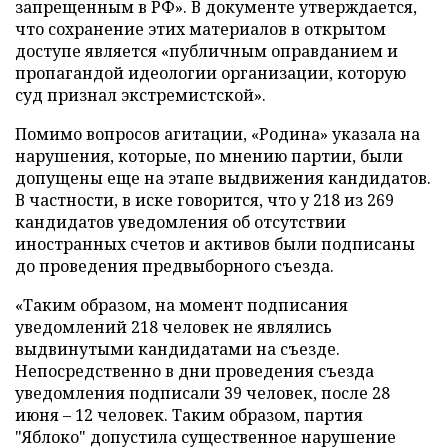
запрещенным в РФ». В документе утверждается,
что сохранение этих материалов в открытом
доступе является «публичным оправданием и
пропагандой идеологии организации, которую
суд признал экстремистской».
Помимо вопросов агитации, «Родина» указала на
нарушения, которые, по мнению партии, были
допущены еще на этапе выдвижения кандидатов.
В частности, в иске говорится, что у 218 из 269
кандидатов уведомления об отсутствии
иностранных счетов и активов были подписаны
до проведения предвыборного съезда.
«Таким образом, на момент подписания
уведомлений 218 человек не являлись
выдвинутыми кандидатами на съезде.
Непосредственно в дни проведения съезда
уведомления подписали 39 человек, после 28
июня – 12 человек. Таким образом, партия
"Яблоко" допустила существенное нарушение