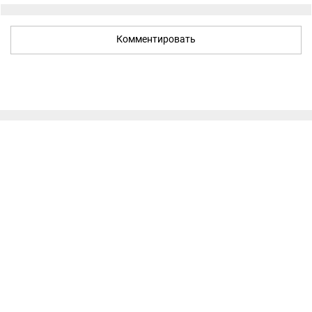
Комментировать