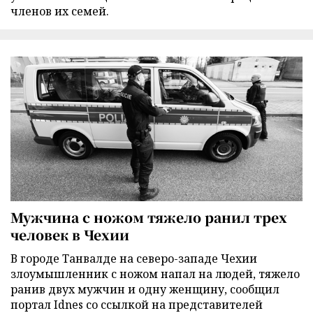
членов их семей.
Мужчина с ножом тяжело ранил трех
человек в Чехии
В городе Танвалде на северо-западе Чехии
злоумышленник с ножом напал на людей, тяжело
ранив двух мужчин и одну женщину, сообщил
портал Idnes со ссылкой на представителей