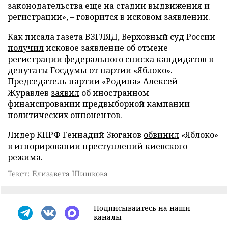
законодательства еще на стадии выдвижения и
регистрации», – говорится в исковом заявлении.
Как писала газета ВЗГЛЯД, Верховный суд России
получил
исковое заявление об отмене
регистрации федерального списка кандидатов в
депутаты Госдумы от партии «Яблоко».
Председатель партии «Родина» Алексей
Журавлев
заявил
об иностранном
финансировании предвыборной кампании
политических оппонентов.
Лидер КПРФ Геннадий Зюганов
обвинил
«Яблоко»
в игнорировании преступлений киевского
режима.
Текст: Елизавета Шишкова
Подписывайтесь на наши
каналы