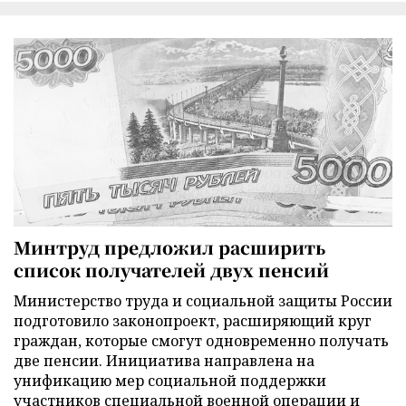
Минтруд предложил расширить
список получателей двух пенсий
Министерство труда и социальной защиты России
подготовило законопроект, расширяющий круг
граждан, которые смогут одновременно получать
две пенсии. Инициатива направлена на
унификацию мер социальной поддержки
участников специальной военной операции и