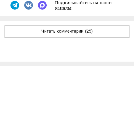
Подписывайтесь на наши
каналы
Читать комментарии
(25)