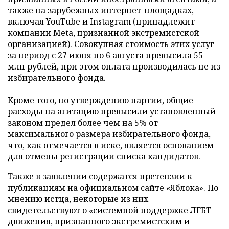
также на зарубежных интернет-площадках,
включая YouTube и Instagram (принадлежит
компании Meta, признанной экстремистской
организацией). Совокупная стоимость этих услуг
за период с 27 июня по 6 августа превысила 55
млн рублей, при этом оплата производилась не из
избирательного фонда.
Кроме того, по утверждению партии, общие
расходы на агитацию превысили установленный
законом предел более чем на 5% от
максимального размера избирательного фонда,
что, как отмечается в иске, является основанием
для отмены регистрации списка кандидатов.
Также в заявлении содержатся претензии к
публикациям на официальном сайте «Яблока». По
мнению истца, некоторые из них
свидетельствуют о «системной поддержке ЛГБТ-
движения, признанного экстремистским и