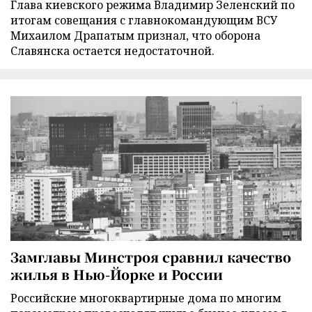
Глава киевского режима Владимир Зеленский по
итогам совещания с главнокомандующим ВСУ
Михаилом Драпатым признал, что оборона
Славянска остается недостаточной.
Замглавы Минстроя сравнил качество
жилья в Нью-Йорке и России
Российские многоквартирные дома по многим