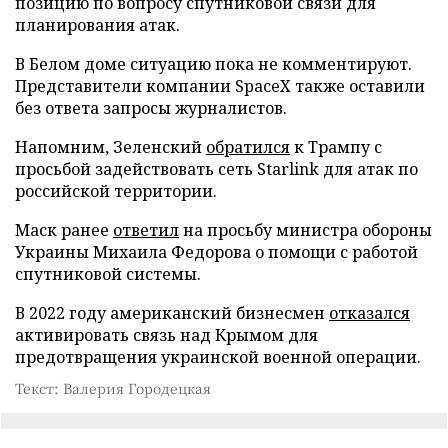
позицию по вопросу спутниковой связи для
планирования атак.
В Белом доме ситуацию пока не комментируют.
Представители компании SpaceX также оставили
без ответа запросы журналистов.
Напомним, Зеленский
обратился
к Трампу с
просьбой задействовать сеть Starlink для атак по
российской территории.
Маск ранее
ответил
на просьбу министра обороны
Украины Михаила Федорова о помощи с работой
спутниковой системы.
В 2022 году американский бизнесмен
отказался
активировать связь над Крымом для
предотвращения украинской военной операции.
Текст: Валерия Городецкая