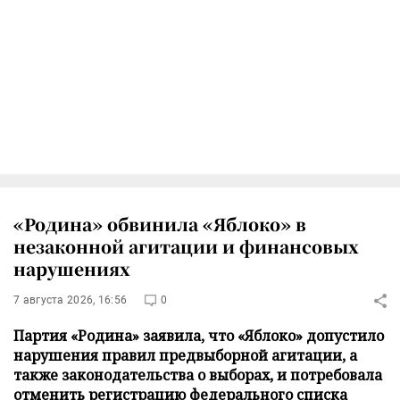
«Родина» обвинила «Яблоко» в
незаконной агитации и финансовых
нарушениях
7 августа 2026, 16:56
0
Партия «Родина» заявила, что «Яблоко» допустило
нарушения правил предвыборной агитации, а
также законодательства о выборах, и потребовала
отменить регистрацию федерального списка