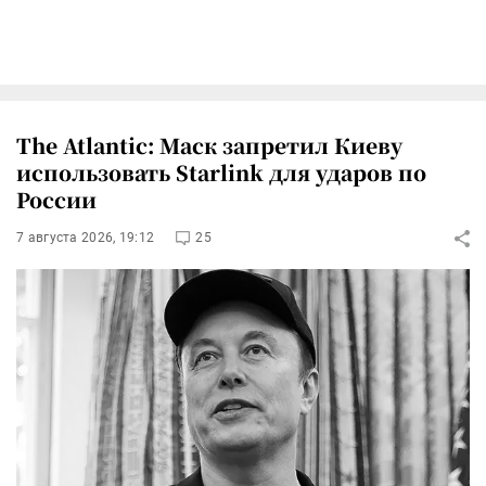
The Atlantic: Маск запретил Киеву
использовать Starlink для ударов по
России
7 августа 2026, 19:12
25