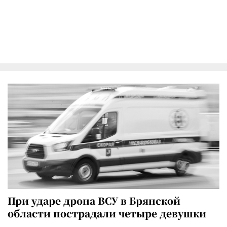
При ударе дрона ВСУ в Брянской
области пострадали четыре девушки