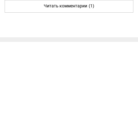
Читать комментарии
(1)