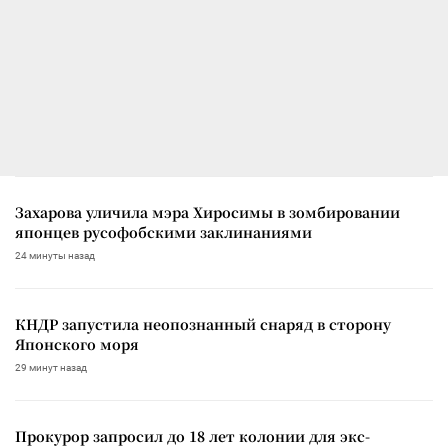
Захарова уличила мэра Хиросимы в зомбировании
японцев русофобскими заклинаниями
24 минуты назад
КНДР запустила неопознанный снаряд в сторону
Японского моря
29 минут назад
Прокурор запросил до 18 лет колонии для экс-