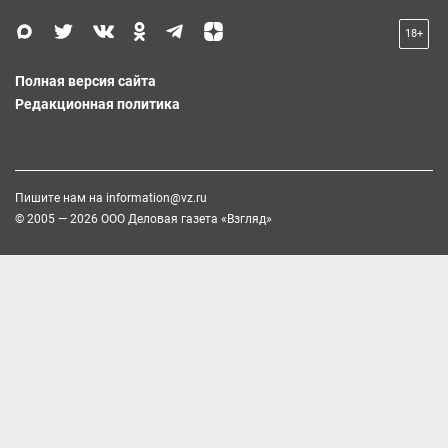
18+
Полная версия сайта
Редакционная политика
Пишите нам на
information@vz.ru
© 2005 — 2026 ООО Деловая газета «Взгляд»