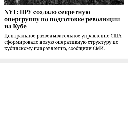
NYT: ЦРУ создало секретную
опергруппу по подготовке революции
на Кубе
Центральное разведывательное управление США
сформировало новую оперативную структуру по
кубинскому направлению, сообщили СМИ.