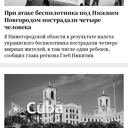
При атаке беспилотника под Нижним
Новгородом пострадали четыре
человека
В Нижегородской области в результате налета
украинского беспилотника пострадали четверо
мирных жителей, в том числе один ребенок,
сообщил глава региона Глеб Никитин.