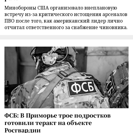
Минобороны США организовало внеплановую
встречу из-за критического истощения арсеналов
ПВО после того, как американский лидер лично
отчитал ответственного за снабжение чиновника.
ФСБ: В Приморье трое подростков
готовили теракт на объекте
Росгвардии