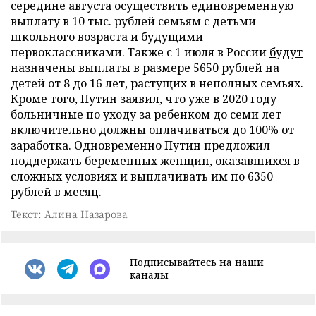
середине августа
осуществить
единовременную
выплату в 10 тыс. рублей семьям с детьми
школьного возраста и будущими
первоклассниками. Также с 1 июля в России
будут
назначены
выплаты в размере 5650 рублей на
детей от 8 до 16 лет, растущих в неполных семьях.
Кроме того, Путин заявил, что уже в 2020 году
больничные по уходу за ребенком до семи лет
включительно
должны оплачиваться
до 100% от
заработка. Одновременно Путин предложил
поддержать беременных женщин, оказавшихся в
сложных условиях и выплачивать им по 6350
рублей в месяц.
Текст: Алина Назарова
Подписывайтесь на наши
каналы