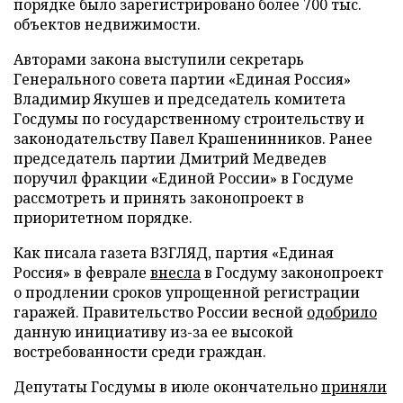
порядке было зарегистрировано более 700 тыс.
объектов недвижимости.
Авторами закона выступили секретарь
Генерального совета партии «Единая Россия»
Владимир Якушев и председатель комитета
Госдумы по государственному строительству и
законодательству Павел Крашенинников. Ранее
председатель партии Дмитрий Медведев
поручил фракции «Единой России» в Госдуме
рассмотреть и принять законопроект в
приоритетном порядке.
Как писала газета ВЗГЛЯД, партия «Единая
Россия» в феврале
внесла
в Госдуму законопроект
о продлении сроков упрощенной регистрации
гаражей. Правительство России весной
одобрило
данную инициативу из-за ее высокой
востребованности среди граждан.
Депутаты Госдумы в июле окончательно
приняли