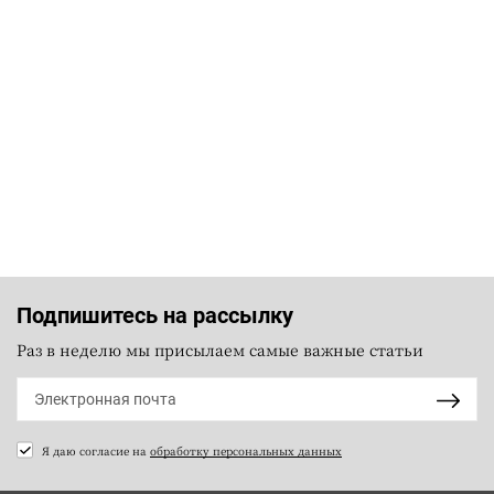
Подпишитесь на рассылку
Раз в неделю мы присылаем самые важные статьи
Я даю согласие на
обработку персональных данных