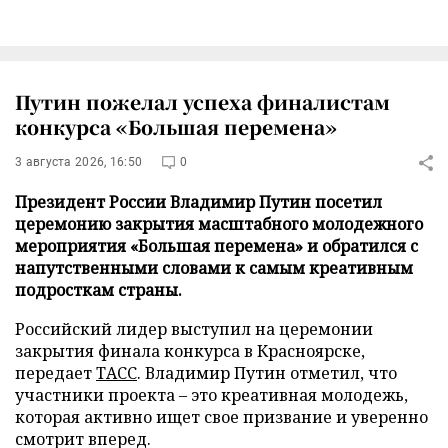
Путин пожелал успеха финалистам
конкурса «Большая перемена»
3 августа 2026, 16:50
0
Президент России Владимир Путин посетил
церемонию закрытия масштабного молодежного
мероприятия «Большая перемена» и обратился с
напутственными словами к самым креативным
подросткам страны.
Российский лидер выступил на церемонии
закрытия финала конкурса в Красноярске,
передает
ТАСС
. Владимир Путин отметил, что
участники проекта – это креативная молодежь,
которая активно ищет свое призвание и уверенно
смотрит вперед.