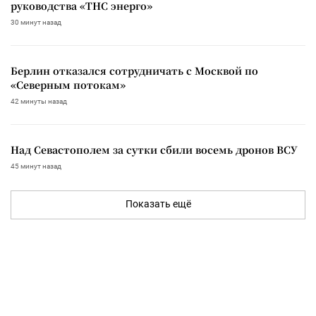
руководства «ТНС энерго»
30 минут назад
Берлин отказался сотрудничать с Москвой по
«Северным потокам»
42 минуты назад
Над Севастополем за сутки сбили восемь дронов ВСУ
45 минут назад
Показать ещё