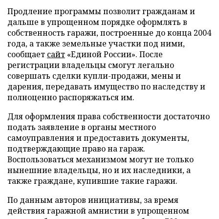
Продление программы позволит гражданам и
дальше в упрощенном порядке оформлять в
собственность гаражи, построенные до конца 2004
года, а также земельные участки под ними,
сообщает
сайт
«Единой России». После
регистрации владельцы смогут легально
совершать сделки купли-продажи, мены и
дарения, передавать имущество по наследству и
полноценно распоряжаться им.
Для оформления права собственности достаточно
подать заявление в органы местного
самоуправления и предоставить документы,
подтверждающие право на гараж.
Воспользоваться механизмом могут не только
нынешние владельцы, но и их наследники, а
также граждане, купившие такие гаражи.
По данным авторов инициативы, за время
действия гаражной амнистии в упрощенном