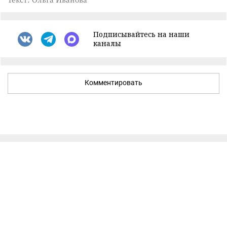
Подписывайтесь на наши
каналы
Комментировать