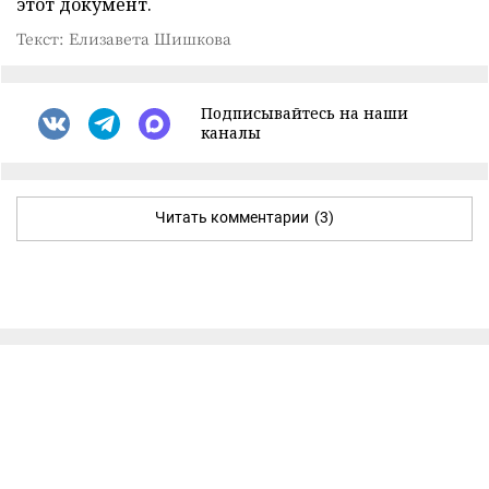
этот документ.
Текст: Елизавета Шишкова
Подписывайтесь на наши
каналы
Читать комментарии
(3)