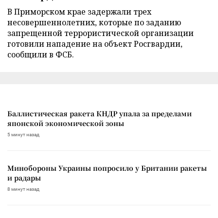
В Приморском крае задержали трех
несовершеннолетних, которые по заданию
запрещенной террористической организации
готовили нападение на объект Росгвардии,
сообщили в ФСБ.
Баллистическая ракета КНДР упала за пределами
японской экономической зоны
5 минут назад
Минобороны Украины попросило у Британии ракеты
и радары
8 минут назад