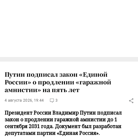
Путин подписал закон «Единой
России» о продлении «гаражной
амнистии» на пять лет
4 августа 2026, 19:44
3
Президент России Владимир Путин подписал
закон о продлении гаражной амнистии до 1
сентября 2031 года. Документ был разработан
депутатами партии «Единая Россия».