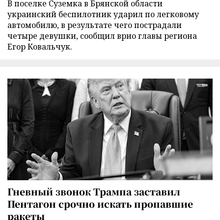
В поселке Суземка в Брянской области
украинский беспилотник ударил по легковому
автомобилю, в результате чего пострадали
четыре девушки, сообщил врио главы региона
Егор Ковальчук.
Гневный звонок Трампа заставил
Пентагон срочно искать пропавшие
ракеты