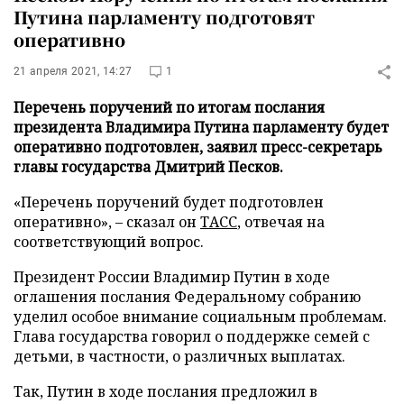
Путина парламенту подготовят
оперативно
21 апреля 2021, 14:27
1
Перечень поручений по итогам послания
президента Владимира Путина парламенту будет
оперативно подготовлен, заявил пресс-секретарь
главы государства Дмитрий Песков.
«Перечень поручений будет подготовлен
оперативно», – сказал он
ТАСС
, отвечая на
соответствующий вопрос.
Президент России Владимир Путин в ходе
оглашения послания Федеральному собранию
уделил особое внимание социальным проблемам.
Глава государства говорил о поддержке семей с
детьми, в частности, о различных выплатах.
Так, Путин в ходе послания предложил в