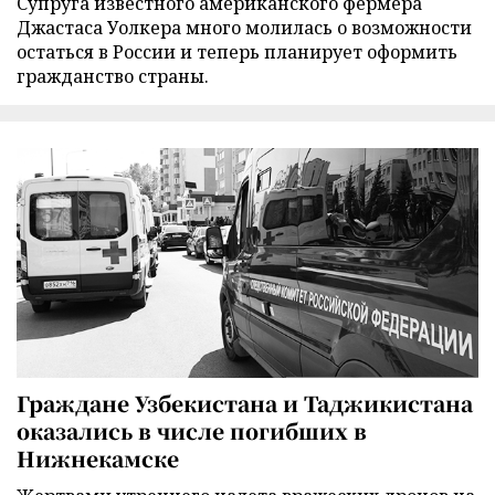
Супруга известного американского фермера
Джастаса Уолкера много молилась о возможности
остаться в России и теперь планирует оформить
гражданство страны.
Граждане Узбекистана и Таджикистана
оказались в числе погибших в
Нижнекамске