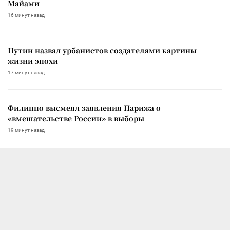
Майами
16 минут назад
Путин назвал урбанистов создателями картины
жизни эпохи
17 минут назад
Филиппо высмеял заявления Парижа о
«вмешательстве России» в выборы
19 минут назад