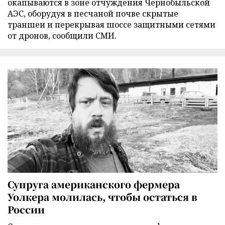
окапываются в зоне отчуждения Чернобыльской
АЭС, оборудуя в песчаной почве скрытые
траншеи и перекрывая шоссе защитными сетями
от дронов, сообщили СМИ.
Супруга американского фермера
Уолкера молилась, чтобы остаться в
России