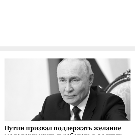
Путин призвал поддержать желание