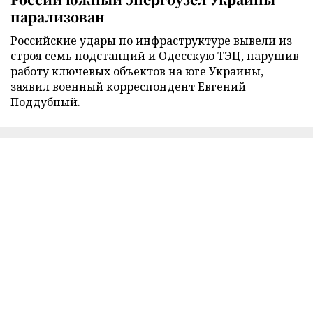
парализован
Российские удары по инфраструктуре вывели из
строя семь подстанций и Одесскую ТЭЦ, нарушив
работу ключевых объектов на юге Украины,
заявил военный корреспондент Евгений
Поддубный.