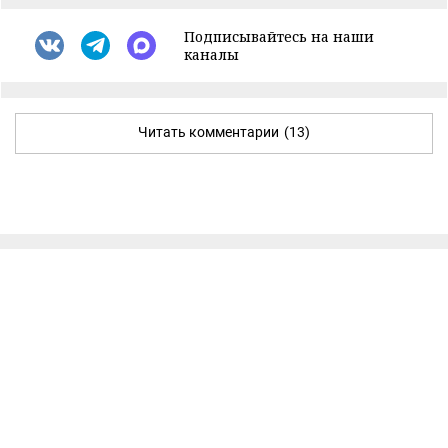
Подписывайтесь на наши
каналы
Читать комментарии
(13)