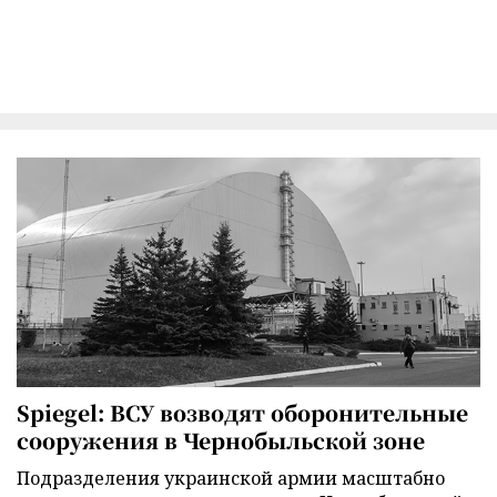
Spiegel: ВСУ возводят оборонительные
сооружения в Чернобыльской зоне
Подразделения украинской армии масштабно