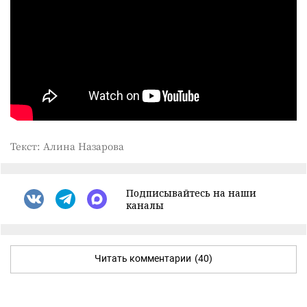
Текст: Алина Назарова
Подписывайтесь на наши
каналы
Читать комментарии
(40)