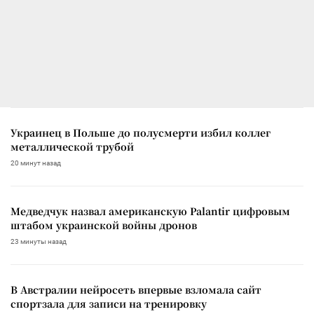
Украинец в Польше до полусмерти избил коллег
металлической трубой
20 минут назад
Медведчук назвал американскую Palantir цифровым
штабом украинской войны дронов
23 минуты назад
В Австралии нейросеть впервые взломала сайт
спортзала для записи на тренировку