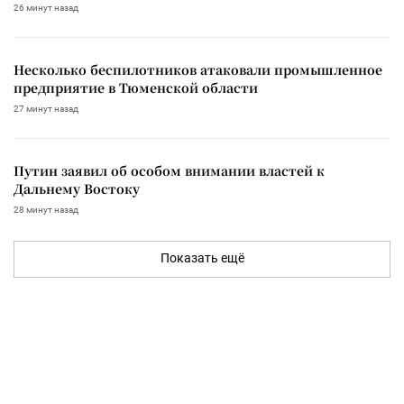
26 минут назад
Несколько беспилотников атаковали промышленное
предприятие в Тюменской области
27 минут назад
Путин заявил об особом внимании властей к
Дальнему Востоку
28 минут назад
Показать ещё