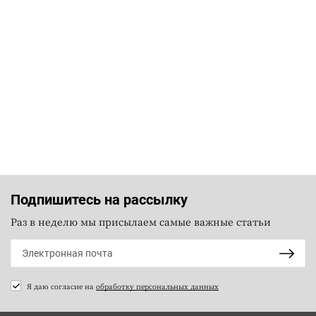
Подпишитесь на рассылку
Раз в неделю мы присылаем самые важные статьи
Я даю согласие на
обработку персональных данных