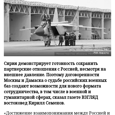
Фото: Министерство обороны РФ/
РИА Новости
Сирия демонстрирует готовность сохранить
партнерские отношения с Россией, несмотря на
внешнее давление. Поэтому договоренности
Москвы и Дамаска о судьбе российских военных
баз создают возможности для нового формата
сотрудничества, в том числе в военной и
гуманитарной сферах, сказал газете ВЗГЛЯД
востоковед Кирилл Семенов.
«Достижение взаимопонимания между Россией и