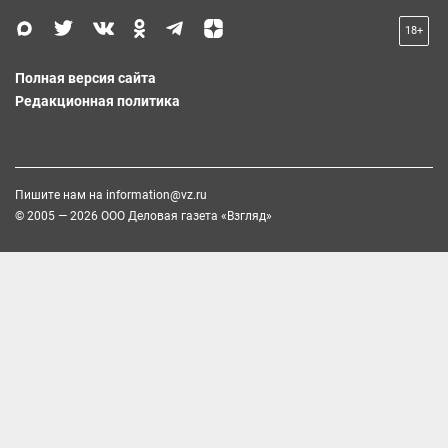
18+
Полная версия сайта
Редакционная политика
Пишите нам на
information@vz.ru
© 2005 — 2026 ООО Деловая газета «Взгляд»