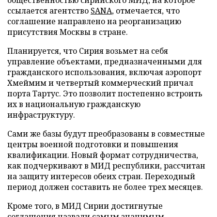
ссылается агентство
SANA
, отмечается, что
соглашение направлено на реорганизацию
присутствия Москвы в стране.
Планируется, что Сирия возьмет на себя
управление объектами, предназначенными для
гражданского использования, включая аэропорт
Хмеймим и четвертый коммерческий причал
порта Тартус. Это позволит постепенно встроить
их в национальную гражданскую
инфраструктуру.
Сами же базы будут преобразованы в совместные
центры военной подготовки и повышения
квалификации. Новый формат сотрудничества,
как подчеркивают в МИД республики, рассчитан
на защиту интересов обеих стран. Переходный
период должен составить не более трех месяцев.
Кроме того, в МИД Сирии достигнутые
соглашения назвали самым значимым