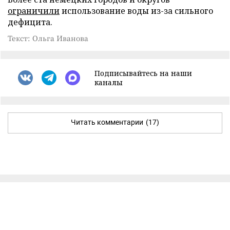
ограничили
использование воды из-за сильного
дефицита.
Текст: Ольга Иванова
Подписывайтесь на наши
каналы
Читать комментарии
(17)