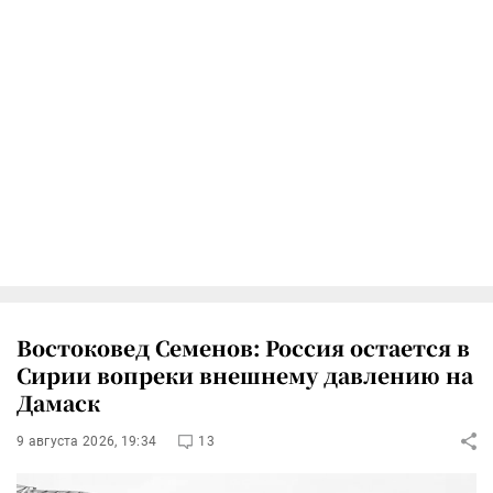
Востоковед Семенов: Россия остается в
Сирии вопреки внешнему давлению на
Дамаск
9 августа 2026, 19:34
13