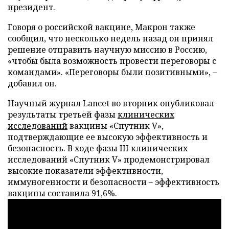
президент.
Говоря о российской вакцине, Макрон также
сообщил, что несколько недель назад он принял
решение отправить научную миссию в Россию,
«чтобы была возможность провести переговоры с
командами». «Переговоры были позитивными», –
добавил он.
Научный журнал Lancet во вторник опубликовал
результаты третьей фазы
клинических
исследований
вакцины «Спутник V»,
подтверждающие ее высокую эффективность и
безопасность. В ходе фазы III клинических
исследований «Спутник V» продемонстрировал
высокие показатели эффективности,
иммуногенности и безопасности – эффективность
вакцины составила 91,6%.