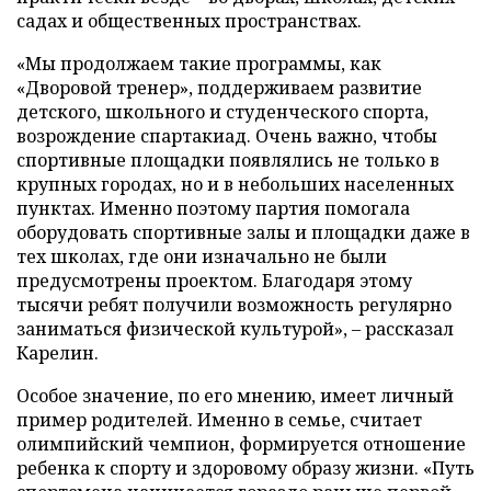
садах и общественных пространствах.
«Мы продолжаем такие программы, как
«Дворовой тренер», поддерживаем развитие
детского, школьного и студенческого спорта,
возрождение спартакиад. Очень важно, чтобы
спортивные площадки появлялись не только в
крупных городах, но и в небольших населенных
пунктах. Именно поэтому партия помогала
оборудовать спортивные залы и площадки даже в
тех школах, где они изначально не были
предусмотрены проектом. Благодаря этому
тысячи ребят получили возможность регулярно
заниматься физической культурой», – рассказал
Карелин.
Особое значение, по его мнению, имеет личный
пример родителей. Именно в семье, считает
олимпийский чемпион, формируется отношение
ребенка к спорту и здоровому образу жизни. «Путь