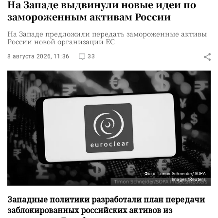
На Западе выдвинули новые идеи по
замороженным активам России
На Западе предложили передать замороженные активы
России новой организации ЕС
8 августа 2026, 11:36
33
Фото: Timon Schneider/SOPA
Images/Reuters
Западные политики разработали план передачи
заблокированных российских активов из