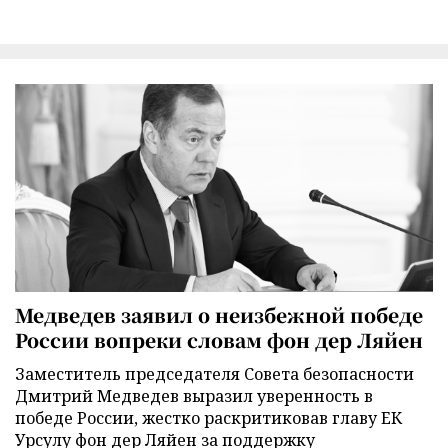
Медведев заявил о неизбежной победе
России вопреки словам фон дер Ляйен
Заместитель председателя Совета безопасности
Дмитрий Медведев выразил уверенность в
победе России, жестко раскритиковав главу ЕК
Урсулу фон дер Ляйен за поддержку