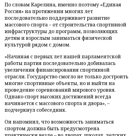
По словам Карелина, именно поэтому «Единая
Россия» на протяжении многих лет
последовательно поддерживает развитие
массового спорта – от строительства спортивной
инфраструктуры до программ, позволяющих
детям и взрослым заниматься физической
культурой рядом с домом.
«Начиная с первых лет нашей парламентской
работы партия последовательно добивалась
увеличения финансирования спортивной
отрасли. Государство смогло не только достроить
многие спортивные объекты, но и выйти на
проведение соревнований мирового уровня.
Однако спорт высоких достижений всегда
начинается с массового спорта и двора», –
подчеркнул собеседник.
Он напомнил, что возможность заниматься
спортом должна быть предусмотрена
практически везде – во дворах, школах, детских