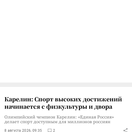
Карелин: Спорт высоких достижений
начинается с физкультуры и двора
Олимпийский чемпион Карелин: «Единая Россия»
делает спорт доступным для миллионов россиян
8 августа 2026, 09:35
2