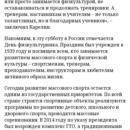
или просто занимается физкультурой, не
останавливаться и продолжать тренировки. А
тренерам, наставникам и учителям – не только
талантливых, но и благодарных учеников», –
заключил Карелин.
Напомним, в эту субботу в России отмечается
День физкультурника. Праздник был учрежден в
1939 году и посвящен всем, кто занимается
развитием массового спорта и физической
культуры – спортсменам, тренерам,
преподавателям, инструкторам и любителям
активного образа жизни.
Сегодня развитие массового спорта остается
одним из государственных приоритетов. По всей
стране строятся спортивные объекты реализуются
программы по развитию детского, школьного и
дворового спорта, проводятся массовые
соревнования. В 2014 году по указу президента
был возрожден комплекс ГТО, а традиционными