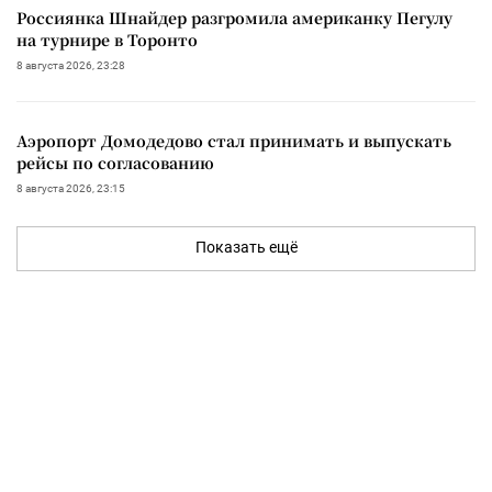
Россиянка Шнайдер разгромила американку Пегулу
на турнире в Торонто
8 августа 2026, 23:28
Аэропорт Домодедово стал принимать и выпускать
рейсы по согласованию
8 августа 2026, 23:15
Показать ещё