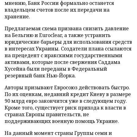
мнению, Банк России формально останется
владельцем счетов после их передачи на
хранение.
Предлагаемая схема призвана снизить давление
на Бельгию и Euroclear, а также устранить
юридические барьеры для использования средств
в интересах Украины. Создатели плана ссылаются
на прецедент с иракскими государственными
активами, которые после свержения Саддама
Хусейна были переданы в Федеральный
резервный банк Нью-Йорка.
Авторы призывают Евросоюз действовать быстро.
По их оценкам, недавний кредит Киеву в размере
90 млрд евро закончится уже в следующем году.
Кроме того, существует риск прихода к власти в
странах Европы правительств, не
поддерживающих военную помощь Украине.
На данный момент страны Группы семи и