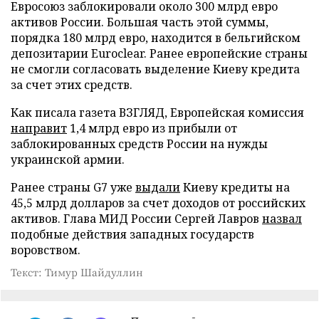
Евросоюз заблокировали около 300 млрд евро
активов России. Большая часть этой суммы,
порядка 180 млрд евро, находится в бельгийском
депозитарии Euroclear. Ранее европейские страны
не смогли согласовать выделение Киеву кредита
за счет этих средств.
Как писала газета ВЗГЛЯД, Европейская комиссия
направит
1,4 млрд евро из прибыли от
заблокированных средств России на нужды
украинской армии.
Ранее страны G7 уже
выдали
Киеву кредиты на
45,5 млрд долларов за счет доходов от российских
активов. Глава МИД России Сергей Лавров
назвал
подобные действия западных государств
воровством.
Текст: Тимур Шайдуллин