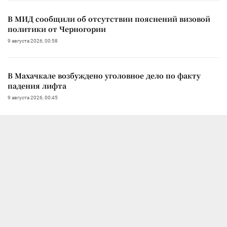
В МИД сообщили об отсутствии пояснений визовой
политики от Черногории
9 августа 2026, 00:58
В Махачкале возбуждено уголовное дело по факту
падения лифта
9 августа 2026, 00:45