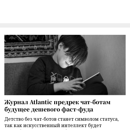
Журнал Atlantic предрек чат-ботам
будущее дешевого фаст-фуда
Детство без чат-ботов станет символом статуса,
так как искусственный интеллект будет