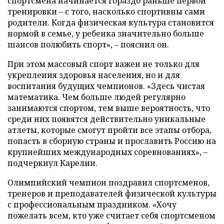
спортсмена начинается гораздо раньше первой
тренировки – с того, насколько спортивны сами
родители. Когда физическая культура становится
нормой в семье, у ребенка значительно больше
шансов полюбить спорт», – пояснил он.
При этом массовый спорт важен не только для
укрепления здоровья населения, но и для
воспитания будущих чемпионов. «Здесь чистая
математика. Чем больше людей регулярно
занимаются спортом, тем выше вероятность, что
среди них появятся действительно уникальные
атлеты, которые смогут пройти все этапы отбора,
попасть в сборную страны и прославить Россию на
крупнейших международных соревнованиях», –
подчеркнул Карелин.
Олимпийский чемпион поздравил спортсменов,
тренеров и преподавателей физической культуры
с профессиональным праздником. «Хочу
пожелать всем, кто уже считает себя спортсменом