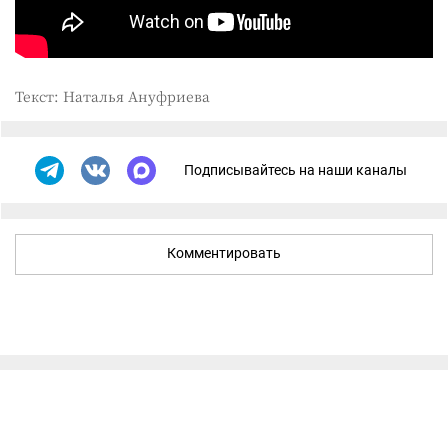
Текст: Наталья Ануфриева
Подписывайтесь на наши каналы
Комментировать