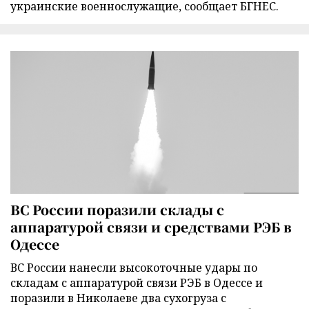
украинские военнослужащие, сообщает БГНЕС.
ВС России поразили склады с
аппаратурой связи и средствами РЭБ в
Одессе
ВС России нанесли высокоточные удары по
складам с аппаратурой связи РЭБ в Одессе и
поразили в Николаеве два сухогруза с