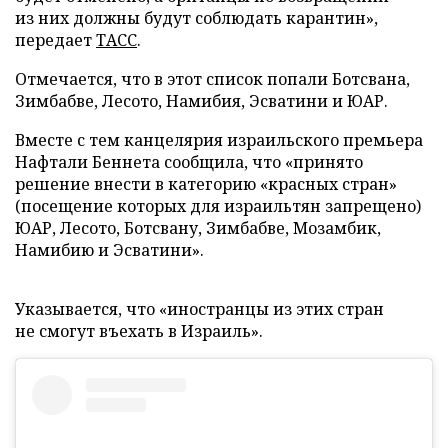
из них должны будут соблюдать карантин»,
передает
ТАСС
.
Отмечается, что в этот список попали Ботсвана,
Зимбабве, Лесото, Намибия, Эсватини и ЮАР.
Вместе с тем канцелярия израильского премьера
Нафтали Беннета сообщила, что «принято
решение внести в категорию «красных стран»
(посещение которых для израильтян запрещено)
ЮАР, Лесото, Ботсвану, Зимбабве, Мозамбик,
Намибию и Эсватини».
Указывается, что «иностранцы из этих стран
не смогут въехать в Израиль».