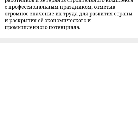
работников и ветеранов строительного комплекса
с профессиональным праздником, отметив
огромное значение их труда для развития страны
и раскрытия её экономического и
промышленного потенциала.