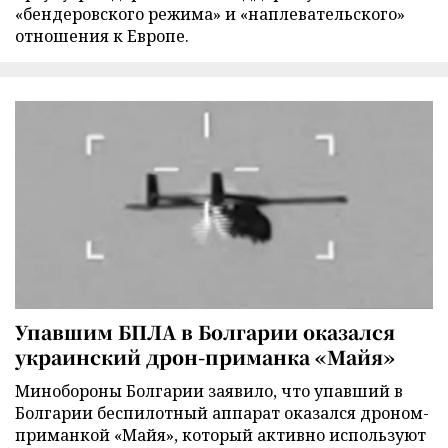
«бендеровского режима» и «наплевательского»
отношения к Европе.
Упавшим БПЛА в Болгарии оказался
украинский дрон-приманка «Майя»
Минобороны Болгарии заявило, что упавший в
Болгарии беспилотный аппарат оказался дроном-
приманкой «Майя», который активно используют