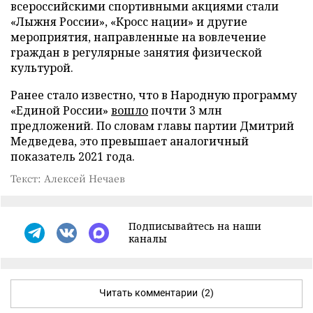
всероссийскими спортивными акциями стали
«Лыжня России», «Кросс нации» и другие
мероприятия, направленные на вовлечение
граждан в регулярные занятия физической
культурой.
Ранее стало известно, что в Народную программу
«Единой России»
вошло
почти 3 млн
предложений. По словам главы партии Дмитрий
Медведева, это превышает аналогичный
показатель 2021 года.
Текст: Алексей Нечаев
Подписывайтесь на наши
каналы
Читать комментарии
(2)