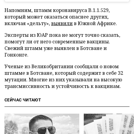
Напомним, штамм коронавируса B.1.1.529,
который может оказаться опаснее других,
включая «дельту»,
выявили
в Южной Африке.
Эксперты из ЮАР пока не могут точно сказать,
помогут ли от него современные вакцины.
Свежий штамм уже выявлен в Ботсване и
Гонконге.
Ученые из Великобритании сообщали о новом
штамме в Ботсване, который содержит в себе 32
мутации. Многие из них указывали на высокую
трансмиссивность и устойчивость к вакцинам.
СЕЙЧАС ЧИТАЮТ