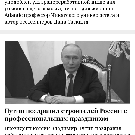
уподоблен ультрапереработанной пище для
развивающегося мозга, пишет для журнала
Atlantic профессор Чикагского университета и
автор бестселлеров Дана Саскинд.
Путин поздравил строителей России с
профессиональным праздником
Президент России Владимир Путин поздравил