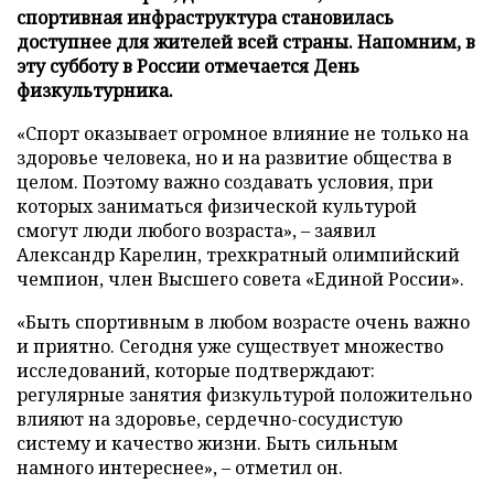
спортивная инфраструктура становилась
доступнее для жителей всей страны. Напомним, в
эту субботу в России отмечается День
физкультурника.
«Спорт оказывает огромное влияние не только на
здоровье человека, но и на развитие общества в
целом. Поэтому важно создавать условия, при
которых заниматься физической культурой
смогут люди любого возраста», – заявил
Александр Карелин, трехкратный олимпийский
чемпион, член Высшего совета «Единой России».
«Быть спортивным в любом возрасте очень важно
и приятно. Сегодня уже существует множество
исследований, которые подтверждают:
регулярные занятия физкультурой положительно
влияют на здоровье, сердечно-сосудистую
систему и качество жизни. Быть сильным
намного интереснее», – отметил он.