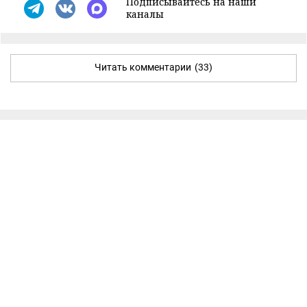
Подписывайтесь на наши
каналы
Читать комментарии
(33)