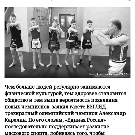
Фото: Ярослав Беляев/ТАСС
Чем больше людей регулярно занимаются
физической культурой, тем здоровее становится
общество и тем выше вероятность появления
новых чемпионов, заявил газете ВЗГЛЯД
трехкратный олимпийский чемпион Александр
Карелин. По его словам, «Единая Россия»
последовательно поддерживает развитие
массового спорта, добиваясь того, чтобы