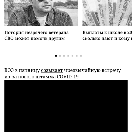
История незрячего ветерана
Выплаты к школе в 20
СВО может помочь другим
сколько дают и кому
ВОЗ в пятницу
созывает
чрезвычайную встречу
из-за нового штамма COVID-19.