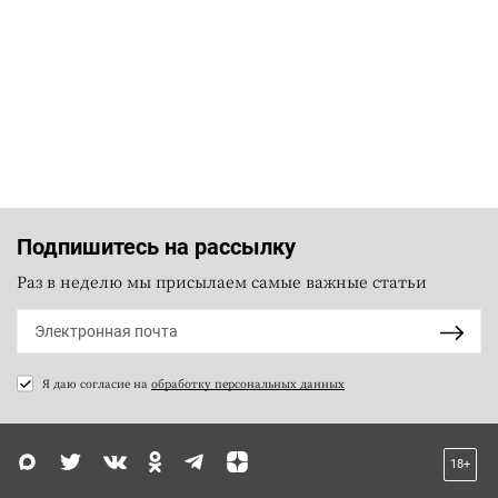
Подпишитесь на рассылку
Раз в неделю мы присылаем самые важные статьи
Я даю согласие на
обработку персональных данных
18+