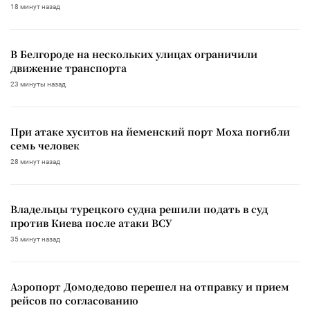
18 минут назад
В Белгороде на нескольких улицах ограничили
движение транспорта
23 минуты назад
При атаке хуситов на йеменский порт Моха погибли
семь человек
28 минут назад
Владельцы турецкого судна решили подать в суд
против Киева после атаки ВСУ
35 минут назад
Аэропорт Домодедово перешел на отправку и прием
рейсов по согласованию