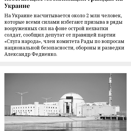
Украине
На Украине насчитывается около 2 млн человек,
которые всеми силами избегают призыва в ряды
вооруженных сил на фоне острой нехватки
солдат, сообщил депутат от правящей партии
«Слуга народа», член комитета Рады по вопросам
национальной безопасности, обороны и разведки
Александр Федиенко.