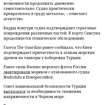
возможности продолжать движение
самостоятельно. Судно практически
превратилось в груду металла», – отмечает
агентство.
Кадры изнутри судна подтверждают серьезные
повреждения различных частей. В порту Самсуна
продолжается техническое обследование.
Газета The Guardian ранее сообщала, что Киев
подтверждает причастность к атакам морских
дронов на танкеры у побережья Турции.
Ранее силы Военно-морского флота России
эвакуировали
моряков с атакованного судна
Nadezhda в Новороссийск.
Совет национальной безопасности Турции
высказался
за необходимость снижения
напряженности в Черном море.