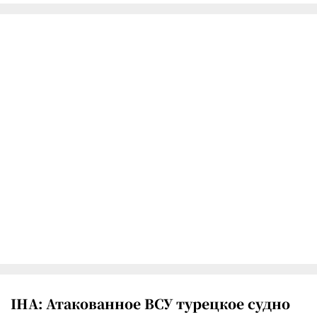
IHA: Атакованное ВСУ турецкое судно