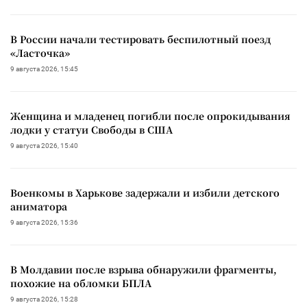
В России начали тестировать беспилотный поезд
«Ласточка»
9 августа 2026, 15:45
Женщина и младенец погибли после опрокидывания
лодки у статуи Свободы в США
9 августа 2026, 15:40
Военкомы в Харькове задержали и избили детского
аниматора
9 августа 2026, 15:36
В Молдавии после взрыва обнаружили фрагменты,
похожие на обломки БПЛА
9 августа 2026, 15:28