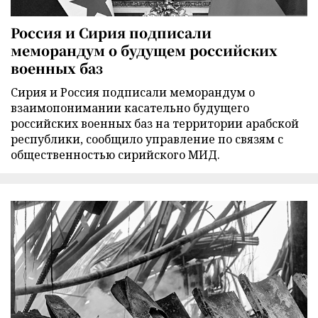
Россия и Сирия подписали
меморандум о будущем российских
военных баз
Сирия и Россия подписали меморандум о
взаимопонимании касательно будущего
российских военных баз на территории арабской
республики, сообщило управление по связям с
общественностью сирийского МИД.