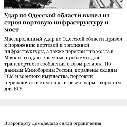
Удар по Одесской области вывел из
строя портовую инфраструктуру и
мост
Массированный удар по Одесской области привел
к поражению портовой и топливной
инфраструктуры, а также перекрытию моста в
Маяках, создав серьезные проблемы для
транспортного сообщения с югом региона. По
данным Минобороны России, поражены склады
ГСМ и военного имущества, портовый
перевалочный комплекс и резервуары с горючим
для ВСУ.
В аэропорту Домодедово сняли ограничения