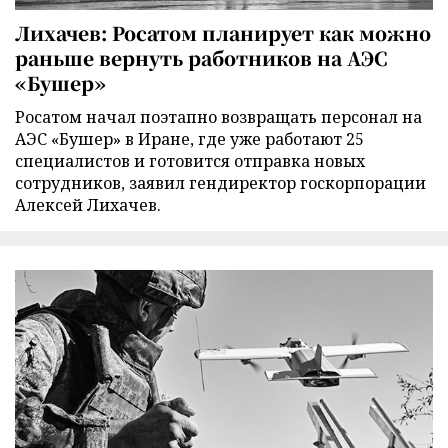
Лихачев: Росатом планирует как можно
раньше вернуть работников на АЭС
«Бушер»
Росатом начал поэтапно возвращать персонал на
АЭС «Бушер» в Иране, где уже работают 25
специалистов и готовится отправка новых
сотрудников, заявил гендиректор госкорпорации
Алексей Лихачев.