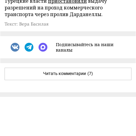
Турецкие власти
приостановили
выдачу
разрешений на проход коммерческого
транспорта через пролив Дарданеллы.
Текст: Вера Басилая
Подписывайтесь на наши
каналы
Читать комментарии
(7)