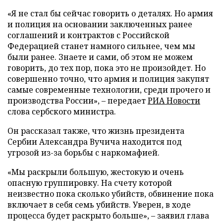
«Я не стал бы сейчас говорить о деталях. Но армия
и полиция на основании заключенных ранее
соглашений и контрактов с Российской
Федерацией станет намного сильнее, чем мы
были ранее. Знаете и сами, об этом не можем
говорить, до тех пор, пока это не произойдет. Но
совершенно точно, что армия и полиция закупят
самые современные технологии, среди прочего и
производства России», – передает
РИА Новости
слова сербского министра.
Он рассказал также, что жизнь президента
Сербии Александра Вучича находится под
угрозой из-за борьбы с наркомафией.
«Мы раскрыли большую, жестокую и очень
опасную группировку. На счету которой
неизвестно пока сколько убийств, обвинение пока
включает в себя семь убийств. Уверен, в ходе
процесса будет раскрыто больше», – заявил глава