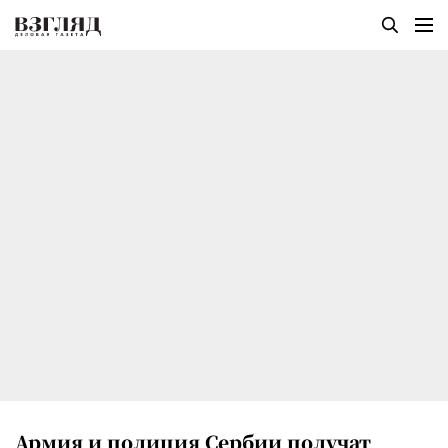
Армия и полиция Сербии получат