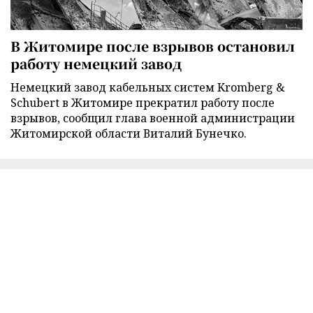
В Житомире после взрывов остановил
работу немецкий завод
Немецкий завод кабельных систем Kromberg &
Schubert в Житомире прекратил работу после
взрывов, сообщил глава военной администрации
Житомирской области Виталий Бунечко.