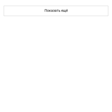
Показать ещё