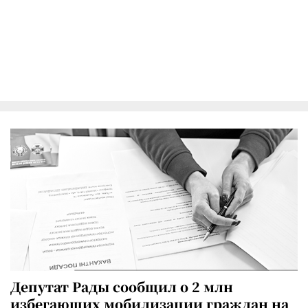
Депутат Рады сообщил о 2 млн
избегающих мобилизации граждан на