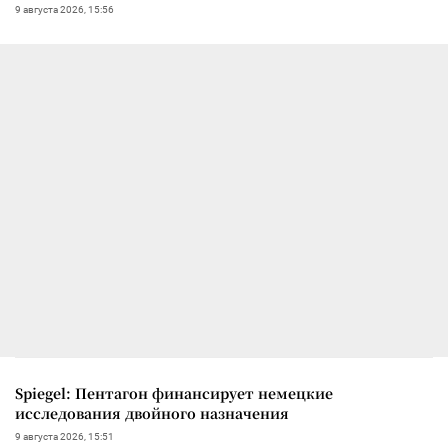
9 августа 2026, 15:56
Spiegel: Пентагон финансирует немецкие
исследования двойного назначения
9 августа 2026, 15:51