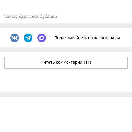
Текст: Дмитрий Зубарев
Подписывайтесь на наши каналы
Читать комментарии
(11)