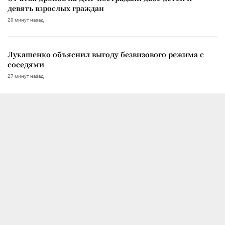
девять взрослых граждан
20 минут назад
Лукашенко объяснил выгоду безвизового режима с
соседями
27 минут назад