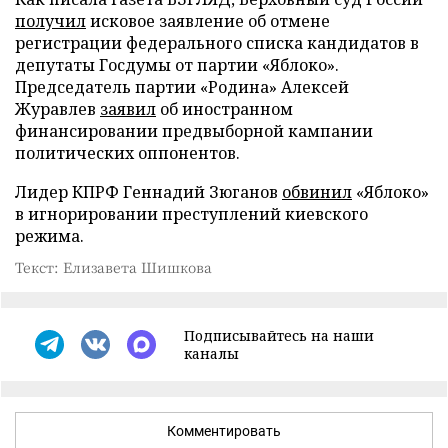
получил
исковое заявление об отмене
регистрации федерального списка кандидатов в
депутаты Госдумы от партии «Яблоко».
Председатель партии «Родина» Алексей
Журавлев
заявил
об иностранном
финансировании предвыборной кампании
политических оппонентов.
Лидер КПРФ Геннадий Зюганов
обвинил
«Яблоко»
в игнорировании преступлений киевского
режима.
Текст: Елизавета Шишкова
Подписывайтесь на наши
каналы
Комментировать