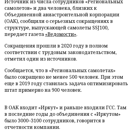
Источник из числа сотрудников «Региональных
самолетов» и два человека, близких к
Объединенной авиастроительной корпорации
(ОАК), сообщили о серьезных сокращениях в
структуре, выпускающей самолеты SSJ100,
передает газета
«Ведомости»
.
Сокращения прошли в 2020 году в полном
соответствии с трудовым законодательством,
отметил один из источников.
Сообщается, что в «Региональных самолетах»
было сокращено не менее 500 человек. При этом
еще в 2019 году ставилась задача оптимизировать
штат примерно на 900 человек.
В ОАК входит «Иркут» и раньше входили ГСС. Там
в последние годы до объединения с «Иркутом»
было 3000–3100 сотрудников, говорится в
отчетности компании.