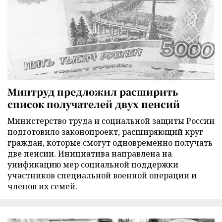
Минтруд предложил расширить
список получателей двух пенсий
Министерство труда и социальной защиты России
подготовило законопроект, расширяющий круг
граждан, которые смогут одновременно получать
две пенсии. Инициатива направлена на
унификацию мер социальной поддержки
участников специальной военной операции и
членов их семей.