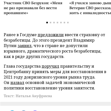
Участник СВО Безруков: «Меня
«Я учился заново дыш
не раз признавали без вести
Ветеран СВО рассказа
пропавшим»
жить с инвалидность
Ранее в Госдуме
предложили
ввести страховку от
безработицы. До этого президент Владимир
Путин
заявил
, что в стране не допустили
взрывного, драматического роста безработицы,
как в ряде других государств.
Глава государства
поручил
правительству и
Центробанку принять меры для восстановления в
2021 году докризисного уровня рынка труда.
Он
назвал
основной задачей экономической
политики восстановление уровня занятости.
Текст: Наталья Ануфриева