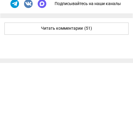
Подписывайтесь на наши каналы
Читать комментарии
(51)