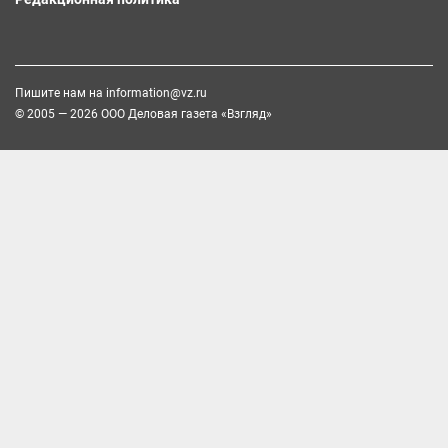
Пишите нам на
information@vz.ru
© 2005 — 2026 ООО Деловая газета «Взгляд»