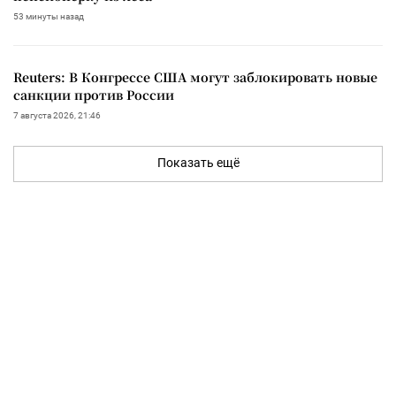
53 минуты назад
Reuters: В Конгрессе США могут заблокировать новые
санкции против России
7 августа 2026, 21:46
Показать ещё