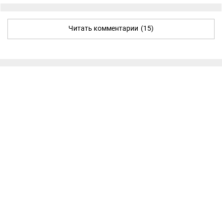
Читать комментарии
(15)