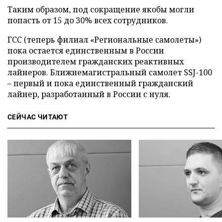
Таким образом, под сокращение якобы могли
попасть от 15 до 30% всех сотрудников.
ГСС (теперь филиал «Региональные самолеты»)
пока остается единственным в России
производителем гражданских реактивных
лайнеров. Ближнемагистральный самолет SSJ-100
– первый и пока единственный гражданский
лайнер, разработанный в России с нуля.
СЕЙЧАС ЧИТАЮТ