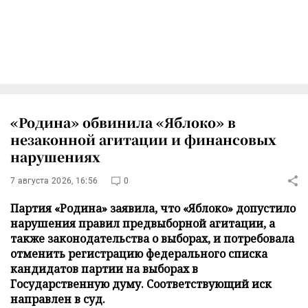
«Родина» обвинила «Яблоко» в
незаконной агитации и финансовых
нарушениях
7 августа 2026, 16:56
0
Партия «Родина» заявила, что «Яблоко» допустило
нарушения правил предвыборной агитации, а
также законодательства о выборах, и потребовала
отменить регистрацию федерального списка
кандидатов партии на выборах в
Государственную думу. Соответствующий иск
направлен в суд.