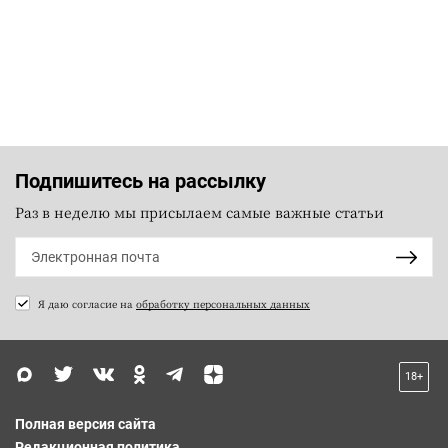
Подпишитесь на рассылку
Раз в неделю мы присылаем самые важные статьи
Я даю согласие на
обработку персональных данных
18+
Полная версия сайта
Редакционная политика