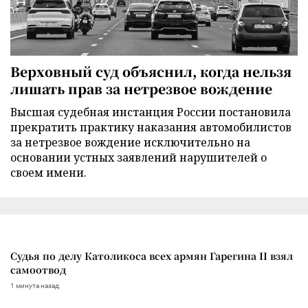
Верховный суд объяснил, когда нельзя
лишать прав за нетрезвое вождение
Высшая судебная инстанция России постановила
прекратить практику наказания автомобилистов
за нетрезвое вождение исключительно на
основании устных заявлений нарушителей о
своем имени.
Судья по делу Католикоса всех армян Гарегина II взял
самоотвод
1 минута назад