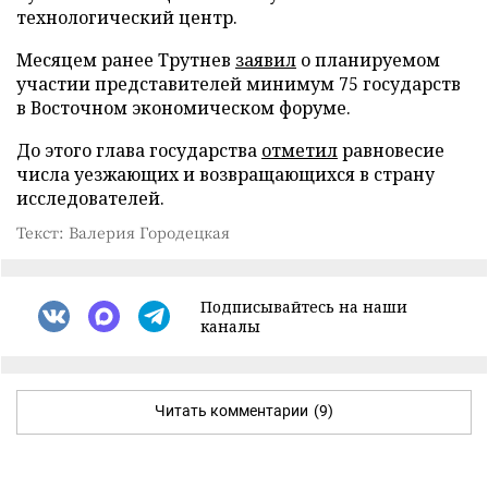
технологический центр.
Месяцем ранее Трутнев
заявил
о планируемом
участии представителей минимум 75 государств
в Восточном экономическом форуме.
До этого глава государства
отметил
равновесие
числа уезжающих и возвращающихся в страну
исследователей.
Текст: Валерия Городецкая
Подписывайтесь на наши
каналы
Читать комментарии
(9)