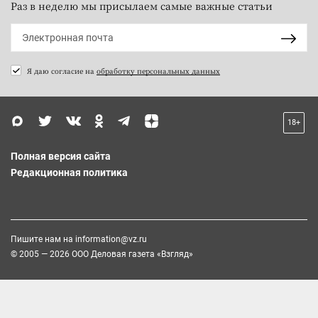
Раз в неделю мы присылаем самые важные статьи
Я даю согласие на
обработку персональных данных
18+
Полная версия сайта
Редакционная политика
Пишите нам на
information@vz.ru
© 2005 — 2026 ООО Деловая газета «Взгляд»