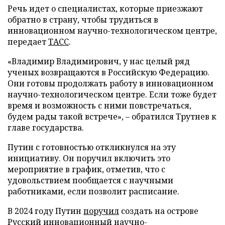
Речь идет о специалистах, которые приезжают
обратно в страну, чтобы трудиться в
инновационном научно-технологическом центре,
передает
ТАСС
.
«Владимир Владимирович, у нас целый ряд
ученых возвращаются в Российскую Федерацию.
Они готовы продолжать работу в инновационном
научно-технологическом центре. Если тоже будет
время и возможность с ними повстречаться,
будем рады такой встрече», – обратился Трутнев к
главе государства.
Путин с готовностью откликнулся на эту
инициативу. Он поручил включить это
мероприятие в график, отметив, что с
удовольствием пообщается с научными
работниками, если позволит расписание.
В 2024 году Путин
поручил
создать на острове
Русский инновационный научно-