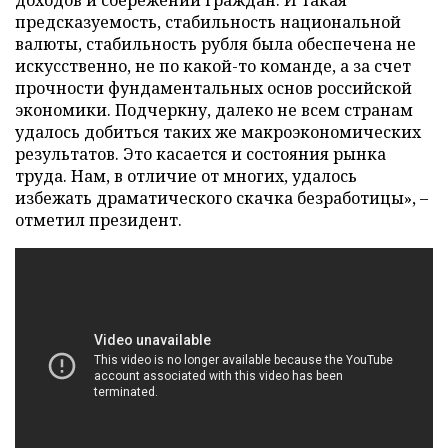
доходов и сбережений граждан. И такая
предсказуемость, стабильность национальной
валюты, стабильность рубля была обеспечена не
искусственно, не по какой-то команде, а за счет
прочности фундаментальных основ российской
экономики. Подчеркну, далеко не всем странам
удалось добиться таких же макроэкономических
результатов. Это касается и состояния рынка
труда. Нам, в отличие от многих, удалось
избежать драматического скачка безработицы», –
отметил президент.