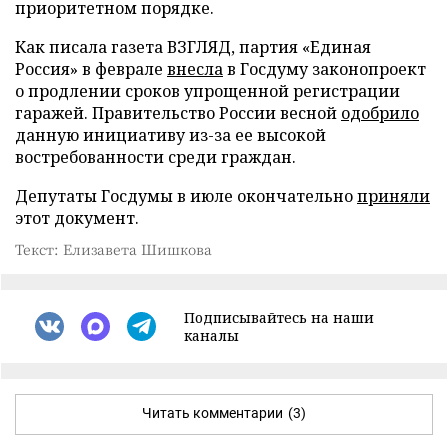
приоритетном порядке.
Как писала газета ВЗГЛЯД, партия «Единая
Россия» в феврале
внесла
в Госдуму законопроект
о продлении сроков упрощенной регистрации
гаражей. Правительство России весной
одобрило
данную инициативу из-за ее высокой
востребованности среди граждан.
Депутаты Госдумы в июле окончательно
приняли
этот документ.
Текст: Елизавета Шишкова
Подписывайтесь на наши
каналы
Читать комментарии
(3)