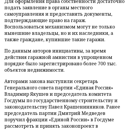
Для оформления права собственности достаточно
подать заявление в органы местного
самоуправления и предоставить документы,
подтверждающие право на гараж.
Воспользоваться механизмом могут не только
нынешние владельцы, но и их наследники, а
также граждане, купившие такие гаражи.
По данным авторов инициативы, за время
действия гаражной амнистии в упрощенном
порядке было зарегистрировано более 700 тыс.
объектов недвижимости.
Авторами закона выступили секретарь
Генерального совета партии «Единая Россия»
Владимир Якушев и председатель комитета
Госдумы по государственному строительству и
законодательству Павел Крашенинников. Ранее
председатель партии Дмитрий Медведев
поручил фракции «Единой России» в Госдуме
рассмотреть и принять законопроект в