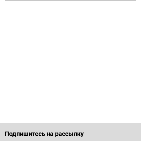
Подпишитесь на рассылку