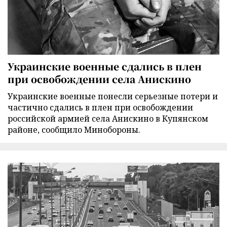
Украинские военные сдались в плен
при освобождении села Анискино
Украинские военные понесли серьезные потери и
частично сдались в плен при освобождении
российской армией села Анискино в Купянском
районе, сообщило Минобороны.