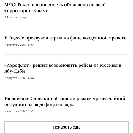
МЧС: Ракетная опасность объявлена на всей
территории Крыма
55 минут назад
В Одессе прозвучал взрыв на фоне воздушной тревоги
7 августа 2026, 15:07
«Аэрофлот» решил возобновить рейсы из Москвы в
Абу-Даби
7 августа 2026, 14:54
На востоке Словакии объявили режим чрезвычайной
ситуации из-за дефицита воды
7 августа 2026, 14:51
Показать ещё