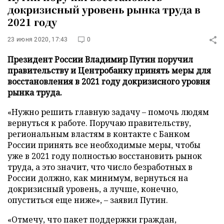
докризисный уровень рынка труда в
2021 году
23 июня 2020, 17:43
0
Президент России Владимир Путин поручил
правительству и Центробанку принять меры для
восстановления в 2021 году докризисного уровня
рынка труда.
«Нужно решить главную задачу – помочь людям
вернуться к работе. Поручаю правительству,
региональным властям в контакте с Банком
России принять все необходимые меры, чтобы
уже в 2021 году полностью восстановить рынок
труда, а это значит, что число безработных в
России должно, как минимум, вернуться на
докризисный уровень, а лучше, конечно,
опуститься еще ниже», – заявил Путин.
«Отмечу, что пакет поддержки граждан,