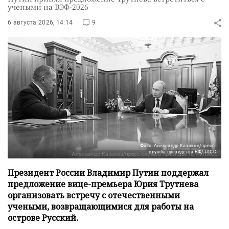
учеными на ВЭФ-2026
6 августа 2026, 14:14
9
Фото: Александр Казаков/пресс-
служба президента РФ/ТАСС
Президент России Владимир Путин поддержал
предложение вице-премьера Юрия Трутнева
организовать встречу с отечественными
учеными, возвращающимися для работы на
острове Русский.