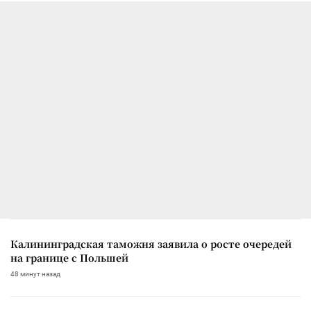
Калининградская таможня заявила о росте очередей
на границе с Польшей
48 минут назад