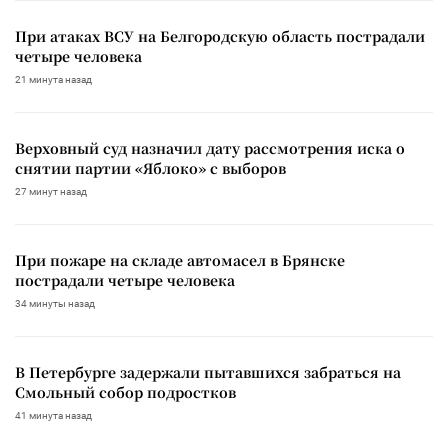
При атаках ВСУ на Белгородскую область пострадали
четыре человека
21 минута назад
Верховный суд назначил дату рассмотрения иска о
снятии партии «Яблоко» с выборов
27 минут назад
При пожаре на складе автомасел в Брянске
пострадали четыре человека
34 минуты назад
В Петербурге задержали пытавшихся забраться на
Смольный собор подростков
41 минута назад