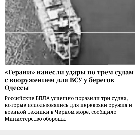
«Герани» нанесли удары по трем судам
с вооружением для ВСУ у берегов
Одессы
Российские БПЛА успешно поразили три судна,
которые использовались для перевозки оружия и
военной техники в Черном море, сообщило
Министерство обороны.