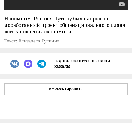
Напомним, 19 июня Путину
был направлен
доработанный проект общенационального плана
восстановления экономики.
Текст: Елизавета Булкина
Подписывайтесь на наши
каналы
Комментировать