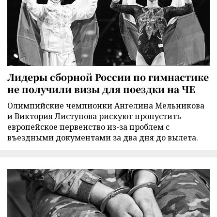
Лидеры сборной России по гимнастике
не получили визы для поездки на ЧЕ
Олимпийские чемпионки Ангелина Мельникова
и Виктория Листунова рискуют пропустить
европейское первенство из-за проблем с
въездными документами за два дня до вылета.