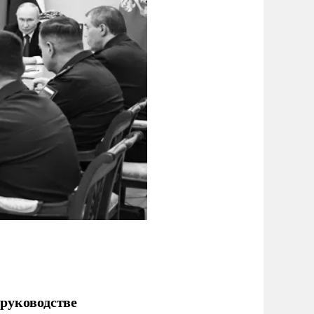
руководстве