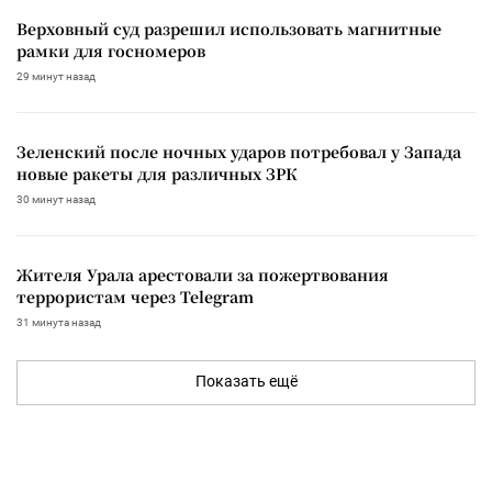
Верховный суд разрешил использовать магнитные
рамки для госномеров
29 минут назад
Зеленский после ночных ударов потребовал у Запада
новые ракеты для различных ЗРК
30 минут назад
Жителя Урала арестовали за пожертвования
террористам через Telegram
31 минута назад
Показать ещё