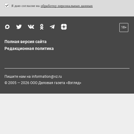
Я даю согласие на
обработку персональных данных
18+
Полная версия сайта
Редакционная политика
Пишите нам на
information@vz.ru
© 2005 — 2026 ООО Деловая газета «Взгляд»