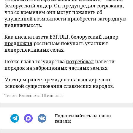
белорусский лидер. Он предупредил сограждан,
что со временем они могут пожалеть об
упущенной возможности приобрести загородную
недвижимость.
Как писала газета ВЗГЛЯД, белорусский лидер
предложил
россиянам покупать участки в
неперспективных селах.
Позже глава государства
потребовал
навести
порядок на заброшенных частных землях.
Месяцем ранее президент
назвал
деревню
основой существования славянских народов.
Текст: Елизавета Шишкова
Подписывайтесь на наши
каналы