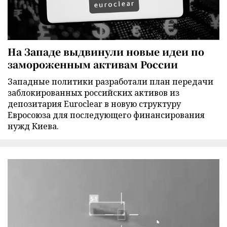
На Западе выдвинули новые идеи по
замороженным активам России
Западные политики разработали план передачи
заблокированных российских активов из
депозитария Euroclear в новую структуру
Евросоюза для последующего финансирования
нужд Киева.