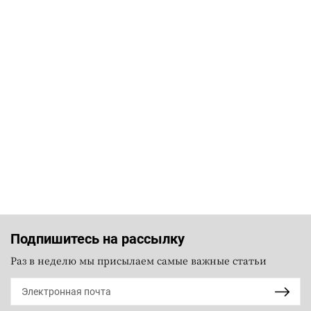
Подпишитесь на рассылку
Раз в неделю мы присылаем самые важные статьи