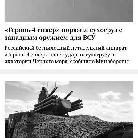
«Герань-4 сикер» поразил сухогруз с
западным оружием для ВСУ
Российский беспилотный летательный аппарат
«Герань-4 сикер» нанес удар по сухогрузу в
акватории Черного моря, сообщило Минобороны.