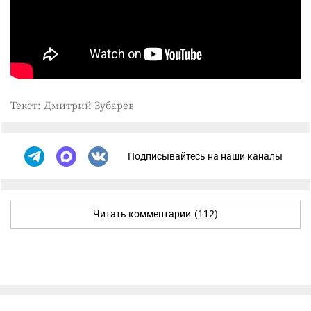
Текст: Дмитрий Зубарев
Подписывайтесь на наши каналы
Читать комментарии
(112)