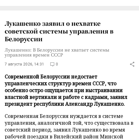
Лукашенко заявил о нехватке
советской системы управления в
Белоруссии
Лукашенко: В Белоруссии не хватает системы
управления времен СССР
7 августа 2026, 14:31
0
Современной Белоруссии недостает
управленческих структур времен СССР, что
особенно остро ощущается при выстраивании
властной вертикали и работе с кадрами, заявил
президент республики Александр Лукашенко.
Современная Белоруссия нуждается в системе
управления, аналогичной той, что существовала в
советский период, заявил Лукашенко во время
рабочей поездки в Вилейский район Минской