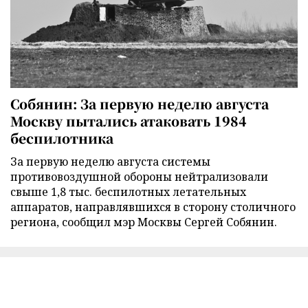
Собянин: За первую неделю августа
Москву пытались атаковать 1984
беспилотника
За первую неделю августа системы
противовоздушной обороны нейтрализовали
свыше 1,8 тыс. беспилотных летательных
аппаратов, направлявшихся в сторону столичного
региона, сообщил мэр Москвы Сергей Собянин.