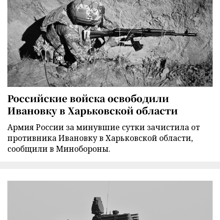
Российские войска освободили
Ивановку в Харьковской области
Армия России за минувшие сутки зачистила от
противника Ивановку в Харьковской области,
сообщили в Минобороны.