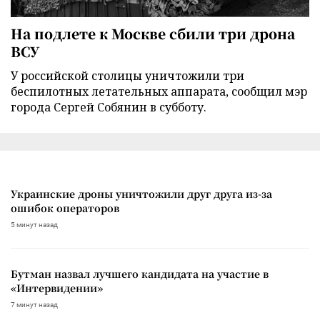
На подлете к Москве сбили три дрона
ВСУ
У российской столицы уничтожили три
беспилотных летательных аппарата, сообщил мэр
города Сергей Собянин в субботу.
Украинские дроны уничтожили друг друга из-за
ошибок операторов
5 минут назад
Бутман назвал лучшего кандидата на участие в
«Интервидении»
7 минут назад