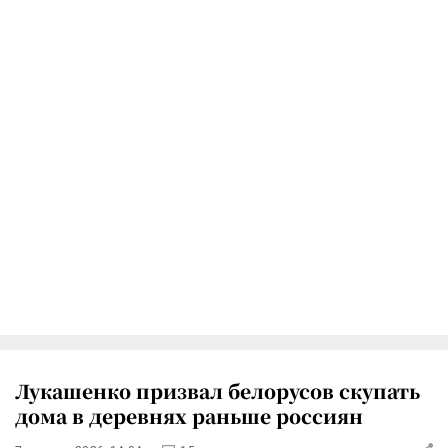
Лукашенко призвал белорусов скупать
дома в деревнях раньше россиян