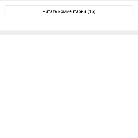
Читать комментарии
(15)