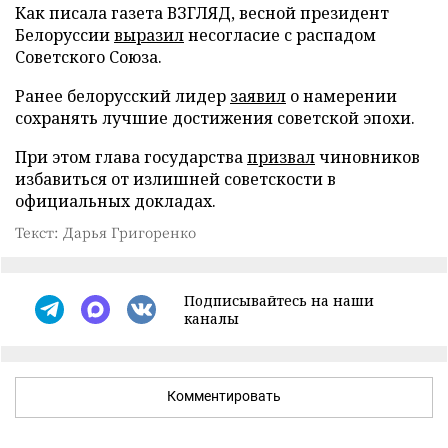
Как писала газета ВЗГЛЯД, весной президент
Белоруссии
выразил
несогласие с распадом
Советского Союза.
Ранее белорусский лидер
заявил
о намерении
сохранять лучшие достижения советской эпохи.
При этом глава государства
призвал
чиновников
избавиться от излишней советскости в
официальных докладах.
Текст: Дарья Григоренко
Подписывайтесь на наши
каналы
Комментировать