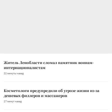
Житель Ленобласти сломал памятник воинам-
интернационалистам
22 минуты назад
Косметологи предупредили об угрозе жизни из-за
дешевых филлеров и массажеров
27 минут назад