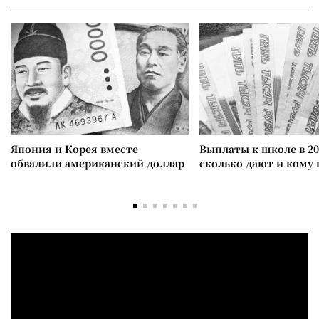
Япония и Корея вместе
Выплаты к школе в 20
обвалили американский доллар
сколько дают и кому