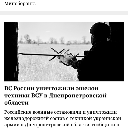
Минобороны.
ВС России уничтожили эшелон
техники ВСУ в Днепропетровской
области
Российские военные остановили и уничтожили
железнодорожный состав с техникой украинской
армии в Днепропетровской области, сообщили в