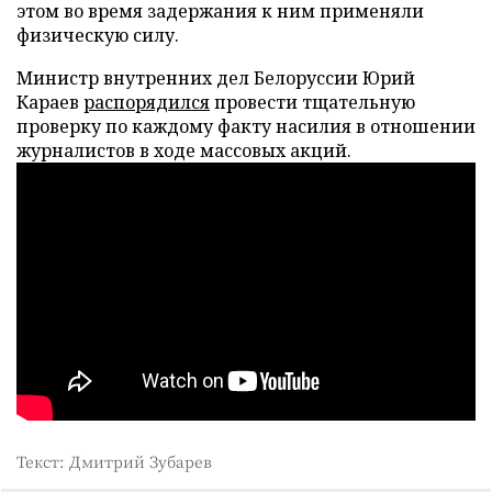
этом во время задержания к ним применяли
физическую силу.
Министр внутренних дел Белоруссии Юрий
Караев
распорядился
провести тщательную
проверку по каждому факту насилия в отношении
журналистов в ходе массовых акций.
Текст: Дмитрий Зубарев