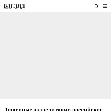
Лишенные аккредитации российские