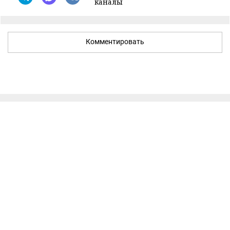
каналы
Комментировать