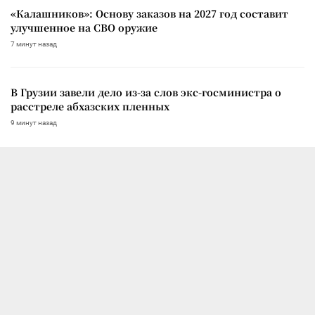
«Калашников»: Основу заказов на 2027 год составит
улучшенное на СВО оружие
7 минут назад
В Грузии завели дело из-за слов экс-госминистра о
расстреле абхазских пленных
9 минут назад