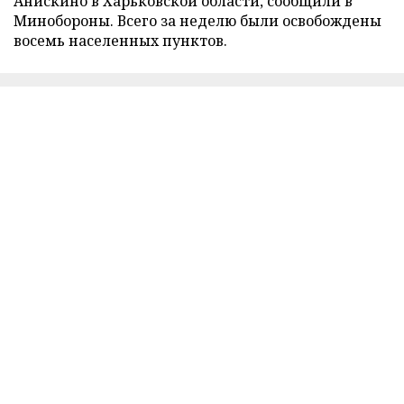
Анискино в Харьковской области, сообщили в
Минобороны. Всего за неделю были освобождены
восемь населенных пунктов.