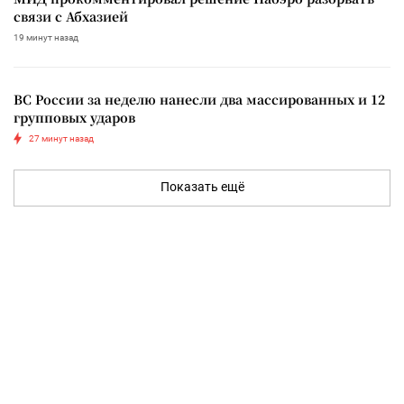
связи с Абхазией
19 минут назад
ВС России за неделю нанесли два массированных и 12
групповых ударов
27 минут назад
Показать ещё