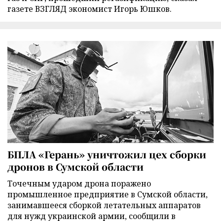
газете ВЗГЛЯД экономист Игорь Юшков.
БПЛА «Герань» уничтожил цех сборки
дронов в Сумской области
Точечным ударом дрона поражено
промышленное предприятие в Сумской области,
занимавшееся сборкой летательных аппаратов
для нужд украинской армии, сообщили в