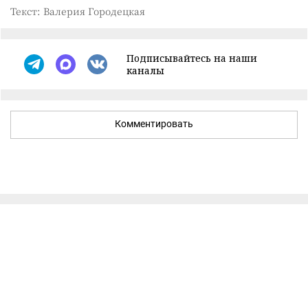
Текст: Валерия Городецкая
Подписывайтесь на наши
каналы
Комментировать