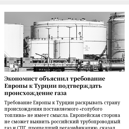
Экономист объяснил требование
Европы к Турции подтверждать
происхождение газа
Требование Европы к Турции раскрывать страну
происхождения поставляемого «голубого
топлива» не имеет смысла. Европейская сторона
не сможет выявить российский трубопроводный
газ и СПГ, прошедший регазификацию, сказал