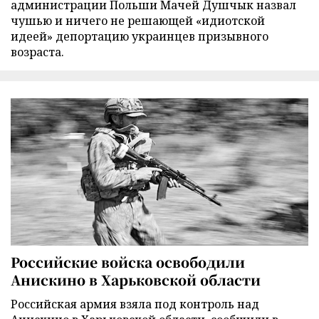
администрации Польши Мачей Душчык назвал
чушью и ничего не решающей «идиотской
идеей» депортацию украинцев призывного
возраста.
Российские войска освободили
Анискино в Харьковской области
Российская армия взяла под контроль над