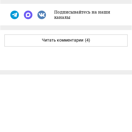
Подписывайтесь на наши
каналы
Читать комментарии
(4)