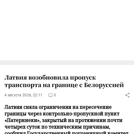
Латвия возобновила пропуск
транспорта на границе с Белоруссией
4 августа 2026, 22:11
0
Латвия сняла ограничения на пересечение
границы через контрольно-пропускной пункт
«Патерниеки», закрытый на протяжении почти
четырех суток по техническим причинам,
сообщил Государственный пограничный комитет