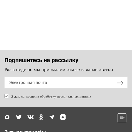
Подпишитесь на рассылку
Раз в неделю мы присылаем самые важные статьи
Я даю согласие на
обработку персональных данных
18+
Полная версия сайта