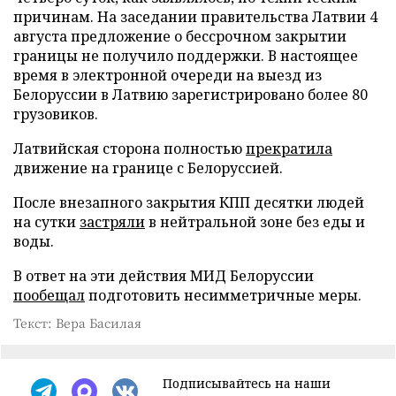
причинам. На заседании правительства Латвии 4
августа предложение о бессрочном закрытии
границы не получило поддержки. В настоящее
время в электронной очереди на выезд из
Белоруссии в Латвию зарегистрировано более 80
грузовиков.
Латвийская сторона полностью
прекратила
движение на границе с Белоруссией.
После внезапного закрытия КПП десятки людей
на сутки
застряли
в нейтральной зоне без еды и
воды.
В ответ на эти действия МИД Белоруссии
пообещал
подготовить несимметричные меры.
Текст: Вера Басилая
Подписывайтесь на наши