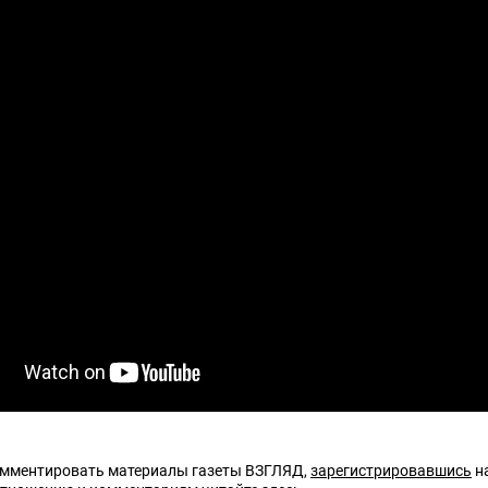
омментировать материалы газеты ВЗГЛЯД,
зарегистрировавшись
на