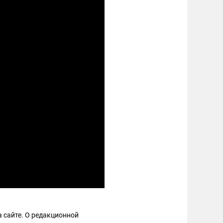
 сайте. О редакционной