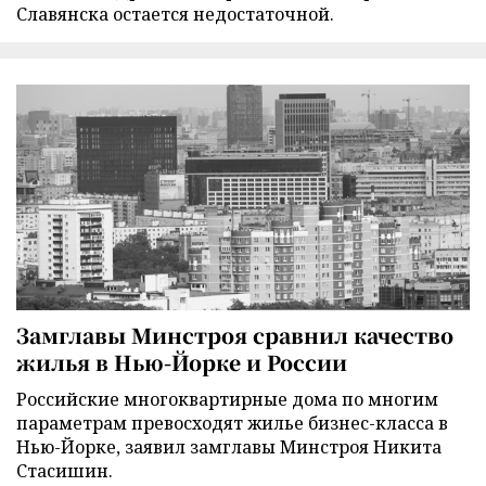
Славянска остается недостаточной.
Замглавы Минстроя сравнил качество
жилья в Нью-Йорке и России
Российские многоквартирные дома по многим
параметрам превосходят жилье бизнес-класса в
Нью-Йорке, заявил замглавы Минстроя Никита
Стасишин.