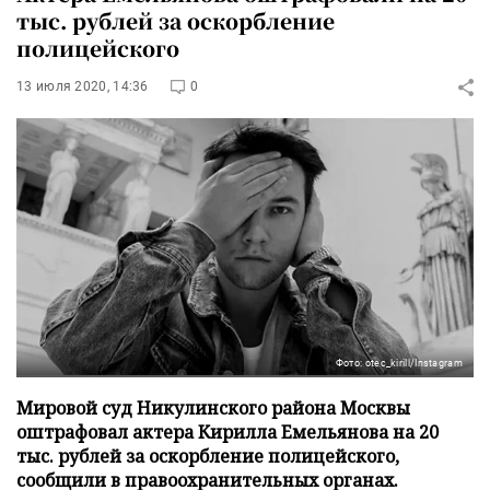
тыс. рублей за оскорбление
полицейского
13 июля 2020, 14:36
0
Фото: otec_kirill/Instagram
Мировой суд Никулинского района Москвы
оштрафовал актера Кирилла Емельянова на 20
тыс. рублей за оскорбление полицейского,
сообщили в правоохранительных органах.