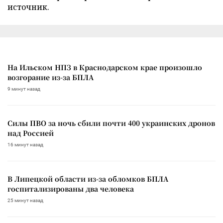
источник.
На Ильском НПЗ в Краснодарском крае произошло
возгорание из-за БПЛА
9 минут назад
Силы ПВО за ночь сбили почти 400 украинских дронов
над Россией
16 минут назад
В Липецкой области из-за обломков БПЛА
госпитализированы два человека
25 минут назад