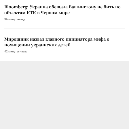
Bloomberg: Украина обещала Вашингтону не бить по
объектам КТК в Черном море
36 минут назад
Мирошник назвал главного инициатора мифа о
похищении украинских детей
42 минуты назад