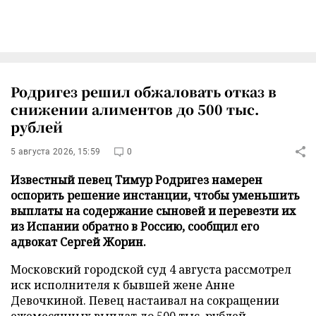
Родригез решил обжаловать отказ в
снижении алиментов до 500 тыс.
рублей
5 августа 2026, 15:59
0
Известный певец Тимур Родригез намерен
оспорить решение инстанции, чтобы уменьшить
выплаты на содержание сыновей и перевезти их
из Испании обратно в Россию, сообщил его
адвокат Сергей Жорин.
Московский городской суд 4 августа рассмотрел
иск исполнителя к бывшей жене Анне
Девочкиной. Певец настаивал на сокращении
ежемесячных выплат до 500 тыс. рублей.