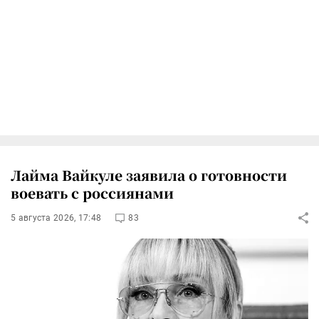
Лайма Вайкуле заявила о готовности
воевать с россиянами
5 августа 2026, 17:48
83