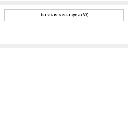
Читать комментарии
(83)