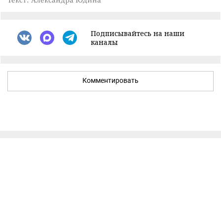
Подписывайтесь на наши
каналы
Комментировать