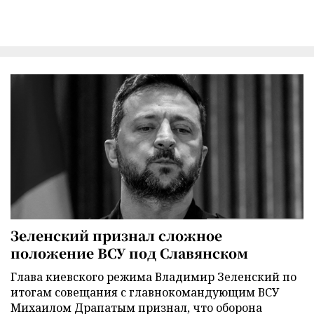
Зеленский признал сложное
положение ВСУ под Славянском
Глава киевского режима Владимир Зеленский по
итогам совещания с главнокомандующим ВСУ
Михаилом Драпатым признал, что оборона