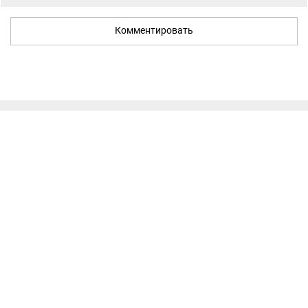
Комментировать