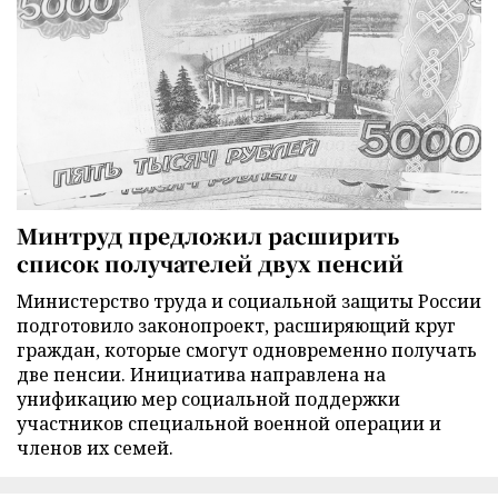
Минтруд предложил расширить
список получателей двух пенсий
Министерство труда и социальной защиты России
подготовило законопроект, расширяющий круг
граждан, которые смогут одновременно получать
две пенсии. Инициатива направлена на
унификацию мер социальной поддержки
участников специальной военной операции и
членов их семей.