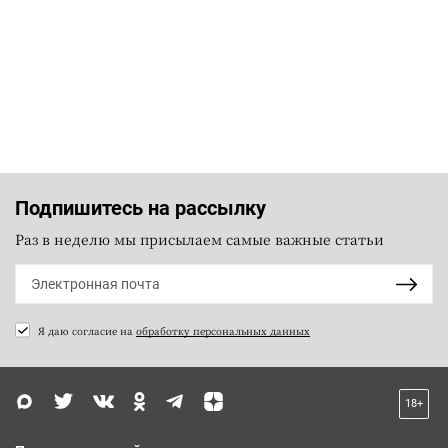
Подпишитесь на рассылку
Раз в неделю мы присылаем самые важные статьи
Я даю согласие на
обработку персональных данных
18+