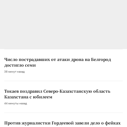
Число пострадавших от атаки дрона на Белгород
достигло семи
38 минут назад
Токаев поздравил Северо-Казахстанскую область
Казахстана с юбилеем
44 минуты назад
Против журналистки Гордеевой завели дело о фейках