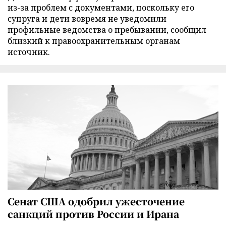
из-за проблем с документами, поскольку его
супруга и дети вовремя не уведомили
профильные ведомства о пребывании, сообщил
близкий к правоохранительным органам
источник.
Сенат США одобрил ужесточение
санкций против России и Ирана