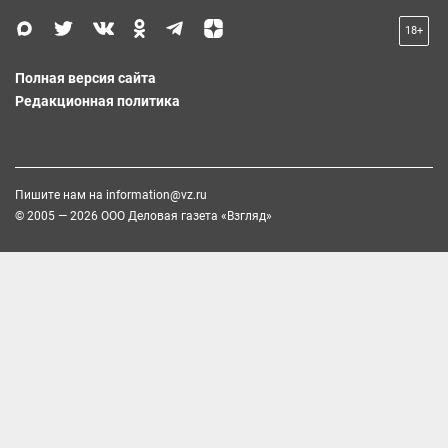
18+
Полная версия сайта
Редакционная политика
Пишите нам на
information@vz.ru
© 2005 — 2026 ООО Деловая газета «Взгляд»