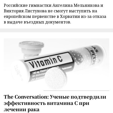
Российские гимнастки Ангелина Мельникова и
Виктория Листунова не смогут выступить на
европейском первенстве в Хорватии из-за отказа
в выдаче въездных документов.
The Conversation: Ученые подтвердили
эффективность витамина C при
лечении рака