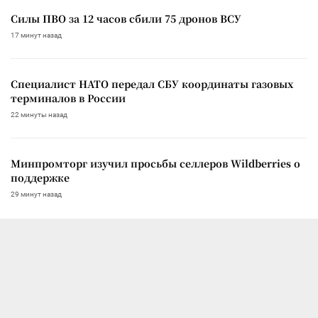
Силы ПВО за 12 часов сбили 75 дронов ВСУ
17 минут назад
Специалист НАТО передал СБУ координаты газовых
терминалов в России
22 минуты назад
Минпромторг изучил просьбы селлеров Wildberries о
поддержке
29 минут назад