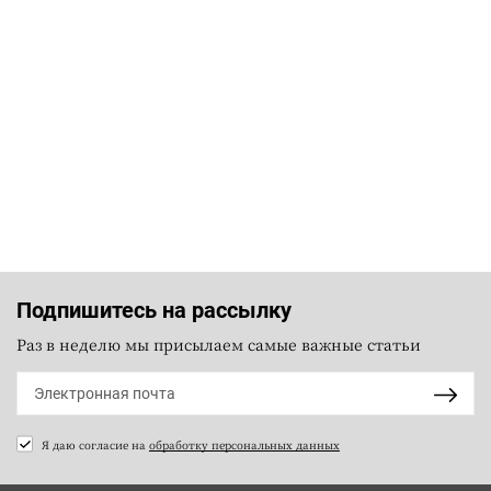
Подпишитесь на рассылку
Раз в неделю мы присылаем самые важные статьи
Я даю согласие на
обработку персональных данных