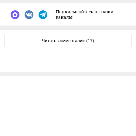
Подписывайтесь на наши
каналы
Читать комментарии
(17)