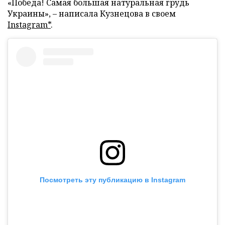
«Победа! Самая большая натуральная грудь
Украины», – написала Кузнецова в своем
Instagram*
.
Посмотреть эту публикацию в Instagram