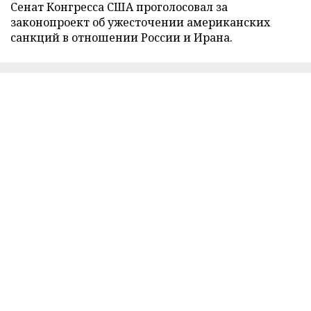
Сенат Конгресса США проголосовал за
законопроект об ужесточении американских
санкций в отношении России и Ирана.