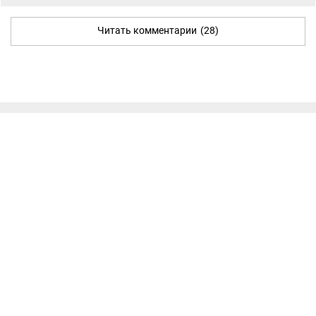
Читать комментарии
(28)