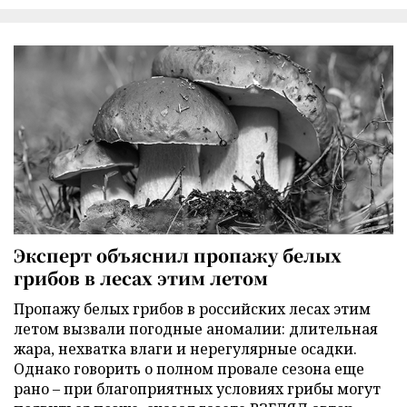
Эксперт объяснил пропажу белых
грибов в лесах этим летом
Пропажу белых грибов в российских лесах этим
летом вызвали погодные аномалии: длительная
жара, нехватка влаги и нерегулярные осадки.
Однако говорить о полном провале сезона еще
рано – при благоприятных условиях грибы могут