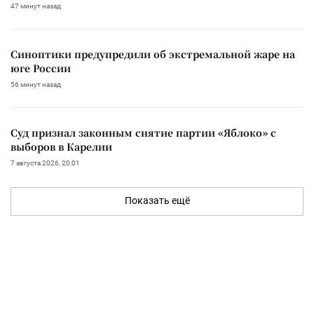
47 минут назад
Синоптики предупредили об экстремальной жаре на
юге России
56 минут назад
Суд признал законным снятие партии «Яблоко» с
выборов в Карелии
7 августа 2026, 20:01
Показать ещё