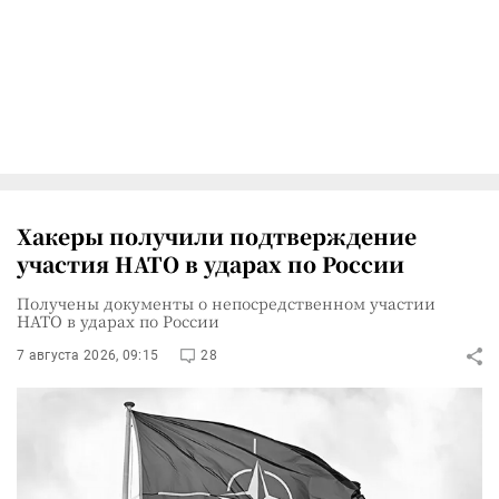
Хакеры получили подтверждение
участия НАТО в ударах по России
Получены документы о непосредственном участии
НАТО в ударах по России
7 августа 2026, 09:15
28