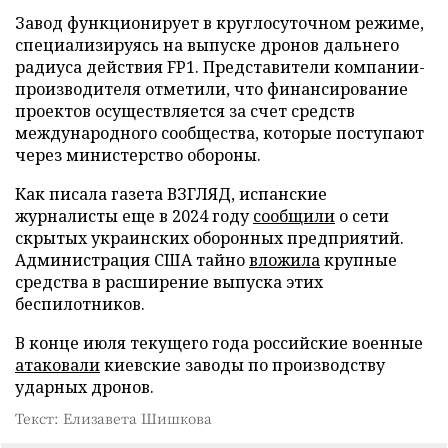
Завод функционирует в круглосуточном режиме,
специализируясь на выпуске дронов дальнего
радиуса действия FP1. Представители компании-
производителя отметили, что финансирование
проектов осуществляется за счет средств
международного сообщества, которые поступают
через министерство обороны.
Как писала газета ВЗГЛЯД, испанские
журналисты еще в 2024 году
сообщили
о сети
скрытых украинских оборонных предприятий.
Администрация США тайно
вложила
крупные
средства в расширение выпуска этих
беспилотников.
В конце июля текущего года российские военные
атаковали
киевские заводы по производству
ударных дронов.
Текст: Елизавета Шишкова