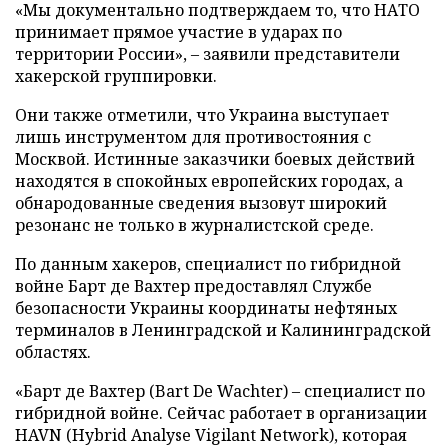
«Мы документально подтверждаем то, что НАТО
принимает прямое участие в ударах по
территории России», – заявили представители
хакерской группировки.
Они также отметили, что Украина выступает
лишь инструментом для противостояния с
Москвой. Истинные заказчики боевых действий
находятся в спокойных европейских городах, а
обнародованные сведения вызовут широкий
резонанс не только в журналистской среде.
По данным хакеров, специалист по гибридной
войне Барт де Вахтер предоставлял Службе
безопасности Украины координаты нефтяных
терминалов в Ленинградской и Калининградской
областях.
«Барт де Вахтер (Bart De Wachter) – специалист по
гибридной войне. Сейчас работает в организации
HAVN (Hybrid Analyse Vigilant Network), которая