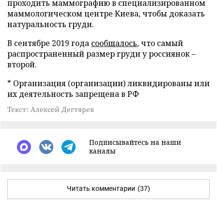
проходить маммографию в специализированном
маммологическом центре Киева, чтобы доказать
натуральность груди.
В сентябре 2019 года
сообщалось
, что самый
распространенный размер груди у россиянок –
второй.
* Организация (организации) ликвидированы или
их деятельность запрещена в РФ
Текст: Алексей Дегтярев
Подписывайтесь на наши
каналы
Читать комментарии
(37)