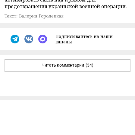
предотвращения украинской военной операции.
Текст: Валерия Городецкая
Подписывайтесь на наши
каналы
Читать комментарии
(34)