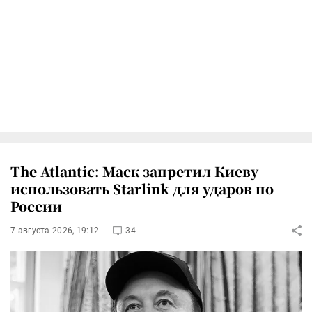
The Atlantic: Маск запретил Киеву
использовать Starlink для ударов по
России
7 августа 2026, 19:12
34