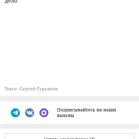
дело.
Текст: Сергей Гурьянов
Подписывайтесь на наши
каналы