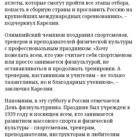
атлеты, которые смогут пройти все этапы отбора,
попасть в сборную страны и прославить Россию на
крупнейших международных соревнованиях», –
подчеркнул Карелин.
Олимпийский чемпион поздравил спортсменов,
тренеров и преподавателей физической культуры
с профессиональным праздником. «Хочу
пожелать всем, кто уже считает себя спортсменом
или просто занимается физкультурой, не
останавливаться и продолжать тренировки. А
тренерам, наставникам и учителям – не только
талантливых, но и благодарных учеников», –
заключил Карелин.
Напомним, в эту субботу в России отмечается
День физкультурника. Праздник был учрежден в
1939 году и посвящен всем, кто занимается
развитием массового спорта и физической
культуры – спортсменам, тренерам,
преподавателям, инструкторам и любителям