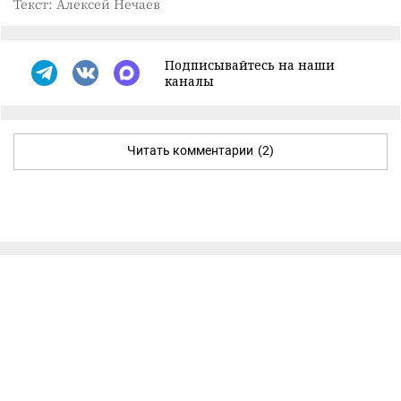
Текст: Алексей Нечаев
Подписывайтесь на наши
каналы
Читать комментарии
(2)