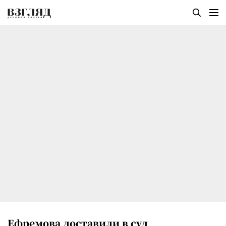
Ефремова доставили в суд