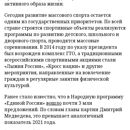
активного образа жизни.
Сегодня развитие массового спорта остается
одним из государственных приоритетов. По всей
стране строятся спортивные объекты реализуются
программы по развитию детского, школьного и
дворового спорта, проводятся массовые
соревнования. В 2014 году по указу президента
был возрожден комплекс ГТО, а традиционными
всероссийскими спортивными акциями стали
«Лыжня России», «Кросс нации» и другие
мероприятия, направленные на вовлечение
граждан в регулярные занятия физической
культурой.
Ранее стало известно, что в Народную программу
«Единой России»
вошло
почти 3 млн
предложений. По словам главы партии Дмитрий
Медведева, это превышает аналогичный
показатель 2021 года.