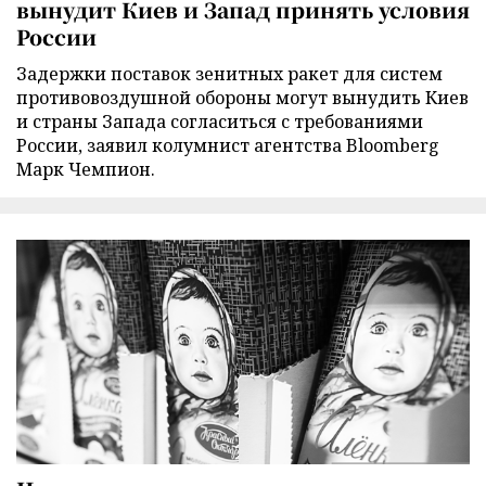
вынудит Киев и Запад принять условия
России
Задержки поставок зенитных ракет для систем
противовоздушной обороны могут вынудить Киев
и страны Запада согласиться с требованиями
России, заявил колумнист агентства Bloomberg
Марк Чемпион.