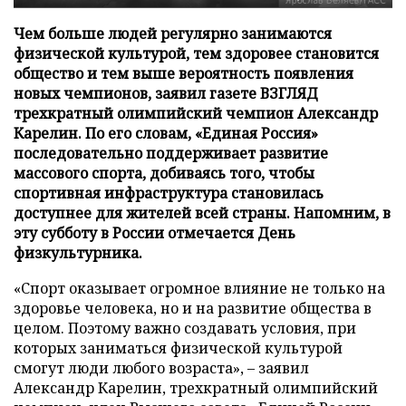
Чем больше людей регулярно занимаются
физической культурой, тем здоровее становится
общество и тем выше вероятность появления
новых чемпионов, заявил газете ВЗГЛЯД
трехкратный олимпийский чемпион Александр
Карелин. По его словам, «Единая Россия»
последовательно поддерживает развитие
массового спорта, добиваясь того, чтобы
спортивная инфраструктура становилась
доступнее для жителей всей страны. Напомним, в
эту субботу в России отмечается День
физкультурника.
«Спорт оказывает огромное влияние не только на
здоровье человека, но и на развитие общества в
целом. Поэтому важно создавать условия, при
которых заниматься физической культурой
смогут люди любого возраста», – заявил
Александр Карелин, трехкратный олимпийский