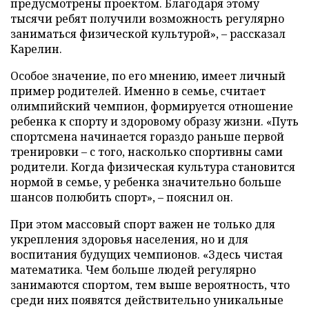
предусмотрены проектом. Благодаря этому
тысячи ребят получили возможность регулярно
заниматься физической культурой», – рассказал
Карелин.
Особое значение, по его мнению, имеет личный
пример родителей. Именно в семье, считает
олимпийский чемпион, формируется отношение
ребенка к спорту и здоровому образу жизни. «Путь
спортсмена начинается гораздо раньше первой
тренировки – с того, насколько спортивны сами
родители. Когда физическая культура становится
нормой в семье, у ребенка значительно больше
шансов полюбить спорт», – пояснил он.
При этом массовый спорт важен не только для
укрепления здоровья населения, но и для
воспитания будущих чемпионов. «Здесь чистая
математика. Чем больше людей регулярно
занимаются спортом, тем выше вероятность, что
среди них появятся действительно уникальные