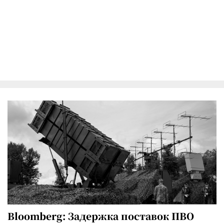
Bloomberg: Задержка поставок ПВО