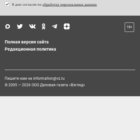
Я даю согласие на
обработку персональных данных
18+
Полная версия сайта
Редакционная политика
Пишите нам на
information@vz.ru
© 2005 — 2026 ООО Деловая газета «Взгляд»