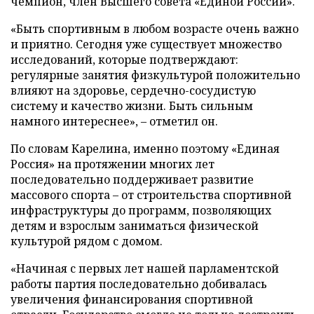
чемпион, член Высшего совета «Единой России».
«Быть спортивным в любом возрасте очень важно
и приятно. Сегодня уже существует множество
исследований, которые подтверждают:
регулярные занятия физкультурой положительно
влияют на здоровье, сердечно-сосудистую
систему и качество жизни. Быть сильным
намного интереснее», – отметил он.
По словам Карелина, именно поэтому «Единая
Россия» на протяжении многих лет
последовательно поддерживает развитие
массового спорта – от строительства спортивной
инфраструктуры до программ, позволяющих
детям и взрослым заниматься физической
культурой рядом с домом.
«Начиная с первых лет нашей парламентской
работы партия последовательно добивалась
увеличения финансирования спортивной