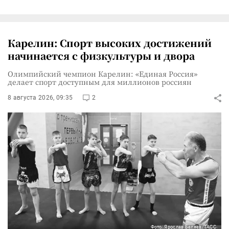
Карелин: Спорт высоких достижений
начинается с физкультуры и двора
Олимпийский чемпион Карелин: «Единая Россия»
делает спорт доступным для миллионов россиян
8 августа 2026, 09:35
2
Фото: Ярослав Беляев/ТАСС