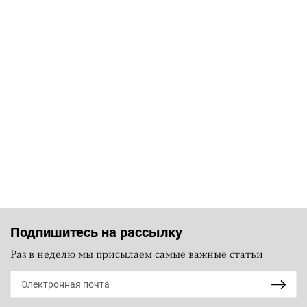
Подпишитесь на рассылку
Раз в неделю мы присылаем самые важные статьи