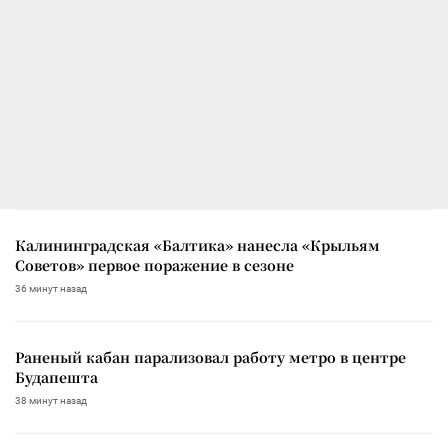
Калининградская «Балтика» нанесла «Крыльям
Советов» первое поражение в сезоне
36 минут назад
Раненый кабан парализовал работу метро в центре
Будапешта
38 минут назад