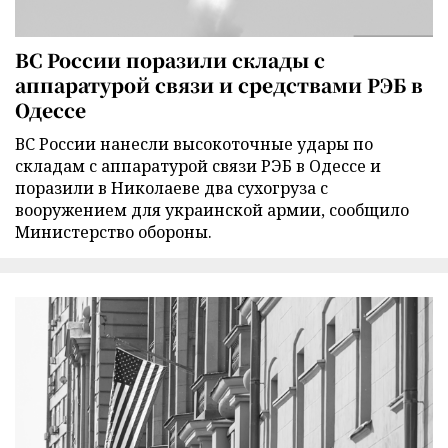
ВС России поразили склады с
аппаратурой связи и средствами РЭБ в
Одессе
ВС России нанесли высокоточные удары по
складам с аппаратурой связи РЭБ в Одессе и
поразили в Николаеве два сухогруза с
вооружением для украинской армии, сообщило
Министерство обороны.