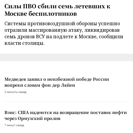
Силы ПВО сбили семь летевших к
Москве беспилотников
Cистемы противовоздушной обороны успешно
отразили массированную атаку, ликвидировав
семь дронов ВСУ на подлете к Москве, сообщили
власти столицы.
Медведев заявил о неизбежной победе России
вопреки словам фон дер Ляйен
2 минуты назад
Вэнс: США надеются на возвращение поставок нефти
через Ормузский пролив
7 минут назад