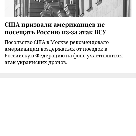
США призвали американцев не
посещать Россию из-за атак ВСУ
Посольство США в Москве рекомендовало
американцам воздержаться от поездок в
Российскую Федерацию на фоне участившихся
атак украинских дронов.