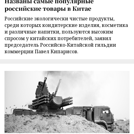
Названы самые популярные
российские товары в Китае
Российские экологически чистые продукты,
среди которых кондитерские изделия, косметика
и различные напитки, пользуются высоким
спросом у китайских потребителей, заявил
председатель Российско-Китайской гильдии
коммерции Павел Кипарисов.