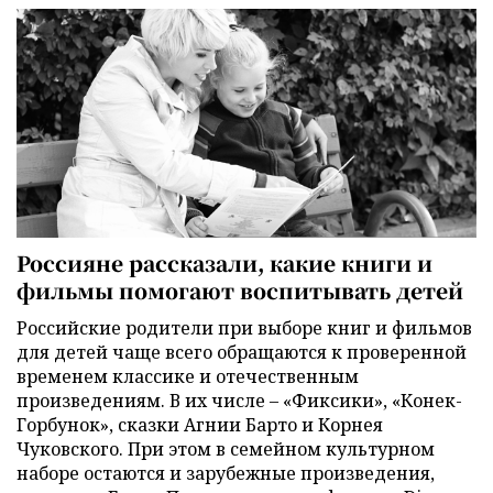
Россияне рассказали, какие книги и
фильмы помогают воспитывать детей
Российские родители при выборе книг и фильмов
для детей чаще всего обращаются к проверенной
временем классике и отечественным
произведениям. В их числе – «Фиксики», «Конек-
Горбунок», сказки Агнии Барто и Корнея
Чуковского. При этом в семейном культурном
наборе остаются и зарубежные произведения,