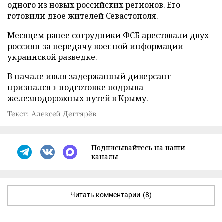
одного из новых российских регионов. Его
готовили двое жителей Севастополя.
Месяцем ранее сотрудники ФСБ
арестовали
двух
россиян за передачу военной информации
украинской разведке.
В начале июля задержанный диверсант
признался
в подготовке подрыва
железнодорожных путей в Крыму.
Текст: Алексей Дегтярёв
Подписывайтесь на наши
каналы
Читать комментарии
(8)