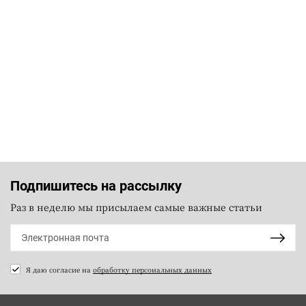
Подпишитесь на рассылку
Раз в неделю мы присылаем самые важные статьи
Я даю согласие на
обработку персональных данных