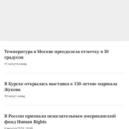
Температура в Москве преодолела отметку в 30
градусов
51 минута назад
В Курске открылась выставка к 130-летию маршала
Жукова
59 минут назад
В России признали нежелательным американский
фонд Human Rights
6 августа 2026, 18:48