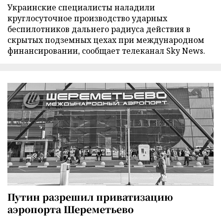
Украинские специалисты наладили
круглосуточное производство ударных
беспилотников дальнего радиуса действия в
скрытых подземных цехах при международном
финансировании, сообщает телеканал Sky News.
Путин разрешил приватизацию
аэропорта Шереметьево