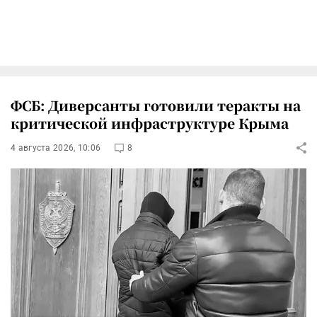
ФСБ: Диверсанты готовили теракты на
критической инфраструктуре Крыма
4 августа 2026, 10:06
8