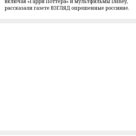
включая «Гарри Поттера» и мультфильмы Disney,
рассказали газете ВЗГЛЯД опрошенные россияне.