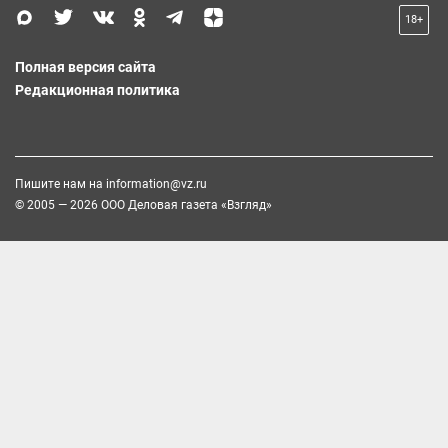
18+
Полная версия сайта
Редакционная политика
Пишите нам на
information@vz.ru
© 2005 — 2026 ООО Деловая газета «Взгляд»