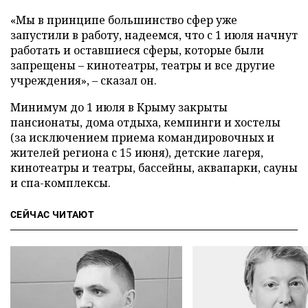
«Мы в принципе большинство сфер уже
запустили в работу, надеемся, что с 1 июля начнут
работать и оставшиеся сферы, которые были
запрещены – кинотеатры, театры и все другие
учреждения», – сказал он.
Минимум до 1 июля в Крыму закрыты
пансионаты, дома отдыха, кемпинги и хостелы
(за исключением приема командировочных и
жителей региона с 15 июня), детские лагеря,
кинотеатры и театры, бассейны, аквапарки, сауны
и спа-комплексы.
СЕЙЧАС ЧИТАЮТ