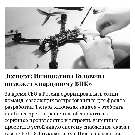
Эксперт: Инициатива Головина
поможет «народному ВПК»
За время СВО в России сформировались сотни
команд, создающих востребованные для фронта
разработки. Теперь ключевая задача – отобрать
наиболее зрелые решения, обеспечить их
серийное производство и встроить успешные
проекты в устойчивую систему снабжения, сказал
газете ВЗГЛЯД руководитель Центра развития