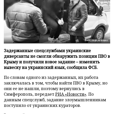
Фото: кадр из видео
Задержанные спецслужбами украинские
диверсанты не смогли обнаружить позиции ПВО в
Крыму и получили новое задание – изменить
вывеску на украинский язык, сообщила ФСБ.
По словам одного из задержанных, их работа
заключалась в том, чтобы найти ПВО в Крыму, но
они ее не нашли, поэтому вернулись в
Симферополь, передает
РИА «Новости»
. По
данным спецслужб, задание злоумышленникам
поступило от украинских кураторов.