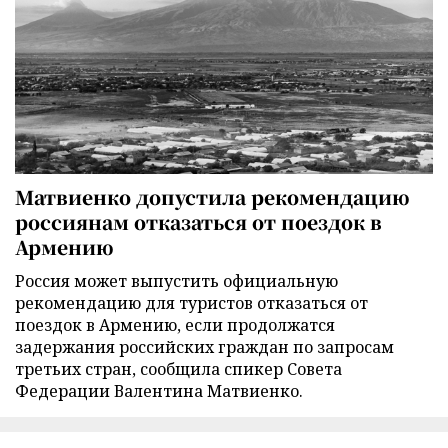
Матвиенко допустила рекомендацию
россиянам отказаться от поездок в
Армению
Россия может выпустить официальную
рекомендацию для туристов отказаться от
поездок в Армению, если продолжатся
задержания российских граждан по запросам
третьих стран, сообщила спикер Совета
Федерации Валентина Матвиенко.