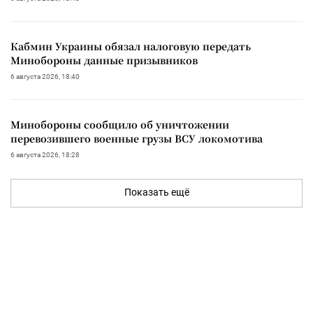
Кабмин Украины обязал налоговую передать
Минобороны данные призывников
6 августа 2026, 18:40
Минобороны сообщило об уничтожении
перевозившего военные грузы ВСУ локомотива
6 августа 2026, 18:28
Показать ещё