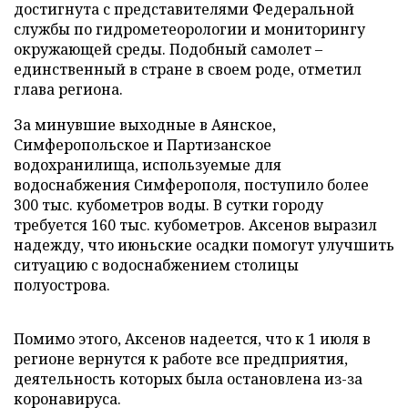
достигнута с представителями Федеральной
службы по гидрометеорологии и мониторингу
окружающей среды. Подобный самолет –
единственный в стране в своем роде, отметил
глава региона.
За минувшие выходные в Аянское,
Симферопольское и Партизанское
водохранилища, используемые для
водоснабжения Симферополя, поступило более
300 тыс. кубометров воды. В сутки городу
требуется 160 тыс. кубометров. Аксенов выразил
надежду, что июньские осадки помогут улучшить
ситуацию с водоснабжением столицы
полуострова.
Помимо этого, Аксенов надеется, что к 1 июля в
регионе вернутся к работе все предприятия,
деятельность которых была остановлена из-за
коронавируса.