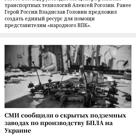
транспортных технологий Алексей Рогозин. Ранее
Герой России Владислав Головин предложил
создать единый ресурс для помощи
представителям «народного ВПК».
СМИ сообщили о скрытых подземных
заводах по производству БПЛА на
Украине