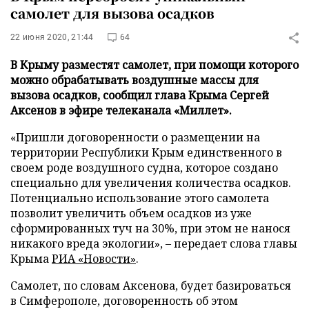
самолет для вызова осадков
22 июня 2020, 21:44
64
В Крыму разместят самолет, при помощи которого
можно обрабатывать воздушные массы для
вызова осадков, сообщил глава Крыма Сергей
Аксенов в эфире телеканала «Миллет».
«Пришли договоренности о размещении на
территории Республики Крым единственного в
своем роде воздушного судна, которое создано
специально для увеличения количества осадков.
Потенциально использование этого самолета
позволит увеличить объем осадков из уже
сформированных туч на 30%, при этом не нанося
никакого вреда экологии», – передает слова главы
Крыма
РИА «Новости»
.
Самолет, по словам Аксенова, будет базироваться
в Симферополе, договоренность об этом