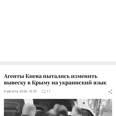
Агенты Киева пытались изменить
вывеску в Крыму на украинский язык
4 августа 2026, 10:53
17