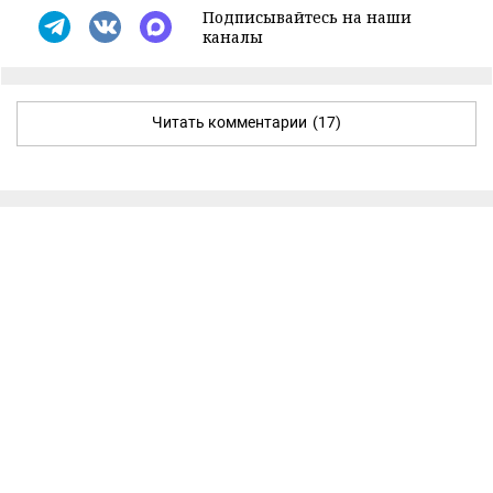
Подписывайтесь на наши
каналы
Читать комментарии
(17)