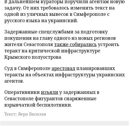
В дальнейшем кураторы поручили агентам новую
задачу. От них требовалось изменить текст на
одной из уличных вывесок в Симферополе с
русского языка на украинский.
Задержанные спецслужбами за подготовку
покушения на главу одного из новых регионов
жители Севастополя
также собирались
устроить
теракт на критической инфраструктуре
Крымского полуострова
Суд в Симферополе
арестовал
планировавших
теракты на объектах инфраструктуры украинских
агентов.
Оперативники
изъяли
у задержанных в
Севастополе фигурантов снаряженные
взрывчаткой беспилотники.
Текст: Вера Басилая