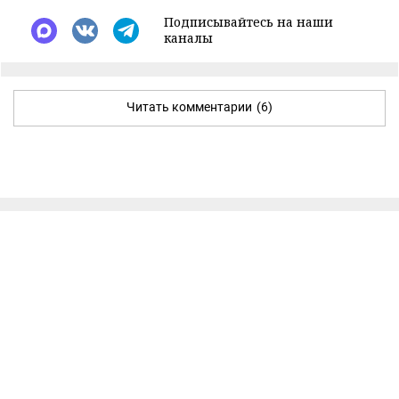
Подписывайтесь на наши
каналы
Читать комментарии
(6)