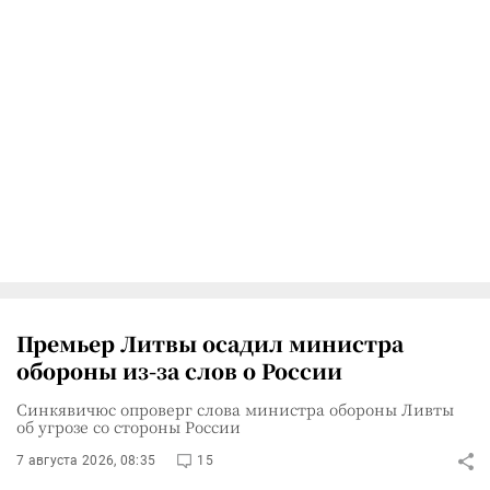
Премьер Литвы осадил министра
обороны из-за слов о России
Синкявичюс опроверг слова министра обороны Ливты
об угрозе со стороны России
7 августа 2026, 08:35
15