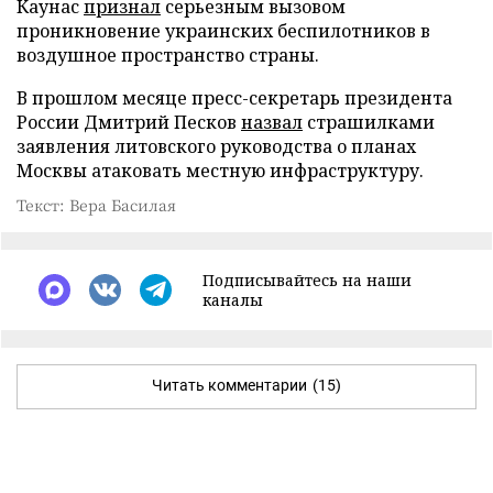
Каунас
признал
серьезным вызовом
проникновение украинских беспилотников в
воздушное пространство страны.
В прошлом месяце пресс-секретарь президента
России Дмитрий Песков
назвал
страшилками
заявления литовского руководства о планах
Москвы атаковать местную инфраструктуру.
Текст: Вера Басилая
Подписывайтесь на наши
каналы
Читать комментарии
(15)