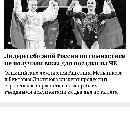
Лидеры сборной России по гимнастике
не получили визы для поездки на ЧЕ
Олимпийские чемпионки Ангелина Мельникова
и Виктория Листунова рискуют пропустить
европейское первенство из-за проблем с
въездными документами за два дня до вылета.