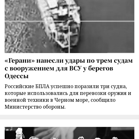
«Герани» нанесли удары по трем судам
с вооружением для ВСУ у берегов
Одессы
Российские БПЛА успешно поразили три судна,
которые использовались для перевозки оружия и
военной техники в Черном море, сообщило
Министерство обороны.