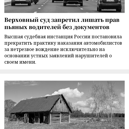
Верховный суд запретил лишать прав
пьяных водителей без документов
Высшая судебная инстанция России постановила
прекратить практику наказания автомобилистов
за нетрезвое вождение исключительно на
основании устных заявлений нарушителей о
своем имени.