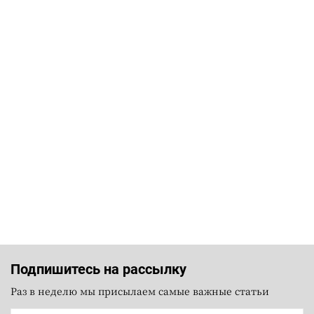
Подпишитесь на рассылку
Раз в неделю мы присылаем самые важные статьи