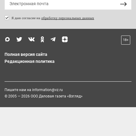
Я даю согласие на
обработку персональных данных
18+
Полная версия сайта
Редакционная политика
Пишите нам на
information@vz.ru
© 2005 — 2026 ООО Деловая газета «Взгляд»