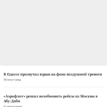
В Одессе прозвучал взрыв на фоне воздушной тревоги
38 минут назад
«Аэрофлот» решил возобновить рейсы из Москвы в
Абу-Даби
51 минута назад