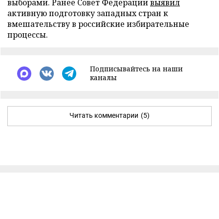
выборами. Ранее Совет Федерации
выявил
активную подготовку западных стран к
вмешательству в российские избирательные
процессы.
Подписывайтесь на наши
каналы
Читать комментарии
(5)