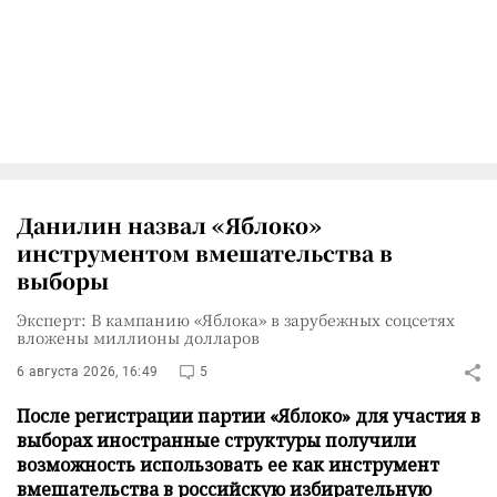
Данилин назвал «Яблоко»
инструментом вмешательства в
выборы
Эксперт: В кампанию «Яблока» в зарубежных соцсетях
вложены миллионы долларов
6 августа 2026, 16:49
5
После регистрации партии «Яблоко» для участия в
выборах иностранные структуры получили
возможность использовать ее как инструмент
вмешательства в российскую избирательную