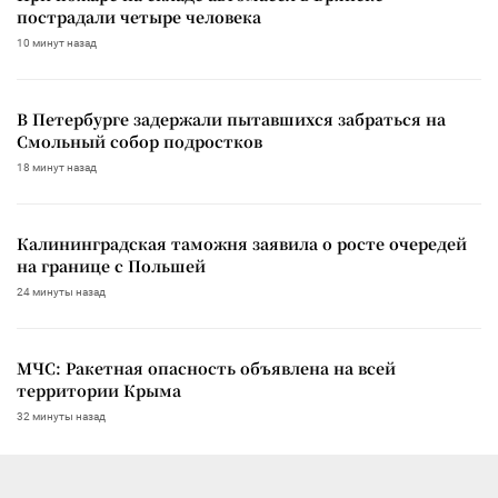
пострадали четыре человека
10 минут назад
В Петербурге задержали пытавшихся забраться на
Смольный собор подростков
18 минут назад
Калининградская таможня заявила о росте очередей
на границе с Польшей
24 минуты назад
МЧС: Ракетная опасность объявлена на всей
территории Крыма
32 минуты назад