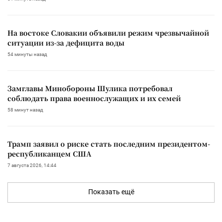
На востоке Словакии объявили режим чрезвычайной
ситуации из-за дефицита воды
54 минуты назад
Замглавы Минобороны Шулика потребовал
соблюдать права военнослужащих и их семей
58 минут назад
Трамп заявил о риске стать последним президентом-
республиканцем США
7 августа 2026, 14:44
Показать ещё