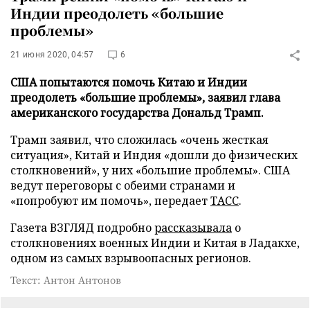
Индии преодолеть «большие
проблемы»
21 июня 2020, 04:57
6
США попытаются помочь Китаю и Индии
преодолеть «большие проблемы», заявил глава
американского государства Дональд Трамп.
Трамп заявил, что сложилась «очень жесткая
ситуация», Китай и Индия «дошли до физических
столкновений», у них «большие проблемы». США
ведут переговоры с обеими странами и
«попробуют им помочь», передает
ТАСС
.
Газета ВЗГЛЯД подробно
рассказывала
о
столкновениях военных Индии и Китая в Ладакхе,
одном из самых взрывоопасных регионов.
Текст: Антон Антонов