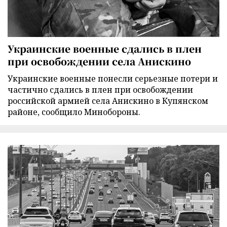
Украинские военные сдались в плен
при освобождении села Анискино
Украинские военные понесли серьезные потери и
частично сдались в плен при освобождении
российской армией села Анискино в Купянском
районе, сообщило Минобороны.