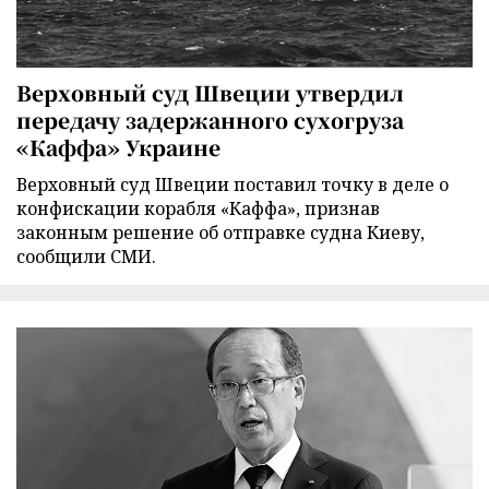
Верховный суд Швеции утвердил
передачу задержанного сухогруза
«Каффа» Украине
Верховный суд Швеции поставил точку в деле о
конфискации корабля «Каффа», признав
законным решение об отправке судна Киеву,
сообщили СМИ.