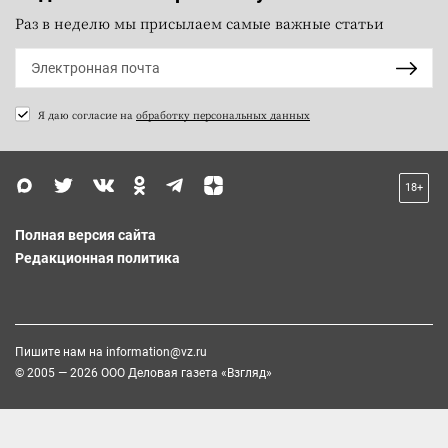
Раз в неделю мы присылаем самые важные статьи
Я даю согласие на
обработку персональных данных
18+
Полная версия сайта
Редакционная политика
Пишите нам на
information@vz.ru
© 2005 — 2026 ООО Деловая газета «Взгляд»