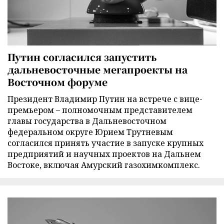
Путин согласился запустить
дальневосточные мегапроекты на
Восточном форуме
Президент Владимир Путин на встрече с вице-
премьером – полномочным представителем
главы государства в Дальневосточном
федеральном округе Юрием Трутневым
согласился принять участие в запуске крупных
предприятий и научных проектов на Дальнем
Востоке, включая Амурский газохимкомплекс.