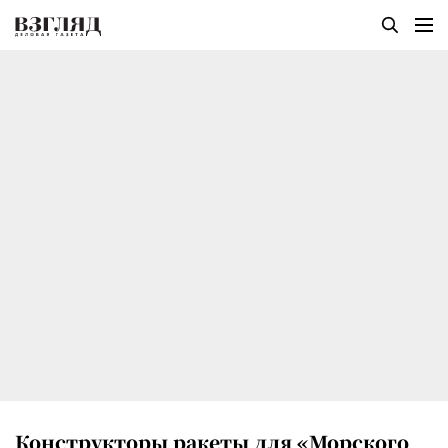
Конструкторы ракеты для «Морского