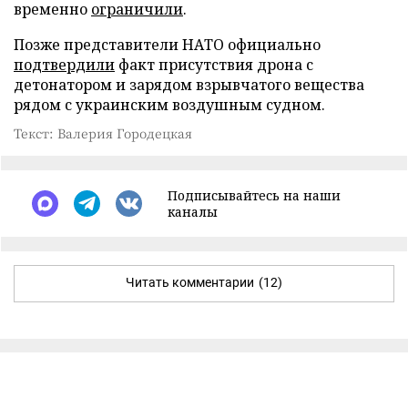
временно
ограничили
.
Позже представители НАТО официально
подтвердили
факт присутствия дрона с
детонатором и зарядом взрывчатого вещества
рядом с украинским воздушным судном.
Текст: Валерия Городецкая
Подписывайтесь на наши
каналы
Читать комментарии
(12)