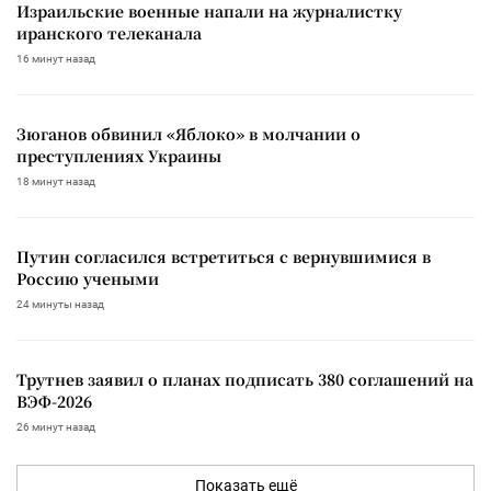
Израильские военные напали на журналистку
иранского телеканала
16 минут назад
Зюганов обвинил «Яблоко» в молчании о
преступлениях Украины
18 минут назад
Путин согласился встретиться с вернувшимися в
Россию учеными
24 минуты назад
Трутнев заявил о планах подписать 380 соглашений на
ВЭФ-2026
26 минут назад
Показать ещё