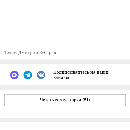
Текст: Дмитрий Зубарев
Подписывайтесь на наши
каналы
Читать комментарии
(51)