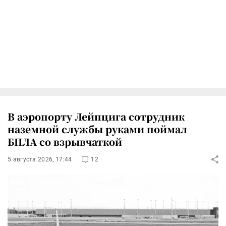
В аэропорту Лейпцига сотрудник
наземной службы руками поймал
БПЛА со взрывчаткой
5 августа 2026, 17:44
12