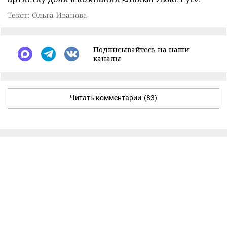
Текст: Ольга Иванова
Подписывайтесь на наши
каналы
Читать комментарии
(83)