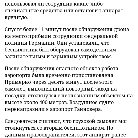
использовал ли сотрудник какие-либо
специальные средства или остановил аппарат
вручную.
Спустя более 11 минут после обнаружения дрона
на место прибыли сотрудники федеральной
полиции Германии. Они установили, что
беспилотник был оборудован самодельным
зажигательным и взрывным устройством.
После обнаружения опасного объекта работа
аэропорта была временно приостановлена.
Примерно через десять минут после этого
самолет, выполнявший повторный заход на
посадку, столкнулся с неопознанным объектом на
высоте около 400 метров. Воздушное судно
перенаправили в аэропорт Ганновера.
Следователи считают, что грузовой самолет мог
столкнуться со вторым беспилотником. По
данным правоохранителей, этот аппарат ранее