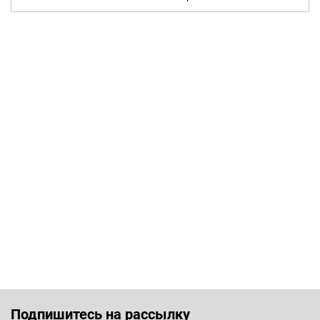
Подпишитесь на рассылку