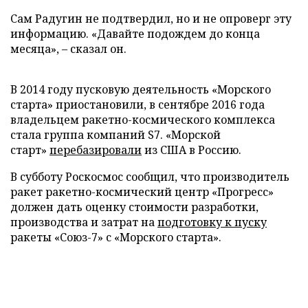
Сам Радугин не подтвердил, но и не опроверг эту
информацию. «Давайте подождем до конца
месяца», – сказал он.
В 2014 году пусковую деятельность «Морского
старта» приостановили, в сентябре 2016 года
владельцем ракетно-космического комплекса
стала группа компаний S7. «Морской
старт»
перебазировали
из США в Россию.
В субботу Роскосмос сообщил, что производитель
ракет ракетно-космический центр «Прогресс»
должен дать оценку стоимости разработки,
производства и затрат на
подготовку к пуску
ракеты «Союз-7» с «Морского старта».