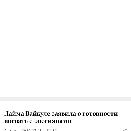
Лайма Вайкуле заявила о готовности
воевать с россиянами
5 августа 2026, 17:48
83