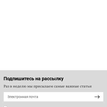
Подпишитесь на рассылку
Раз в неделю мы присылаем самые важные статьи