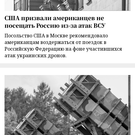
США призвали американцев не
посещать Россию из-за атак ВСУ
Посольство США в Москве рекомендовало
американцам воздержаться от поездок в
Российскую Федерацию на фоне участившихся
атак украинских дронов.