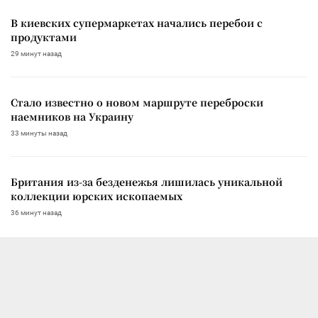
В киевских супермаркетах начались перебои с
продуктами
29 минут назад
Стало известно о новом маршруте переброски
наемников на Украину
33 минуты назад
Британия из-за безденежья лишилась уникальной
коллекции юрских ископаемых
36 минут назад