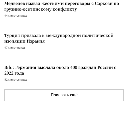
Медведев назвал жесткими переговоры с Саркози по
грузино-осетинскому конфликту
44 минуты назад
Турция призвала к международной политической
изоляции Израиля
47 минут назад
Bild: Германия выслала около 400 граждан России с
2022 года
52 минуты назад
Показать ещё