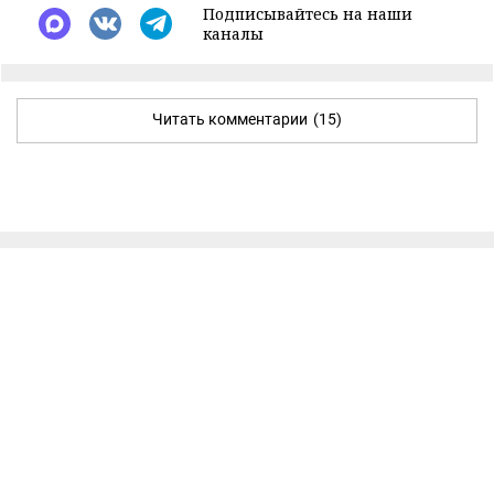
Подписывайтесь на наши
каналы
Читать комментарии
(15)