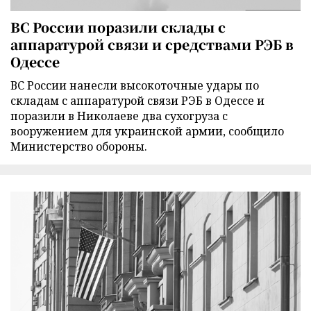
ВС России поразили склады с
аппаратурой связи и средствами РЭБ в
Одессе
ВС России нанесли высокоточные удары по
складам с аппаратурой связи РЭБ в Одессе и
поразили в Николаеве два сухогруза с
вооружением для украинской армии, сообщило
Министерство обороны.