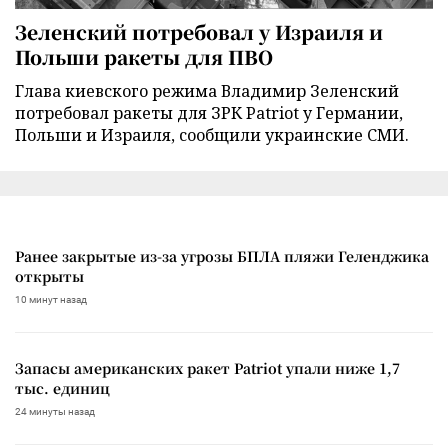
Зеленский потребовал у Израиля и
Польши ракеты для ПВО
Глава киевского режима Владимир Зеленский
потребовал ракеты для ЗРК Patriot у Германии,
Польши и Израиля, сообщили украинские СМИ.
Ранее закрытые из-за угрозы БПЛА пляжи Геленджика
открыты
10 минут назад
Запасы американских ракет Patriot упали ниже 1,7
тыс. единиц
24 минуты назад