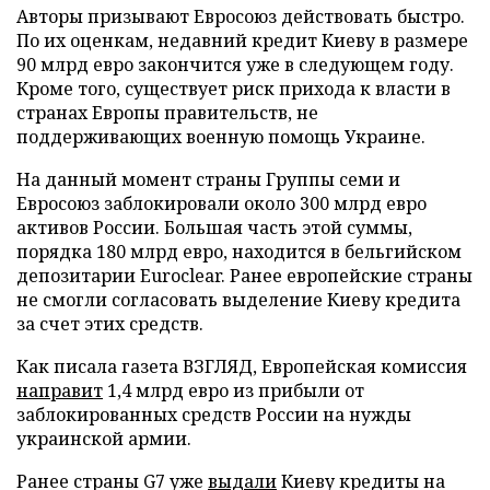
Авторы призывают Евросоюз действовать быстро.
По их оценкам, недавний кредит Киеву в размере
90 млрд евро закончится уже в следующем году.
Кроме того, существует риск прихода к власти в
странах Европы правительств, не
поддерживающих военную помощь Украине.
На данный момент страны Группы семи и
Евросоюз заблокировали около 300 млрд евро
активов России. Большая часть этой суммы,
порядка 180 млрд евро, находится в бельгийском
депозитарии Euroclear. Ранее европейские страны
не смогли согласовать выделение Киеву кредита
за счет этих средств.
Как писала газета ВЗГЛЯД, Европейская комиссия
направит
1,4 млрд евро из прибыли от
заблокированных средств России на нужды
украинской армии.
Ранее страны G7 уже
выдали
Киеву кредиты на