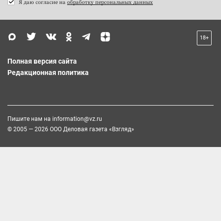
Я даю согласие на
обработку персональных данных
18+
Полная версия сайта
Редакционная политика
Пишите нам на
information@vz.ru
© 2005 — 2026 ООО Деловая газета «Взгляд»