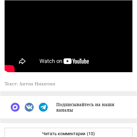
Текст: Антон Никитин
Подписывайтесь на наши
каналы
Читать комментарии
(10)