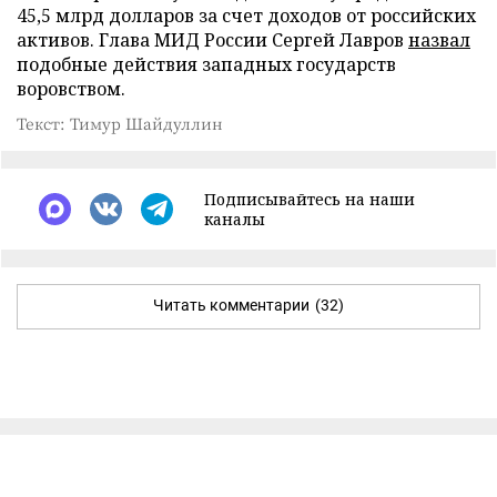
45,5 млрд долларов за счет доходов от российских
активов. Глава МИД России Сергей Лавров
назвал
подобные действия западных государств
воровством.
Текст: Тимур Шайдуллин
Подписывайтесь на наши
каналы
Читать комментарии
(32)