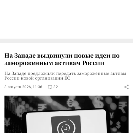
На Западе выдвинули новые идеи по
замороженным активам России
На Западе предложили передать замороженные активы
России новой организации ЕС
8 августа 2026, 11:36
32