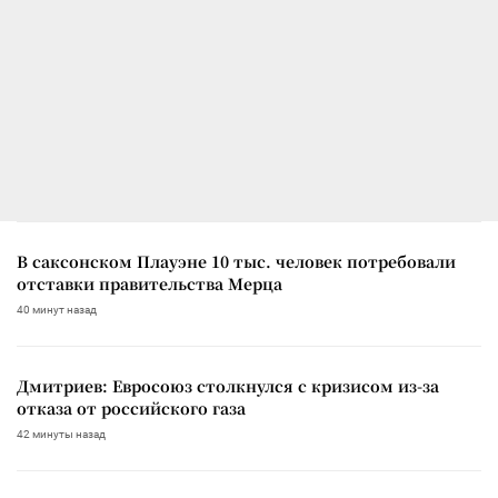
В саксонском Плауэне 10 тыс. человек потребовали
отставки правительства Мерца
40 минут назад
Дмитриев: Евросоюз столкнулся с кризисом из-за
отказа от российского газа
42 минуты назад