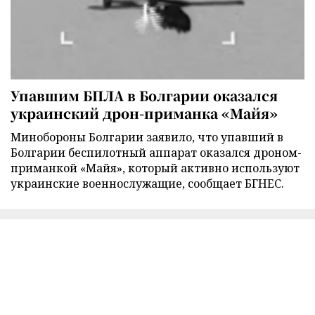
Упавшим БПЛА в Болгарии оказался
украинский дрон-приманка «Майя»
Минобороны Болгарии заявило, что упавший в
Болгарии беспилотный аппарат оказался дроном-
приманкой «Майя», который активно используют
украинские военнослужащие, сообщает БГНЕС.