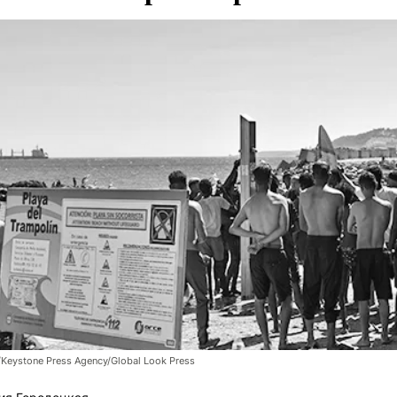
/Keystone Press Agency/Global Look Press