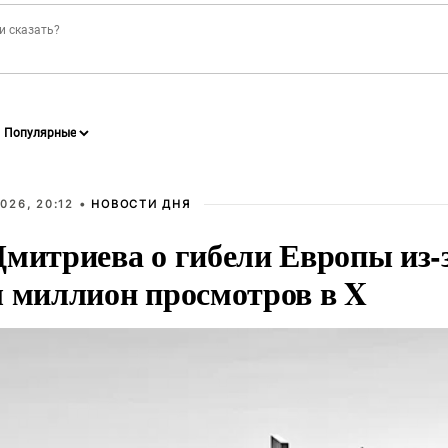
026, 20:12 •
НОВОСТИ ДНЯ
Дмитриева о гибели Европы из-
л миллион просмотров в X