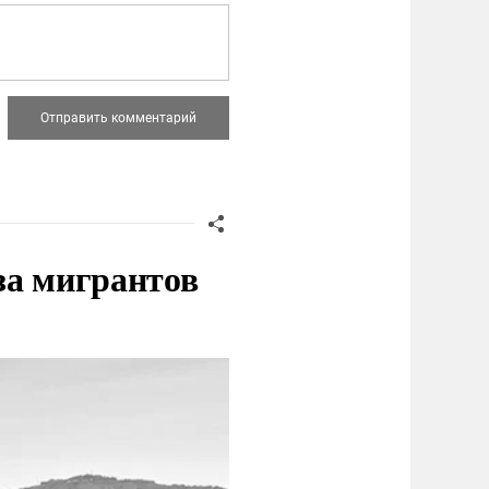
за мигрантов