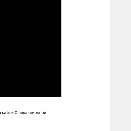
 сайте. О редакционной