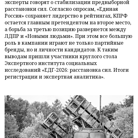
эксперты говорят о стабилизации предвыборной
расстановки сил. Согласно опросам, «Единая
Россия» сохраняет лидерство в рейтингах, КПРФ
остается главным претендентом на второе место,
а борьба за третью позицию развернется между
ЛДПР и «Новыми людьми». При этом все большую
роль в кампании играют не только партийные
бренды, но и личности кандидатов. К таким
выводам пришли участники круглого стола
Экспертного института социальных
исследований «ЕДГ-2026: расстановка сил. Итоги
регистрации и экспертная аналитика».