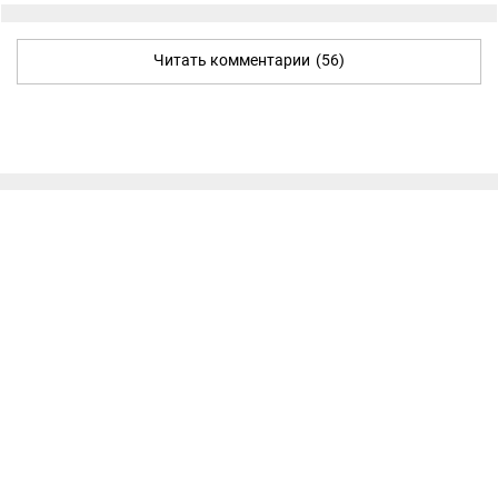
Читать комментарии
(56)