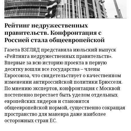
Рейтинг недружественных
правительств. Конфронтация с
Россией стала общеевропейской
Газета ВЗГЛЯД представила июльский выпуск
«Рейтинга недружественных правительств».
Впервые за всю историю проекта в первую
десятку вошли все государства – члены
Евросоюза, что свидетельствует о качественном
изменении антироссийской политики Брюсселя.
По мнению экспертов, конфронтация с Москвой
постепенно перестает быть уделом отдельных
европейских лидеров и становится
общеевропейской нормой, существенно сокращая
пространство для маневра даже наиболее
осторожных стран ЕС.