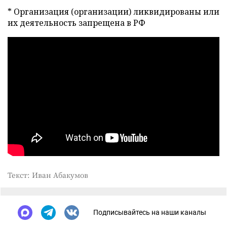
* Организация (организации) ликвидированы или
их деятельность запрещена в РФ
Текст: Иван Абакумов
Подписывайтесь на наши каналы