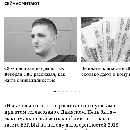
СЕЙЧАС ЧИТАЮТ
«Я учился заново дышать».
Выплаты к школе в 20
Ветеран СВО рассказал, как
сколько дают и кому
жить с инвалидностью
«Изначально все было расписано по пунктам и
при этом согласовано с Дамаском. Цель была –
максимально избежать конфликтов, – сказал
газете ВЗГЛЯД по поводу договоренностей 2018