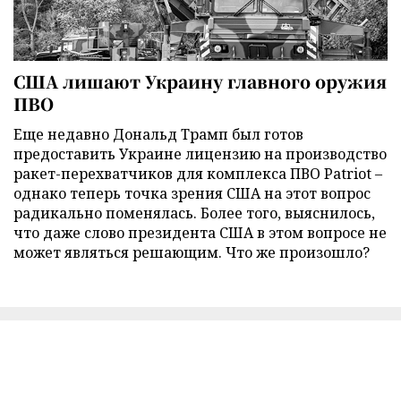
США лишают Украину главного оружия
ПВО
Еще недавно Дональд Трамп был готов
предоставить Украине лицензию на производство
ракет-перехватчиков для комплекса ПВО Patriot –
однако теперь точка зрения США на этот вопрос
радикально поменялась. Более того, выяснилось,
что даже слово президента США в этом вопросе не
может являться решающим. Что же произошло?