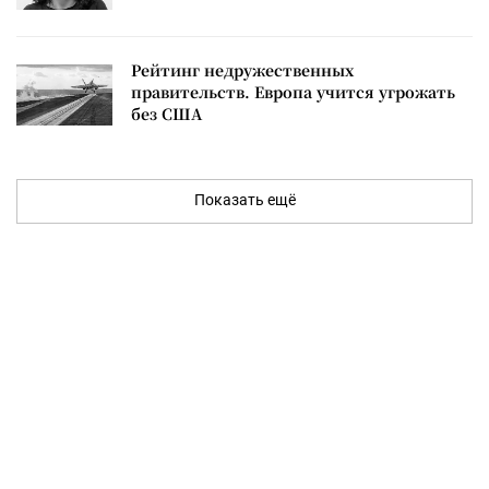
Рейтинг недружественных
правительств. Европа учится угрожать
без США
Показать ещё