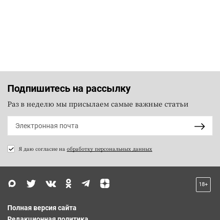
Подпишитесь на рассылку
Раз в неделю мы присылаем самые важные статьи
Я даю согласие на
обработку персональных данных
18+
Полная версия сайта
Редакционная политика