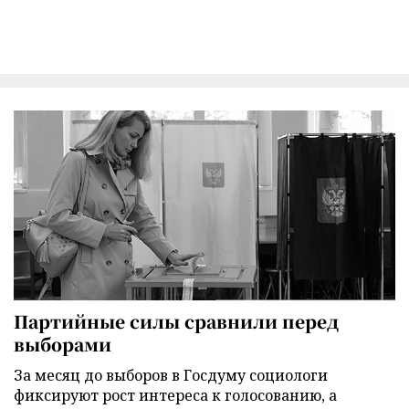
Партийные силы сравнили перед
выборами
За месяц до выборов в Госдуму социологи
фиксируют рост интереса к голосованию, а