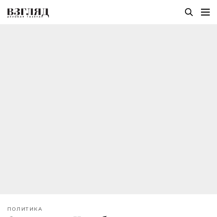
ПОЛИТИКА