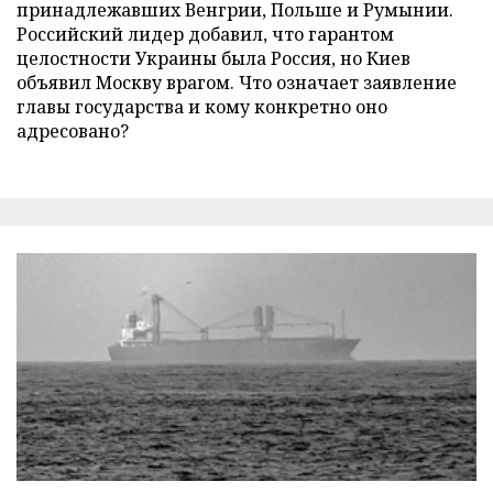
принадлежавших Венгрии, Польше и Румынии.
Российский лидер добавил, что гарантом
целостности Украины была Россия, но Киев
объявил Москву врагом. Что означает заявление
главы государства и кому конкретно оно
адресовано?