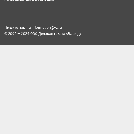
Пишите нам на
information@vz.ru
© 2005 — 2026 ООО Деловая газета «Взгляд»