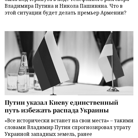
Владимира Путина и Никола Пашиняна. Что в
этой ситуации будет делать премьер Армении?
Путин указал Киеву единственный
путь избежать распада Украины
«Все исторически встанет на свои места» – такими
словами Владимир Путин спрогнозировал утрату
Украиной западных земель, ранее