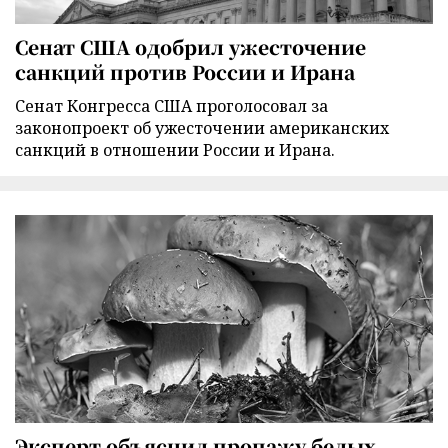
Сенат США одобрил ужесточение
санкций против России и Ирана
Сенат Конгресса США проголосовал за
законопроект об ужесточении американских
санкций в отношении России и Ирана.
Эксперт объяснил пропажу белых