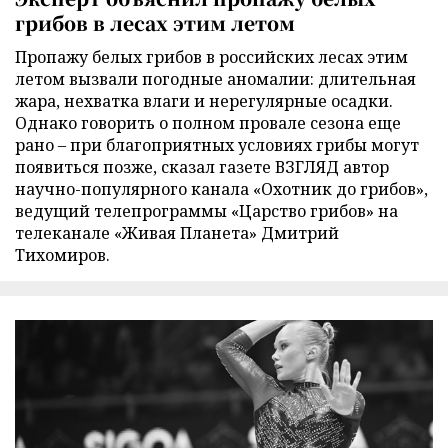
грибов в лесах этим летом
Пропажу белых грибов в российских лесах этим
летом вызвали погодные аномалии: длительная
жара, нехватка влаги и нерегулярные осадки.
Однако говорить о полном провале сезона еще
рано – при благоприятных условиях грибы могут
появиться позже, сказал газете ВЗГЛЯД автор
научно-популярного канала «Охотник до грибов»,
ведущий телепрограммы «Царство грибов» на
телеканале «Живая Планета» Дмитрий
Тихомиров.