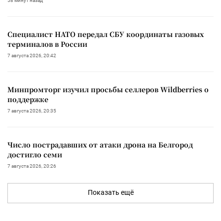
58 минут назад
Специалист НАТО передал СБУ координаты газовых
терминалов в России
7 августа 2026, 20:42
Минпромторг изучил просьбы селлеров Wildberries о
поддержке
7 августа 2026, 20:35
Число пострадавших от атаки дрона на Белгород
достигло семи
7 августа 2026, 20:26
Показать ещё