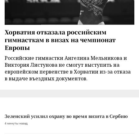
Хорватия отказала российским
гимнасткам в визах на чемпионат
Европы
Российские гимнастки Ангелина Мельникова и
Виктория Листунова не смогут выступить на
европейском первенстве в Хорватии из-за отказа
в выдаче въездных документов.
Зеленский усилил охрану во время визита в Сербию
4 минуты назад