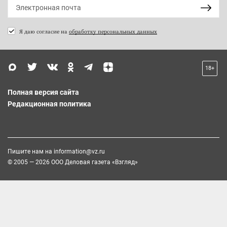
Я даю согласие на
обработку персональных данных
18+
Полная версия сайта
Редакционная политика
Пишите нам на
information@vz.ru
© 2005 — 2026 ООО Деловая газета «Взгляд»