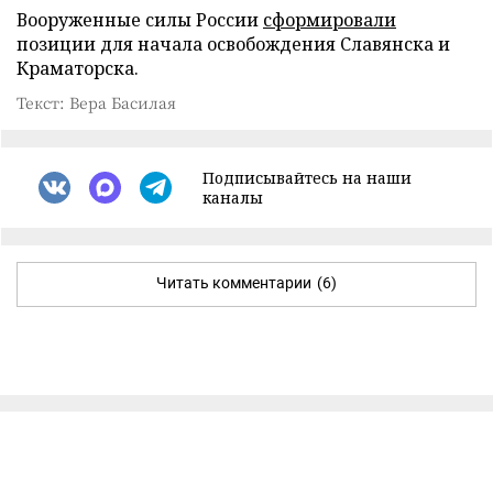
Вооруженные силы России
сформировали
позиции для начала освобождения Славянска и
Краматорска.
Текст: Вера Басилая
Подписывайтесь на наши
каналы
Читать комментарии
(6)