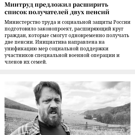
Минтруд предложил расширить
список получателей двух пенсий
Министерство труда и социальной защиты России
подготовило законопроект, расширяющий круг
граждан, которые смогут одновременно получать
две пенсии. Инициатива направлена на
унификацию мер социальной поддержки
участников специальной военной операции и
членов их семей.