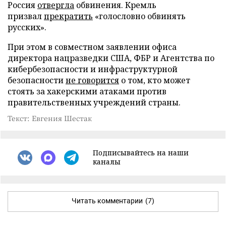
Россия
отвергла
обвинения. Кремль
призвал
прекратить
«голословно обвинять
русских».
При этом в совместном заявлении офиса
директора нацразведки США, ФБР и Агентства по
кибербезопасности и инфраструктурной
безопасности
не говорится
о том, кто может
стоять за хакерскими атаками против
правительственных учреждений страны.
Текст: Евгения Шестак
Подписывайтесь на наши
каналы
Читать комментарии
(7)