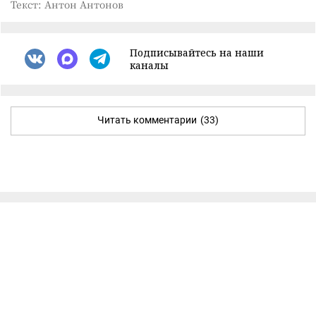
Текст: Антон Антонов
Подписывайтесь на наши
каналы
Читать комментарии
(33)