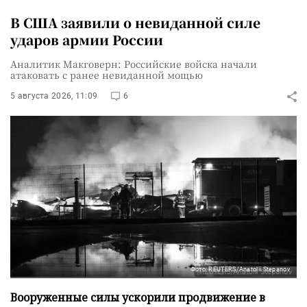
В США заявили о невиданной силе
ударов армии России
Аналитик Макговерн: Российские войска начали
атаковать с ранее невиданной мощью
5 августа 2026, 11:09
6
Фото: REUTERS/Anatolii Stepanov
Вооруженные силы ускорили продвижение в