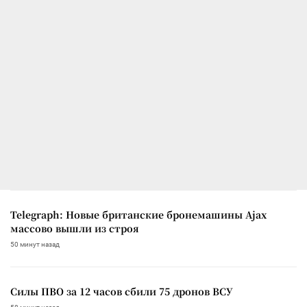
Telegraph: Новые британские бронемашины Ajax
массово вышли из строя
50 минут назад
Силы ПВО за 12 часов сбили 75 дронов ВСУ