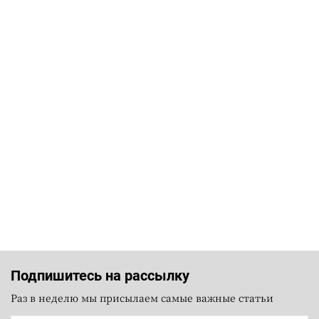
Подпишитесь на рассылку
Раз в неделю мы присылаем самые важные статьи