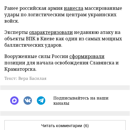
Ранее российская армия
нанесла
массированные
удары по логистическим центрам украинских
войск.
Эксперты
охарактеризовали
недавнюю атаку на
объекты ВПК в Киеве как один из самых мощных
баллистических ударов.
Вооруженные силы России
сформировали
позиции для начала освобождения Славянска и
Краматорска.
Текст: Вера Басилая
Подписывайтесь на наши
каналы
Читать комментарии
(6)