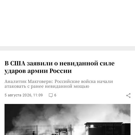
В США заявили о невиданной силе
ударов армии России
Аналитик Макговерн: Российские войска начали
атаковать с ранее невиданной мощью
5 августа 2026, 11:09
6