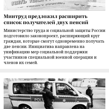
Минтруд предложил расширить
список получателей двух пенсий
Министерство труда и социальной защиты России
подготовило законопроект, расширяющий круг
граждан, которые смогут одновременно получать
две пенсии. Инициатива направлена на
унификацию мер социальной поддержки
участников специальной военной операции и
членов их семей.