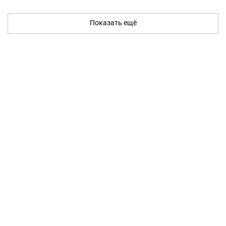
Показать ещё