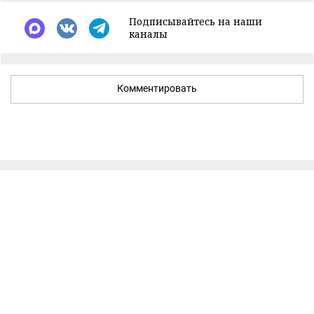
Подписывайтесь на наши
каналы
Комментировать