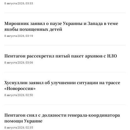
8 августа 2026, 03:33
Мирошник заявил о паузе Украины и Запада в теме
якобы похищенных детей
8 августа 2026, 03:19
Пентагон рассекретил пятый пакет архивов с НЛО
8 августа 2026, 03:06
Хуснуллин заявил об улучшении ситуации на трассе
«Новороссия»
8 августа 2026, 02:50
Пентагон снял с должности генерала-координатора
помощи Украине
8 августа 2026, 02:35