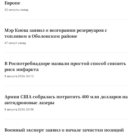
Европе
32 минуты назад
Мэр Киева заявил о возгорании резервуаров с
топливом в Оболонском районе
47 минут назад
В Роспотребнадзоре назвали простой способ снизить
риск инфаркта
8 августа 2026, 04:12
Армия США собралась потратить 400 млн долларов на
антидроновые лазеры
8 августа 2026, 03:58
Военный эксперт заявил о начале зачистки позиций