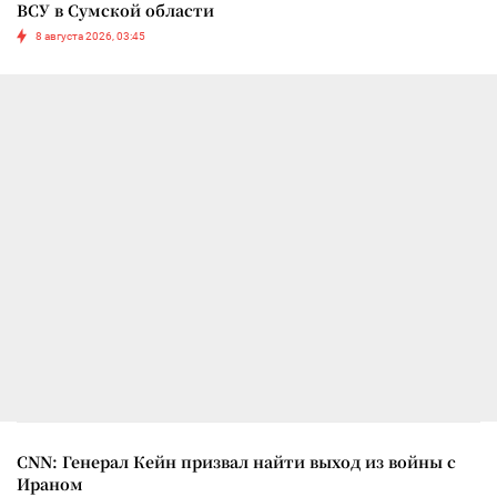
ВСУ в Сумской области
8 августа 2026, 03:45
CNN: Генерал Кейн призвал найти выход из войны с
Ираном