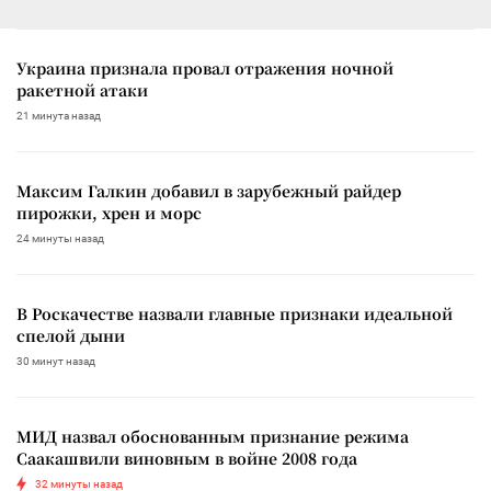
Украина признала провал отражения ночной
ракетной атаки
21 минута назад
Максим Галкин добавил в зарубежный райдер
пирожки, хрен и морс
24 минуты назад
В Роскачестве назвали главные признаки идеальной
спелой дыни
30 минут назад
МИД назвал обоснованным признание режима
Саакашвили виновным в войне 2008 года
32 минуты назад