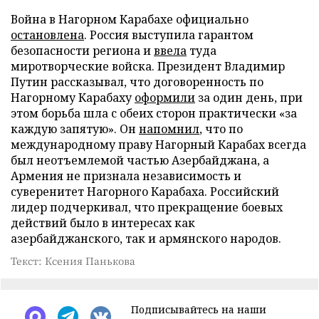
Война в Нагорном Карабахе официально
остановлена
. Россия выступила гарантом
безопасности региона и
ввела
туда
миротворческие войска. Президент Владимир
Путин рассказывал, что договоренность по
Нагорному Карабаху
оформили
за один день, при
этом борьба шла с обеих сторон практически «за
каждую запятую». Он
напомнил
, что по
международному праву Нагорный Карабах всегда
был неотъемлемой частью Азербайджана, а
Армения не признала независимость и
суверенитет Нагорного Карабаха. Российский
лидер подчеркивал, что прекращение боевых
действий было в интересах как
азербайджанского, так и армянского народов.
Текст: Ксения Панькова
Подписывайтесь на наши