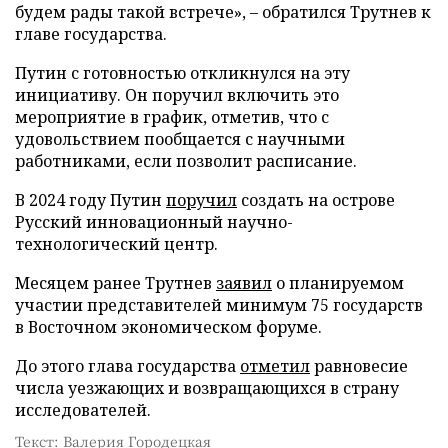
будем рады такой встрече», – обратился Трутнев к
главе государства.
Путин с готовностью откликнулся на эту
инициативу. Он поручил включить это
мероприятие в график, отметив, что с
удовольствием пообщается с научными
работниками, если позволит расписание.
В 2024 году Путин
поручил
создать на острове
Русский инновационный научно-
технологический центр.
Месяцем ранее Трутнев
заявил
о планируемом
участии представителей минимум 75 государств
в Восточном экономическом форуме.
До этого глава государства
отметил
равновесие
числа уезжающих и возвращающихся в страну
исследователей.
Текст: Валерия Городецкая