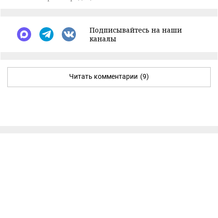
Подписывайтесь на наши
каналы
Читать комментарии
(9)