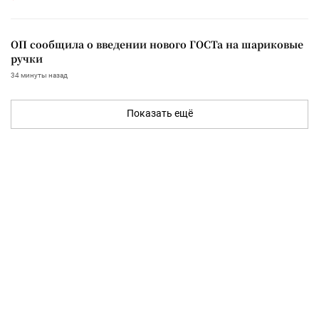
ОП сообщила о введении нового ГОСТа на шариковые
ручки
34 минуты назад
Показать ещё