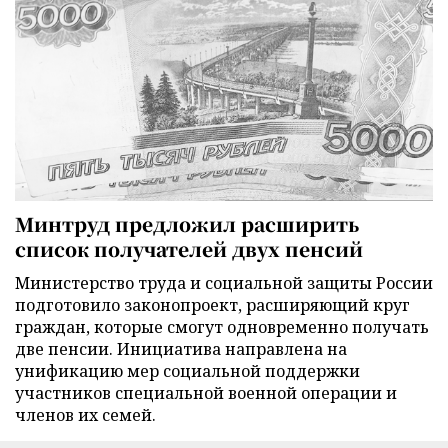
Минтруд предложил расширить
список получателей двух пенсий
Министерство труда и социальной защиты России
подготовило законопроект, расширяющий круг
граждан, которые смогут одновременно получать
две пенсии. Инициатива направлена на
унификацию мер социальной поддержки
участников специальной военной операции и
членов их семей.