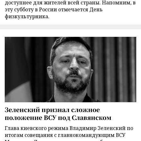
доступнее для жителей всей страны. Напомним, в
эту субботу в России отмечается День
физкультурника.
Зеленский признал сложное
положение ВСУ под Славянском
Глава киевского режима Владимир Зеленский по
итогам совещания с главнокомандующим ВСУ