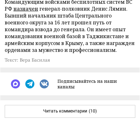
Командующим войсками беспилотных систем ВС
РФ
назначен
генерал-полковник Денис Лямин.
Бывший начальник штаба Центрального
военного округа за 16 лет прошел путь от
командира взвода до генерала. Он имеет опыт
командования военной базой в Таджикистане и
армейским корпусом в Крыму, а также награжден
орденами за мужество и профессионализм.
Текст: Вера Басилая
Подписывайтесь на наши
каналы
Читать комментарии
(10)