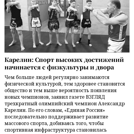
Карелин: Спорт высоких достижений
начинается с физкультуры и двора
Чем больше людей регулярно занимаются
физической культурой, тем здоровее становится
общество и тем выше вероятность появления
новых чемпионов, заявил газете ВЗГЛЯД
трехкратный олимпийский чемпион Александр
Карелин. По его словам, «Единая Россия»
последовательно поддерживает развитие
массового спорта, добиваясь того, чтобы
спортивная инфраструктура становилась