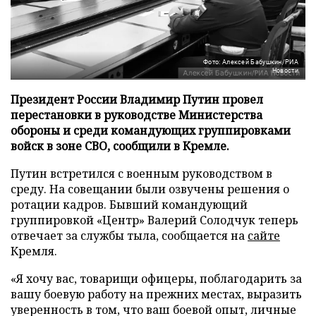
Фото: Алексей Бабушкин/РИА
Новости
Президент России Владимир Путин провел
перестановки в руководстве Министерства
обороны и среди командующих группировками
войск в зоне СВО, сообщили в Кремле.
Путин встретился с военным руководством в
среду. На совещании были озвучены решения о
ротации кадров. Бывший командующий
группировкой «Центр» Валерий Солодчук теперь
отвечает за службы тыла, сообщается на
сайте
Кремля.
«Я хочу вас, товарищи офицеры, поблагодарить за
вашу боевую работу на прежних местах, выразить
уверенность в том, что ваш боевой опыт, личные