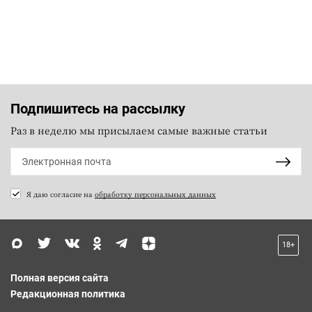
Подпишитесь на рассылку
Раз в неделю мы присылаем самые важные статьи
Я даю согласие на
обработку персональных данных
18+
Полная версия сайта
Редакционная политика