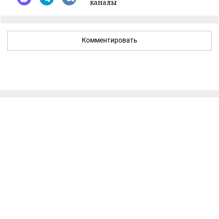
каналы
Комментировать