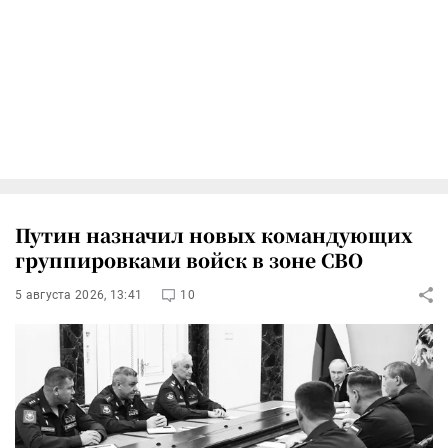
Путин назначил новых командующих
группировками войск в зоне СВО
5 августа 2026, 13:41
10