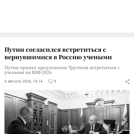
Путин согласился встретиться с
вернувшимися в Россию учеными
Путин принял предложение Трутнева встретиться с
учеными на ВЭФ-2026
6 августа 2026, 14:14
9