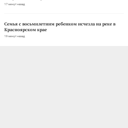
17 минут назад
Семья с восьмилетним ребенком исчезла на реке в
Красноярском крае
19 минут назад