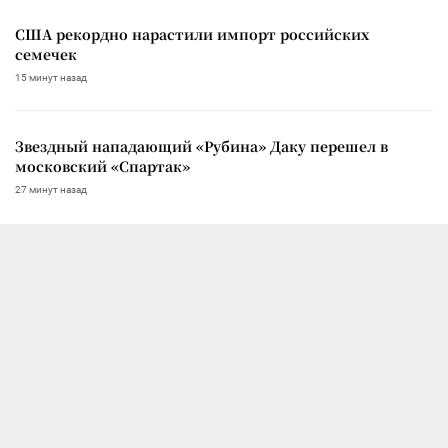
США рекордно нарастили импорт российских
семечек
15 минут назад
Звездный нападающий «Рубина» Даку перешел в
московский «Спартак»
27 минут назад