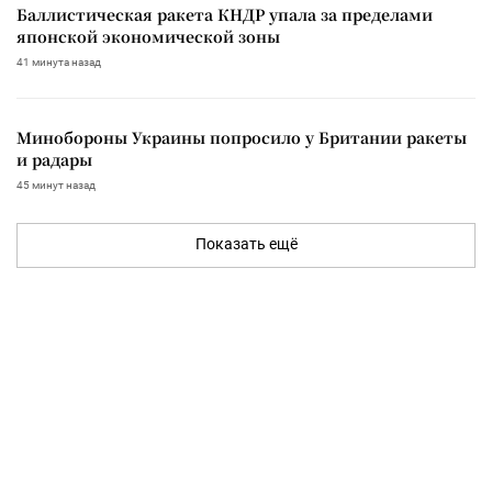
Баллистическая ракета КНДР упала за пределами
японской экономической зоны
41 минута назад
Минобороны Украины попросило у Британии ракеты
и радары
45 минут назад
Показать ещё