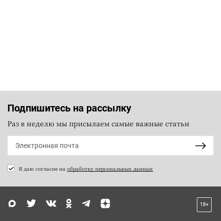
Подпишитесь на рассылку
Раз в неделю мы присылаем самые важные статьи
Я даю согласие на
обработку персональных данных
18+