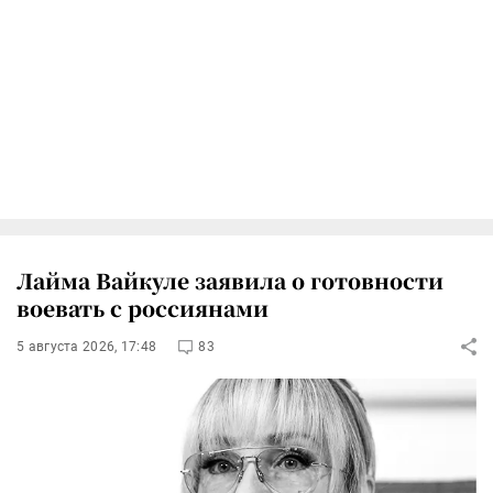
Лайма Вайкуле заявила о готовности
воевать с россиянами
5 августа 2026, 17:48
83