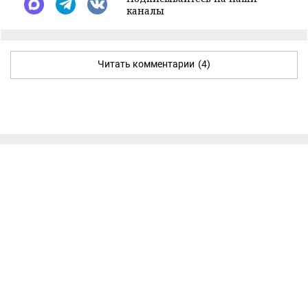
каналы
Читать комментарии
(4)