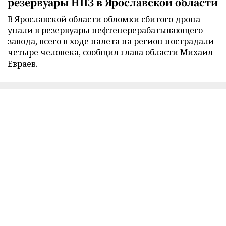
резервуары НПЗ в Ярославской области
В Ярославской области обломки сбитого дрона
упали в резервуары нефтеперерабатывающего
завода, всего в ходе налета на регион пострадали
четыре человека, сообщил глава области Михаил
Евраев.