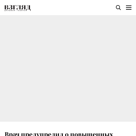
Врач предупредил о повышенных