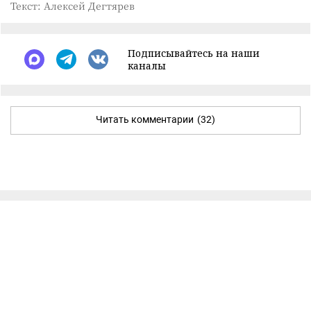
Текст: Алексей Дегтярев
Подписывайтесь на наши
каналы
Читать комментарии
(32)