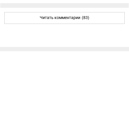
Читать комментарии
(83)