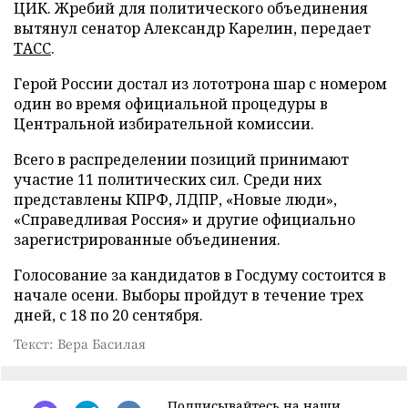
ЦИК. Жребий для политического объединения
вытянул сенатор Александр Карелин, передает
ТАСС
.
Герой России достал из лототрона шар с номером
один во время официальной процедуры в
Центральной избирательной комиссии.
Всего в распределении позиций принимают
участие 11 политических сил. Среди них
представлены КПРФ, ЛДПР, «Новые люди»,
«Справедливая Россия» и другие официально
зарегистрированные объединения.
Голосование за кандидатов в Госдуму состоится в
начале осени. Выборы пройдут в течение трех
дней, с 18 по 20 сентября.
Текст: Вера Басилая
Подписывайтесь на наши