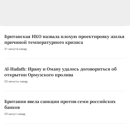
Британская НКО назвала плохую проектировку жилья
причиной температурного кризиса
31 минута назад
Al-Hadath: Ирану и Оману удалось договориться об
открытии Ормузского пролива
33 минуты назад
Британия ввела санкции против семи российских
банков
35 минут назад