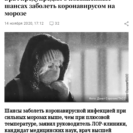
шансах заболеть коронавирусом на
морозе
14 ноября 2020, 17:12
32
Фото: Донат Сорокин/ТАСС
Шансы заболеть коронавирусной инфекцией при
сильных морозах выше, чем при плюсовой
температуре, заявил руководитель ЛОР-клиники,
кандидат медицинских наук, врач высшей