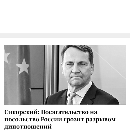
Сикорский: Посягательство на
посольство России грозит разрывом
дипотношений