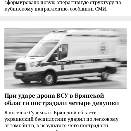
сформировало новую оперативную структуру по
кубинскому направлению, сообщили СМИ.
При ударе дрона ВСУ в Брянской
области пострадали четыре девушки
В поселке Суземка в Брянской области
украинский беспилотник ударил по легковому
автомобилю, в результате чего пострадали