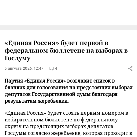
«Единая Россия» будет первой в
федеральном бюллетене на выборах в
Госдуму
5 августа 2026, 12:47
4
Партия «Единая Россия» возглавит список в
бланках для голосования на предстоящих выборах
депутатов Государственной думы благодаря
результатам жеребьевки.
«Единая Россия» будет стоять первым номером в
избирательном бюллетене по федеральному
округу на предстоящих выборах депутатов
Госдумы согласно жеребьевке, которая проходит в