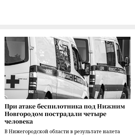
При атаке беспилотника под Нижним
Новгородом пострадали четыре
человека
В Нижегородской области в результате налета