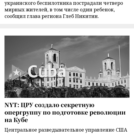
украинского беспилотника пострадали четверо
мирных жителей, в том числе один ребенок,
сообщил глава региона Глеб Никитин.
NYT: ЦРУ создало секретную
опергруппу по подготовке революции
на Кубе
Центральное разведывательное управление США