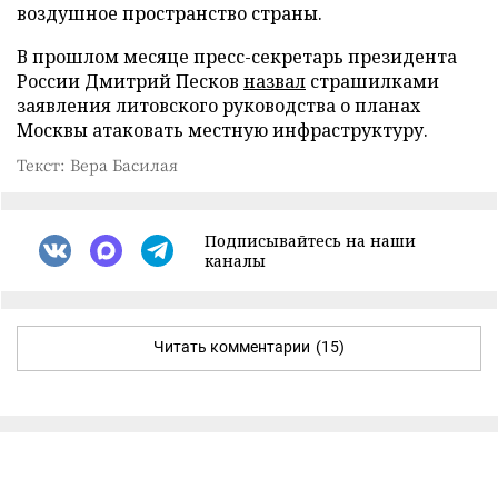
воздушное пространство страны.
В прошлом месяце пресс-секретарь президента
России Дмитрий Песков
назвал
страшилками
заявления литовского руководства о планах
Москвы атаковать местную инфраструктуру.
Текст: Вера Басилая
Подписывайтесь на наши
каналы
Читать комментарии
(15)