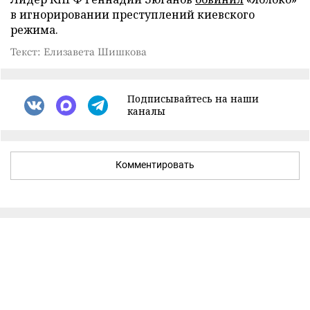
в игнорировании преступлений киевского
режима.
Текст: Елизавета Шишкова
Подписывайтесь на наши
каналы
Комментировать