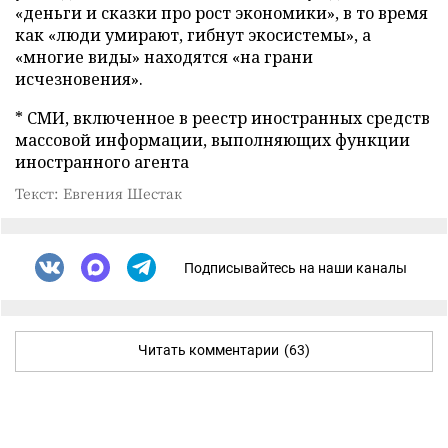
«деньги и сказки про рост экономики», в то время
как «люди умирают, гибнут экосистемы», а
«многие виды» находятся «на грани
исчезновения».
* СМИ, включенное в реестр иностранных средств
массовой информации, выполняющих функции
иностранного агента
Текст: Евгения Шестак
Подписывайтесь на наши каналы
Читать комментарии
(63)