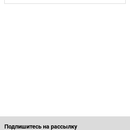
Подпишитесь на рассылку