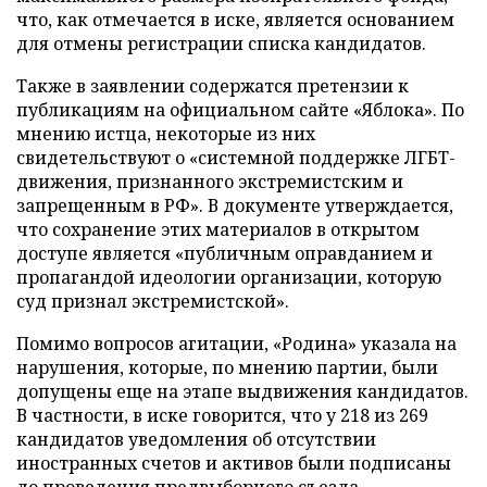
что, как отмечается в иске, является основанием
для отмены регистрации списка кандидатов.
Также в заявлении содержатся претензии к
публикациям на официальном сайте «Яблока». По
мнению истца, некоторые из них
свидетельствуют о «системной поддержке ЛГБТ-
движения, признанного экстремистским и
запрещенным в РФ». В документе утверждается,
что сохранение этих материалов в открытом
доступе является «публичным оправданием и
пропагандой идеологии организации, которую
суд признал экстремистской».
Помимо вопросов агитации, «Родина» указала на
нарушения, которые, по мнению партии, были
допущены еще на этапе выдвижения кандидатов.
В частности, в иске говорится, что у 218 из 269
кандидатов уведомления об отсутствии
иностранных счетов и активов были подписаны