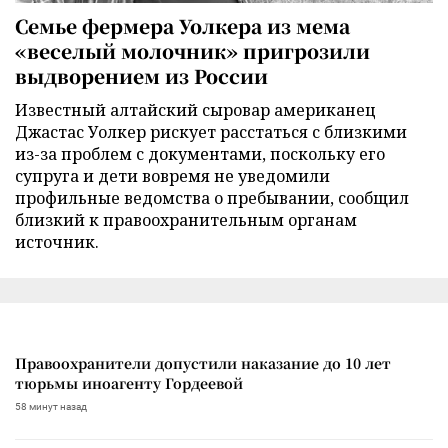
Семье фермера Уолкера из мема
«веселый молочник» пригрозили
выдворением из России
Известный алтайский сыровар американец
Джастас Уолкер рискует расстаться с близкими
из-за проблем с документами, поскольку его
супруга и дети вовремя не уведомили
профильные ведомства о пребывании, сообщил
близкий к правоохранительным органам
источник.
Правоохранители допустили наказание до 10 лет
тюрьмы иноагенту Гордеевой
58 минут назад