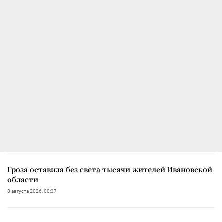
Гроза оставила без света тысячи жителей Ивановской
области
8 августа 2026, 00:37