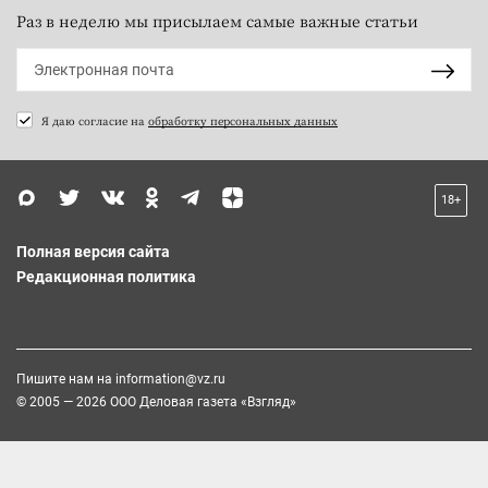
Раз в неделю мы присылаем самые важные статьи
Я даю согласие на
обработку персональных данных
18+
Полная версия сайта
Редакционная политика
Пишите нам на
information@vz.ru
© 2005 — 2026 ООО Деловая газета «Взгляд»