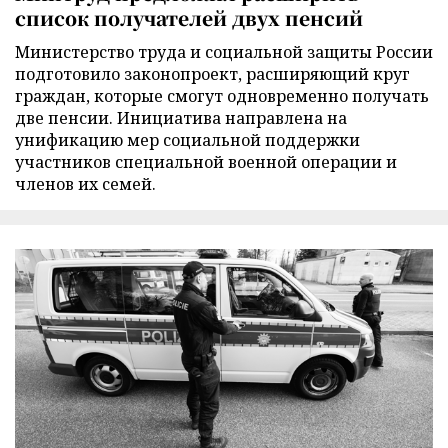
список получателей двух пенсий
Министерство труда и социальной защиты России
подготовило законопроект, расширяющий круг
граждан, которые смогут одновременно получать
две пенсии. Инициатива направлена на
унификацию мер социальной поддержки
участников специальной военной операции и
членов их семей.