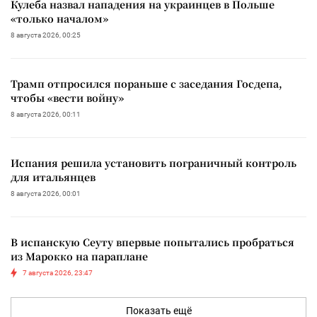
Кулеба назвал нападения на украинцев в Польше
«только началом»
8 августа 2026, 00:25
Трамп отпросился пораньше с заседания Госдепа,
чтобы «вести войну»
8 августа 2026, 00:11
Испания решила установить пограничный контроль
для итальянцев
8 августа 2026, 00:01
В испанскую Сеуту впервые попытались пробраться
из Марокко на параплане
7 августа 2026, 23:47
Показать ещё