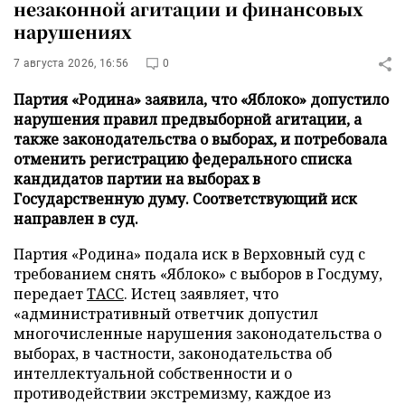
незаконной агитации и финансовых
нарушениях
7 августа 2026, 16:56
0
Партия «Родина» заявила, что «Яблоко» допустило
нарушения правил предвыборной агитации, а
также законодательства о выборах, и потребовала
отменить регистрацию федерального списка
кандидатов партии на выборах в
Государственную думу. Соответствующий иск
направлен в суд.
Партия «Родина» подала иск в Верховный суд с
требованием снять «Яблоко» с выборов в Госдуму,
передает
ТАСС
. Истец заявляет, что
«административный ответчик допустил
многочисленные нарушения законодательства о
выборах, в частности, законодательства об
интеллектуальной собственности и о
противодействии экстремизму, каждое из