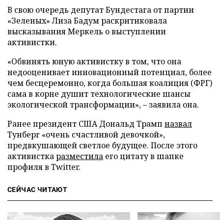
В свою очередь депутат Бундестага от партии
«Зеленых» Лиза Бадум раскритиковала
высказывания Меркель о выступлении
активистки.
«Обвинять юную активистку в том, что она
недооценивает инновационный потенциал, более
чем бесцеремонно, когда большая коалиция (ФРГ)
сама в корне душит технологические шансы
экологической трансформации», – заявила она.
Ранее президент США Дональд Трамп
назвал
Тунберг «очень счастливой девочкой»,
предвкушающей светлое будущее. После этого
активистка
разместила
его цитату в шапке
профиля в Twitter.
СЕЙЧАС ЧИТАЮТ