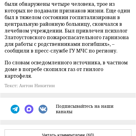
были обнаружены четыре человека, трое из
которых не подавали признаков жизни. Еще один
был в тяжелом состоянии госпитализирован в
центральную районную больницу, скончался в
лечебном учреждении. Был привлечен психолог
Златоустовского пожароспасательного гарнизона
для работы с родственниками погибших», –
сообщили в пресс-службе ГУ МЧС по региону.
По словам осведомленного источника, в частном
доме в погребе скопился газ от гнилого
картофеля.
Текст: Антон Никитин
Подписывайтесь на наши
каналы
Читать комментарии
(60)