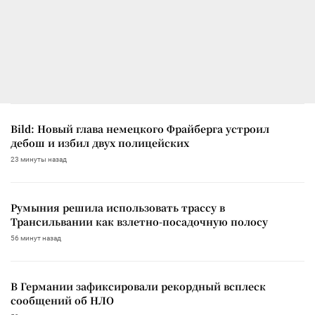
Bild: Новый глава немецкого Фрайберга устроил
дебош и избил двух полицейских
23 минуты назад
Румыния решила использовать трассу в
Трансильвании как взлетно-посадочную полосу
56 минут назад
В Германии зафиксировали рекордный всплеск
сообщений об НЛО