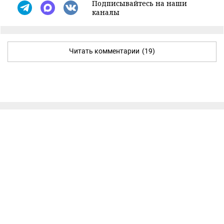
Подписывайтесь на наши
каналы
Читать комментарии
(19)