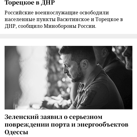
Торецкое в ДНР
Российские военнослужащие освободили
населенные пункты Васютинское и Торецкое в
ДНР, сообщило Минобороны России.
Зеленский заявил о серьезном
повреждении порта и энергообъектов
Одессы