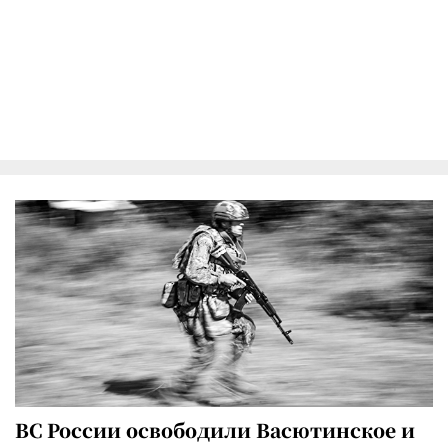
ВС России освободили Васютинское и