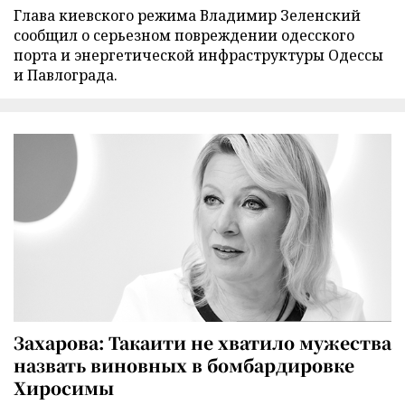
Глава киевского режима Владимир Зеленский
сообщил о серьезном повреждении одесского
порта и энергетической инфраструктуры Одессы
и Павлограда.
Захарова: Такаити не хватило мужества
назвать виновных в бомбардировке
Хиросимы