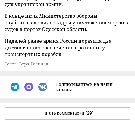
для украинской армии.
В конце июля Министерство обороны
опубликовало
видеокадры уничтожения морских
судов в портах Одесской области.
Неделей ранее армия России
поразила
два
доставлявших обеспечение противнику
транспортных корабля.
Текст: Вера Басилая
Подписывайтесь на наши
каналы
Читать комментарии
(29)