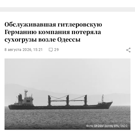
Обслуживавшая гитлеровскую
Германию компания потеряла
сухогрузы возле Одессы
8 августа 2026, 15:21
29
Фото: ERDEM SAHIN/EPA/ТАСС