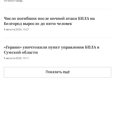
59 минут назад
Число погибших после ночной атаки БПЛА на
Белгород выросло до пяти человек
9 августа 2026, 13:21
«Герани» уничтожили пункт управления БПЛА в
Сумской области
9 августа 2026, 13:11
Показать ещё