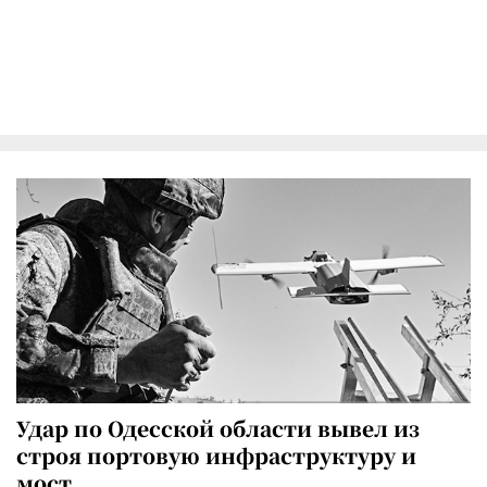
Удар по Одесской области вывел из
строя портовую инфраструктуру и
мост