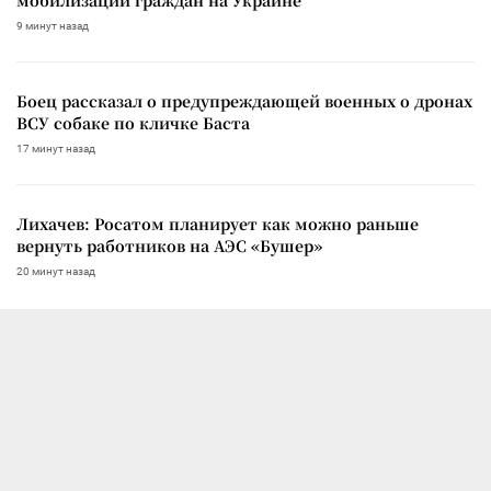
9 минут назад
Боец рассказал о предупреждающей военных о дронах
ВСУ собаке по кличке Баста
17 минут назад
Лихачев: Росатом планирует как можно раньше
вернуть работников на АЭС «Бушер»
20 минут назад