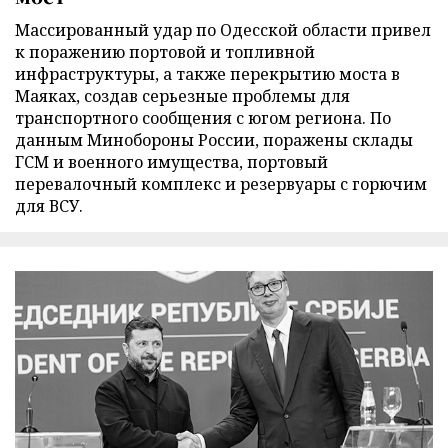
Массированный удар по Одесской области привел
к поражению портовой и топливной
инфраструктуры, а также перекрытию моста в
Маяках, создав серьезные проблемы для
транспортного сообщения с югом региона. По
данным Минобороны России, поражены склады
ГСМ и военного имущества, портовый
перевалочный комплекс и резервуары с горючим
для ВСУ.