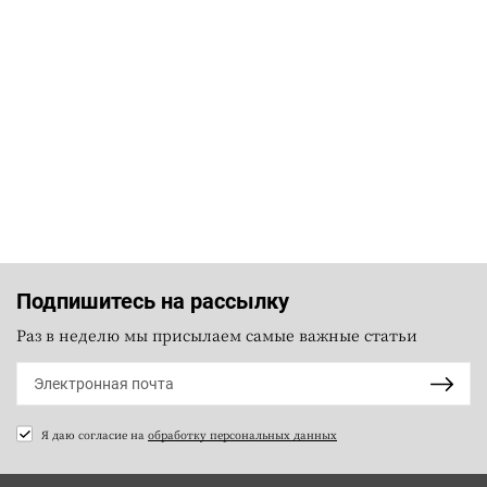
Подпишитесь на рассылку
Раз в неделю мы присылаем самые важные статьи
Я даю согласие на
обработку персональных данных