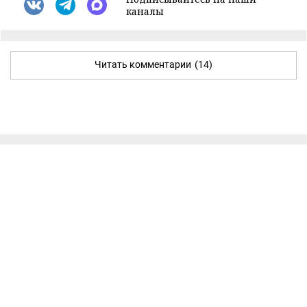
каналы
Читать комментарии
(14)