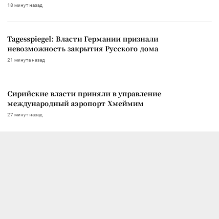
18 минут назад
Tagesspiegel: Власти Германии признали
невозможность закрытия Русского дома
21 минута назад
Сирийские власти приняли в управление
международный аэропорт Хмеймим
27 минут назад