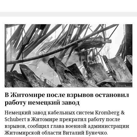
В Житомире после взрывов остановил
работу немецкий завод
Немецкий завод кабельных систем Kromberg &
Schubert в Житомире прекратил работу после
взрывов, сообщил глава военной администрации
Житомирской области Виталий Бунечко.