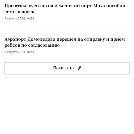
При атаке хуситов на йеменский порт Моха погибли
семь человек
9 августа 2026, 16:28
Аэропорт Домодедово перешел на отправку и прием
рейсов по согласованию
9 августа 2026, 15:56
Показать ещё