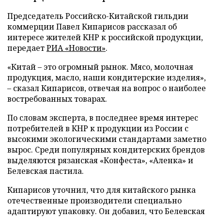
Председатель Российско-Китайской гильдии
коммерции Павел Кипарисов рассказал об
интересе жителей КНР к российской продукции,
передает
РИА «Новости»
.
«Китай – это огромный рынок. Мясо, молочная
продукция, масло, наши кондитерские изделия»,
– сказал Кипарисов, отвечая на вопрос о наиболее
востребованных товарах.
По словам эксперта, в последнее время интерес
потребителей в КНР к продукции из России с
высокими экологическими стандартами заметно
вырос. Среди популярных кондитерских брендов
выделяются рязанская «Конфеста», «Аленка» и
Белевская пастила.
Кипарисов уточнил, что для китайского рынка
отечественные производители специально
адаптируют упаковку. Он добавил, что Белевская