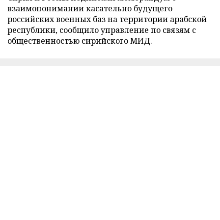
взаимопонимании касательно будущего
российских военных баз на территории арабской
республики, сообщило управление по связям с
общественностью сирийского МИД.