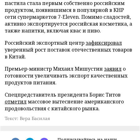
пастила стала первым собственно российским
продуктом, появившимся в популярной в КНР
сети супермаркетов 7-Eleven. Помимо сладостей,
активно экспортируется российская косметика, а
также напитки, включая квас и пиво.
Российский экспортный центр
зафиксировал
уверенный рост поставок отечественных товаров
в Китай.
Премьер-министр Михаил Мишустин
заявил
о
готовности увеличивать экспорт качественных
продуктов питания.
Спецпредставитель президента Борис Титов
отметил
массовое вытеснение американского
продовольствия с китайского рынка.
Текст: Вера Басилая
Подписывайтесь на наши