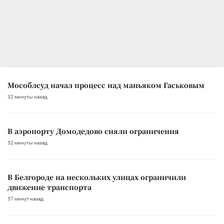
Мособлсуд начал процесс над маньяком Гаськовым
32 минуты назад
В аэропорту Домодедово сняли ограничения
52 минуты назад
В Белгороде на нескольких улицах ограничили
движение транспорта
57 минут назад