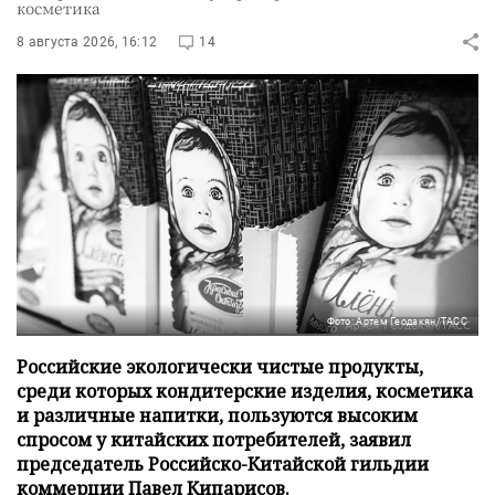
косметика
8 августа 2026, 16:12
14
Фото: Артем Геодакян/ТАСС
Российские экологически чистые продукты,
среди которых кондитерские изделия, косметика
и различные напитки, пользуются высоким
спросом у китайских потребителей, заявил
председатель Российско-Китайской гильдии
коммерции Павел Кипарисов.