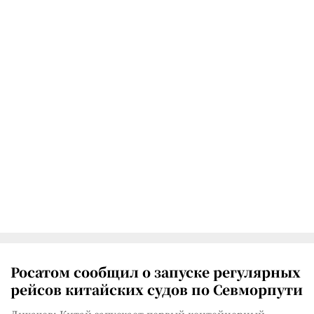
Росатом сообщил о запуске регулярных
рейсов китайских судов по Севморпути