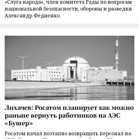
«Слуга народа», член комитета Рады по вопросам
национальной безопасности, обороны и разведки
Александр Федиенко.
Лихачев: Росатом планирует как можно
раньше вернуть работников на АЭС
«Бушер»
Росатом начал поэтапно возвращать персонал на