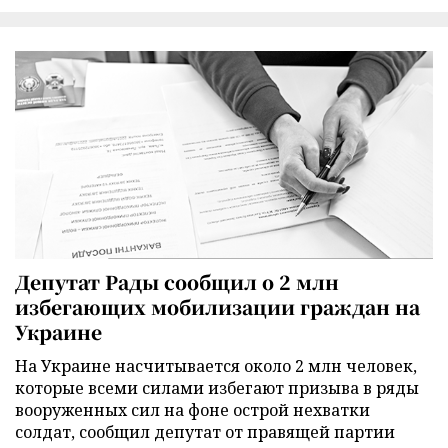
Депутат Рады сообщил о 2 млн
избегающих мобилизации граждан на
Украине
На Украине насчитывается около 2 млн человек,
которые всеми силами избегают призыва в ряды
вооруженных сил на фоне острой нехватки
солдат, сообщил депутат от правящей партии