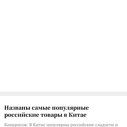
Названы самые популярные
российские товары в Китае
Кипарисов: В Китае популярны российские сладости и