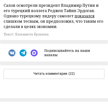
Салон осмотрели президент Владимир Путин и
его турецкий коллега Реджеп Тайип Эрдоган.
Однако турецкому лидеру самолет
показался
слишком тесным, он предположил, что таким его
сделали в целях экономии.
Текст: Елизавета Булкина
Подписывайтесь на наши
каналы
Читать комментарии
(22)