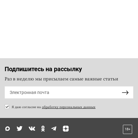
Подпишитесь на рассылку
Раз в неделю мы присылаем самые важные статьи
Я даю согласие на
обработку персональных данных
18+