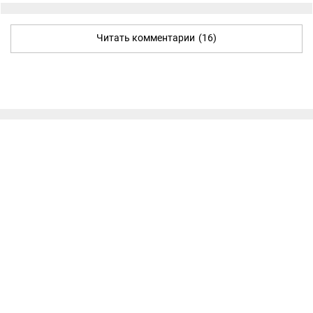
Читать комментарии
(16)