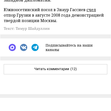
Южноосетинский посол в Знаур Гассиев
счел
отпор Грузии в августе 2008 года демонстрацией
твердой позиции Москвы.
Текст: Тимур Шайдуллин
Подписывайтесь на наши
каналы
Читать комментарии
(12)