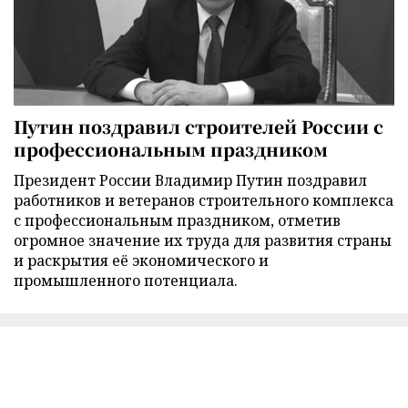
Путин поздравил строителей России с
профессиональным праздником
Президент России Владимир Путин поздравил
работников и ветеранов строительного комплекса
с профессиональным праздником, отметив
огромное значение их труда для развития страны
и раскрытия её экономического и
промышленного потенциала.