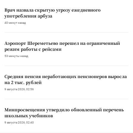
Врач назвала скрытую угрозу ежедневного
употребления арбуза
40 минут назад
Аэропорт Шереметьево перешел на ограниченный
режим работы с рейсами
53 минуты назад
Средняя пенсия неработающих пенсионеров выросла
на 2 тыс. рублей
9 августа 2026, 02:56
Минпросвещения утвердило обновленный перечень
школьных учебников
9 августа 2026, 02:40