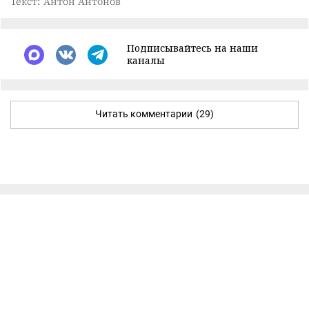
Текст: Антон Антонов
Подписывайтесь на наши
каналы
Читать комментарии
(29)