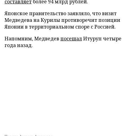
составляет
более 94 млрд рублей.
Японское правительство заявляло, что визит
Медведева на Курилы противоречит позиции
Японии в территориальном споре с Россией.
Напомним, Медведев
посещал
Итуруп четыре
года назад.