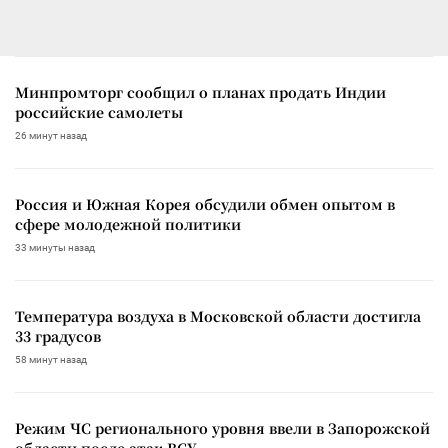
Минпромторг сообщил о планах продать Индии
российские самолеты
26 минут назад
Россия и Южная Корея обсудили обмен опытом в
сфере молодежной политики
33 минуты назад
Температура воздуха в Московской области достигла
33 градусов
58 минут назад
Режим ЧС регионального уровня ввели в Запорожской
области после атак ВСУ