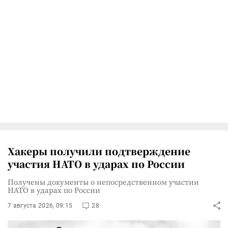
Хакеры получили подтверждение
участия НАТО в ударах по России
Получены документы о непосредственном участии
НАТО в ударах по России
7 августа 2026, 09:15
28