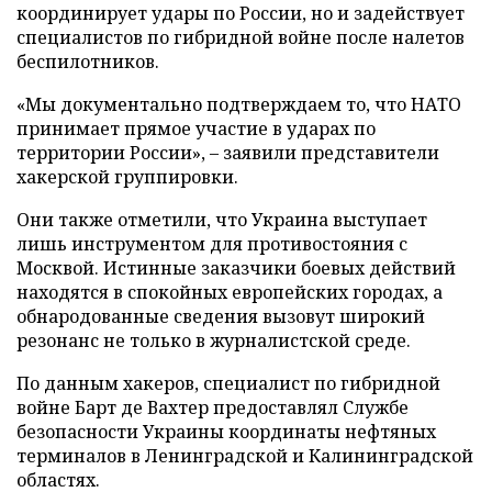
координирует удары по России, но и задействует
специалистов по гибридной войне после налетов
беспилотников.
«Мы документально подтверждаем то, что НАТО
принимает прямое участие в ударах по
территории России», – заявили представители
хакерской группировки.
Они также отметили, что Украина выступает
лишь инструментом для противостояния с
Москвой. Истинные заказчики боевых действий
находятся в спокойных европейских городах, а
обнародованные сведения вызовут широкий
резонанс не только в журналистской среде.
По данным хакеров, специалист по гибридной
войне Барт де Вахтер предоставлял Службе
безопасности Украины координаты нефтяных
терминалов в Ленинградской и Калининградской
областях.