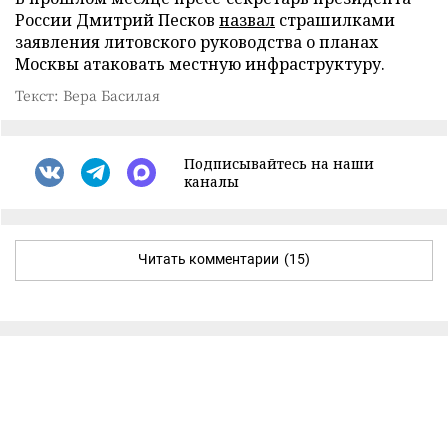
России Дмитрий Песков
назвал
страшилками
заявления литовского руководства о планах
Москвы атаковать местную инфраструктуру.
Текст: Вера Басилая
Подписывайтесь на наши
каналы
Читать комментарии
(15)