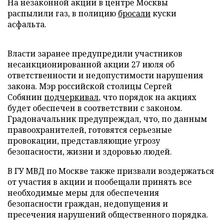
На незаконной акции в центре Москвы
распылили газ, в полицию
бросали
куски
асфальта.
Власти заранее предупредили участников
несанкционированной акции 27 июля об
ответственности и недопустимости нарушения
закона. Мэр российской столицы Сергей
Собянин
подчеркивал
, что порядок на акциях
будет обеспечен в соответствии с законом.
Градоначальник предупреждал, что, по данным
правоохранителей, готовятся серьезные
провокации, представляющие угрозу
безопасности, жизни и здоровью людей.
В ГУ МВД по Москве также призвали воздержаться
от участия в акции и пообещали принять все
необходимые меры для обеспечения
безопасности граждан, недопущения и
пресечения нарушений общественного порядка.