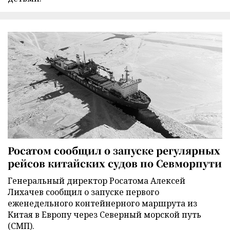
Росатом сообщил о запуске регулярных
рейсов китайских судов по Севморпути
Генеральный директор Росатома Алексей
Лихачев сообщил о запуске первого
еженедельного контейнерного маршрута из
Китая в Европу через Северный морской путь
(СМП).