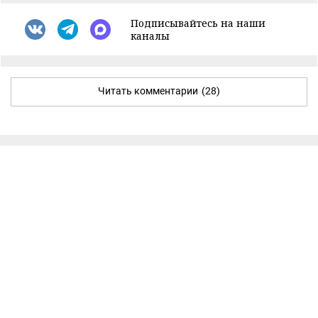
Подписывайтесь на наши
каналы
Читать комментарии
(28)