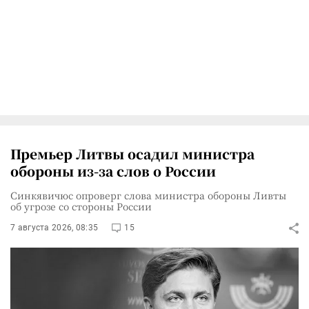
Премьер Литвы осадил министра
обороны из-за слов о России
Синкявичюс опроверг слова министра обороны Ливты
об угрозе со стороны России
7 августа 2026, 08:35
15