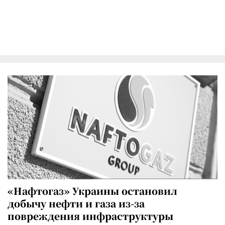
«Нафтогаз» Украины остановил
добычу нефти и газа из-за
повреждения инфраструктуры