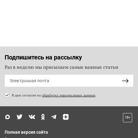
Подпишитесь на рассылку
Раз в неделю мы присылаем самые важные статьи
Я даю согласие на
обработку персональных данных
18+
Полная версия сайта