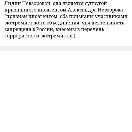
Лидии Невзоровой, она является супругой
признанного иноагентом Александра Невзорова
(признан иноагентом, оба признаны участниками
экстремистского объединения, чья деятельность
запрещена в России, внесены в перечень
террористов и экстремистов).