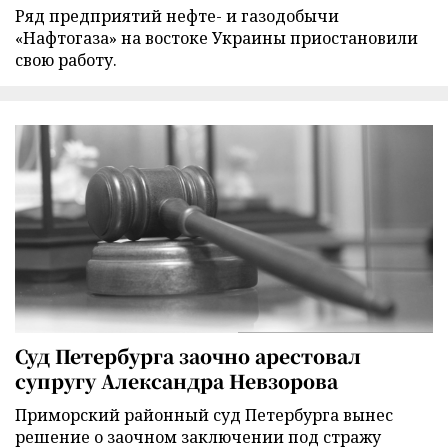
Ряд предприятий нефте- и газодобычи
«Нафтогаза» на востоке Украины приостановили
свою работу.
Суд Петербурга заочно арестовал
супругу Александра Невзорова
Приморский районный суд Петербурга вынес
решение о заочном заключении под стражу