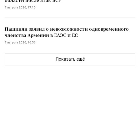
7 августа 2026, 17:15
Пашинян заявил о невозможности одновременного
членства Армении в ЕАЭС и ЕС
7 августа 2026, 16:56
Показать ещё