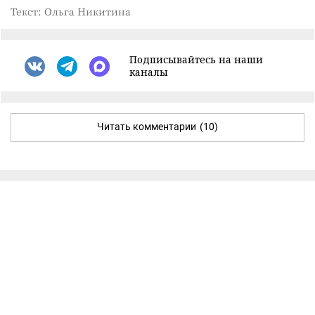
Текст: Ольга Никитина
Подписывайтесь на наши
каналы
Читать комментарии
(10)