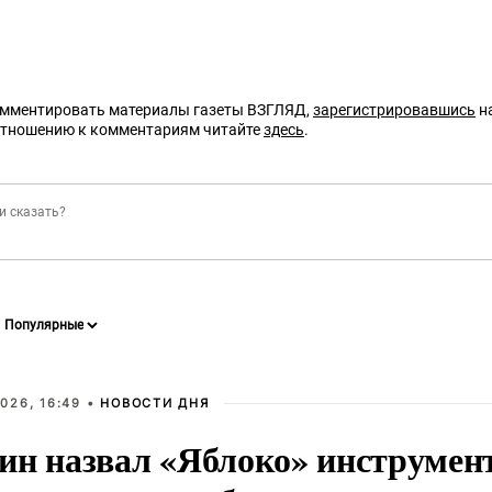
омментировать материалы газеты ВЗГЛЯД,
зарегистрировавшись
на
отношению к комментариям читайте
здесь
.
026, 16:49 •
НОВОСТИ ДНЯ
ин назвал «Яблоко» инструмен