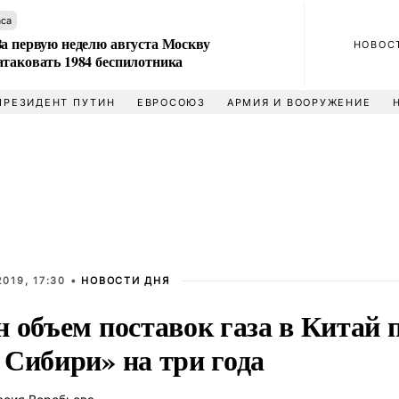
аса
За первую неделю августа Москву
НОВОС
атаковать 1984 беспилотника
ПРЕЗИДЕНТ ПУТИН
ЕВРОСОЮЗ
АРМИЯ И ВООРУЖЕНИЕ
019, 17:30 •
НОВОСТИ ДНЯ
 объем поставок газа в Китай 
 Сибири» на три года