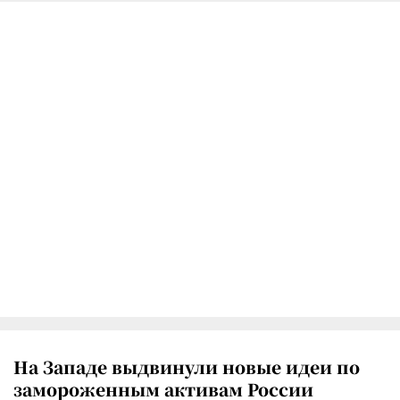
На Западе выдвинули новые идеи по
замороженным активам России