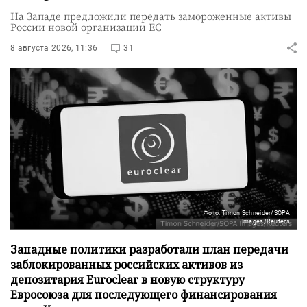
На Западе предложили передать замороженные активы
России новой организации ЕС
8 августа 2026, 11:36
31
Фото: Timon Schneider/SOPA
Images/Reuters
Западные политики разработали план передачи
заблокированных российских активов из
депозитария Euroclear в новую структуру
Евросоюза для последующего финансирования