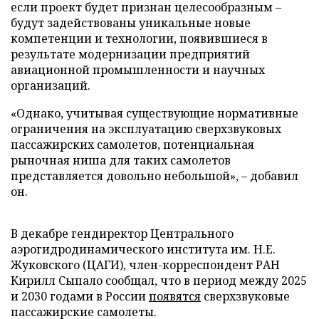
если проект будет признан целесообразным –
будут задействованы уникальные новые
компетенции и технологии, появившиеся в
результате модернизации предприятий
авиационной промышленности и научных
организаций.
«Однако, учитывая существующие нормативные
ограничения на эксплуатацию сверхзвуковых
пассажирских самолетов, потенциальная
рыночная ниша для таких самолетов
представляется довольно небольшой», – добавил
он.
В декабре гендиректор Центрального
аэрогидродинамического института им. Н.Е.
Жуковского (ЦАГИ), член-корреспондент РАН
Кирилл Сыпало сообщал, что в период между 2025
и 2030 годами в России
появятся
сверхзвуковые
пассажирские самолеты.