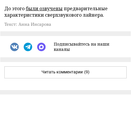
До этого
были озвучены
предварительные
характеристики сверхзвукового лайнера.
Текст: Анна Инсарова
Подписывайтесь на наши
каналы
Читать комментарии
(9)