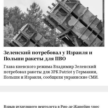
Зеленский потребовал у Израиля и
Польши ракеты для ПВО
Глава киевского режима Владимир Зеленский
потребовал ракеты для ЗРК Patriot у Германии,
Польши и Израиля, сообщили украинские СМИ.
Взрыв рухнувшего вертолета в Рио-де-Жанейро унес