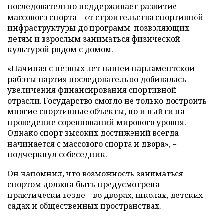
последовательно поддерживает развитие
массового спорта – от строительства спортивной
инфраструктуры до программ, позволяющих
детям и взрослым заниматься физической
культурой рядом с домом.
«Начиная с первых лет нашей парламентской
работы партия последовательно добивалась
увеличения финансирования спортивной
отрасли. Государство смогло не только достроить
многие спортивные объекты, но и выйти на
проведение соревнований мирового уровня.
Однако спорт высоких достижений всегда
начинается с массового спорта и двора», –
подчеркнул собеседник.
Он напомнил, что возможность заниматься
спортом должна быть предусмотрена
практически везде – во дворах, школах, детских
садах и общественных пространствах.