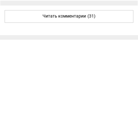
Читать комментарии
(31)