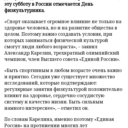
эту субботу в России отмечается День
физкультурника.
«Спорт оказывает огромное влияние не только на
здоровье человека, но и на развитие общества в
целом. Поэтому важно создавать условия, при
которых заниматься физической культурой
смогут люди любого возраста», – заявил
Александр Карелин, трехкратный олимпийский
чемпион, член Высшего совета «Единой России».
«Быть спортивным в любом возрасте очень важно
и приятно. Сегодня уже существует множество
исследований, которые подтверждают:
регулярные занятия физкультурой положительно
влияют на здоровье, сердечно-сосудистую
систему и качество жизни. Быть сильным
намного интереснее», – отметил он.
По словам Карелина, именно поэтому «Единая
Россия» на протяжении многих лет