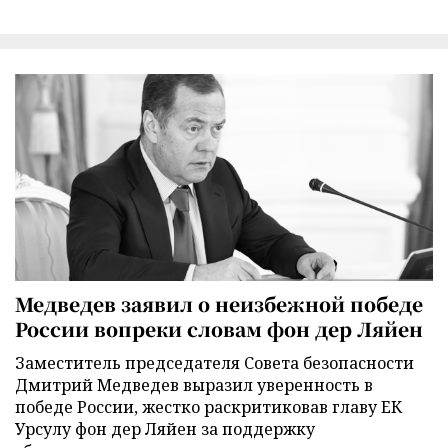
Медведев заявил о неизбежной победе
России вопреки словам фон дер Ляйен
Заместитель председателя Совета безопасности
Дмитрий Медведев выразил уверенность в
победе России, жестко раскритиковав главу ЕК
Урсулу фон дер Ляйен за поддержку