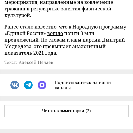
мероприятия, направленные на вовлечение
граждан в регулярные занятия физической
культурой.
Ранее стало известно, что в Народную программу
«Единой России»
вошло
почти 3 млн
предложений. По словам главы партии Дмитрий
Медведева, это превышает аналогичный
показатель 2021 года.
Текст: Алексей Нечаев
Подписывайтесь на наши
каналы
Читать комментарии
(2)