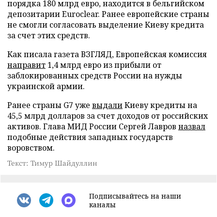
порядка 180 млрд евро, находится в бельгийском
депозитарии Euroclear. Ранее европейские страны
не смогли согласовать выделение Киеву кредита
за счет этих средств.
Как писала газета ВЗГЛЯД, Европейская комиссия
направит
1,4 млрд евро из прибыли от
заблокированных средств России на нужды
украинской армии.
Ранее страны G7 уже
выдали
Киеву кредиты на
45,5 млрд долларов за счет доходов от российских
активов. Глава МИД России Сергей Лавров
назвал
подобные действия западных государств
воровством.
Текст: Тимур Шайдуллин
Подписывайтесь на наши
каналы