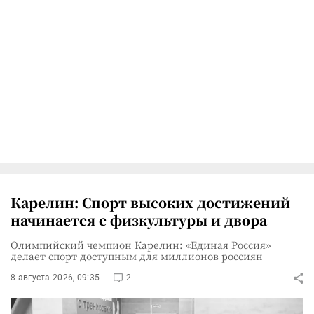
Карелин: Спорт высоких достижений
начинается с физкультуры и двора
Олимпийский чемпион Карелин: «Единая Россия»
делает спорт доступным для миллионов россиян
8 августа 2026, 09:35
2