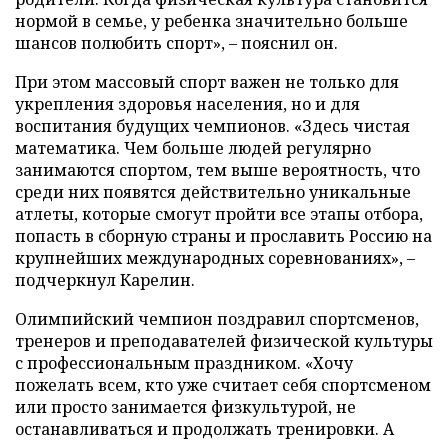
нормой в семье, у ребенка значительно больше
шансов полюбить спорт», – пояснил он.
При этом массовый спорт важен не только для
укрепления здоровья населения, но и для
воспитания будущих чемпионов. «Здесь чистая
математика. Чем больше людей регулярно
занимаются спортом, тем выше вероятность, что
среди них появятся действительно уникальные
атлеты, которые смогут пройти все этапы отбора,
попасть в сборную страны и прославить Россию на
крупнейших международных соревнованиях», –
подчеркнул Карелин.
Олимпийский чемпион поздравил спортсменов,
тренеров и преподавателей физической культуры
с профессиональным праздником. «Хочу
пожелать всем, кто уже считает себя спортсменом
или просто занимается физкультурой, не
останавливаться и продолжать тренировки. А