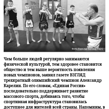
Фото: Ярослав Беляев/ТАСС
Чем больше людей регулярно занимаются
физической культурой, тем здоровее становится
общество и тем выше вероятность появления
новых чемпионов, заявил газете ВЗГЛЯД
трехкратный олимпийский чемпион Александр
Карелин. По его словам, «Единая Россия»
последовательно поддерживает развитие
массового спорта, добиваясь того, чтобы
спортивная инфраструктура становилась
доступнее для жителей всей страны. Напомним, в