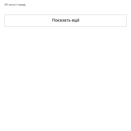
49 минут назад
Показать ещё