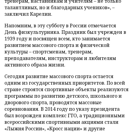
тренерам, наставникам и учителям – не только
талантливых, но и благодарных учеников», –
заключил Карелин.
Напомним, в эту субботу в России отмечается
День физкультурника. Праздник был учрежден в
1939 году и посвящен всем, кто занимается
развитием массового спорта и физической
культуры – спортсменам, тренерам,
преподавателям, инструкторам и любителям
активного образа жизни.
Сегодня развитие массового спорта остается
одним из государственных приоритетов. По всей
стране строятся спортивные объекты реализуются
программы по развитию детского, школьного и
дворового спорта, проводятся массовые
соревнования. В 2014 году по указу президента
был возрожден комплекс ГТО, а традиционными
всероссийскими спортивными акциями стали
«Лыжня России», «Кросс нации» и другие