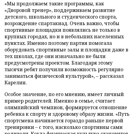
«Мы продолжаем такие программы, как
«Дворовой тренер», поддерживаем развитие
детского, школьного и студенческого спорта,
возрождение спартакиад. Очень важно, чтобы
спортивные площадки появлялись не только в
крупных городах, но и в небольших населенных
пунктах. Именно поэтому партия помогала
оборудовать спортивные залы и площадки даже в
тех школах, где они изначально не были
предусмотрены проектом. Благодаря этому
тысячи ребят получили возможность регулярно
заниматься физической культурой», – рассказал
Карелин.
Особое значение, по его мнению, имеет личный
пример родителей. Именно в семье, считает
олимпийский чемпион, формируется отношение
ребенка к спорту и здоровому образу жизни. «Путь
спортсмена начинается гораздо раньше первой
тренировки – с того, насколько спортивны сами
родители. Когда физическая культура становится