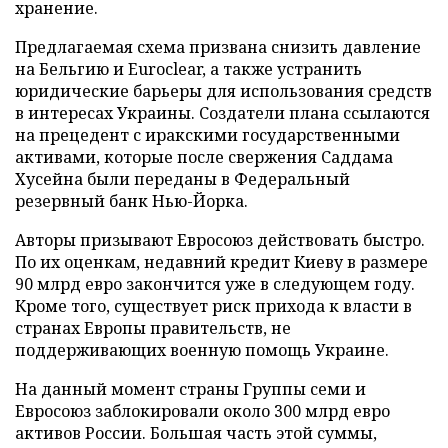
хранение.
Предлагаемая схема призвана снизить давление
на Бельгию и Euroclear, а также устранить
юридические барьеры для использования средств
в интересах Украины. Создатели плана ссылаются
на прецедент с иракскими государственными
активами, которые после свержения Саддама
Хусейна были переданы в Федеральный
резервный банк Нью-Йорка.
Авторы призывают Евросоюз действовать быстро.
По их оценкам, недавний кредит Киеву в размере
90 млрд евро закончится уже в следующем году.
Кроме того, существует риск прихода к власти в
странах Европы правительств, не
поддерживающих военную помощь Украине.
На данный момент страны Группы семи и
Евросоюз заблокировали около 300 млрд евро
активов России. Большая часть этой суммы,