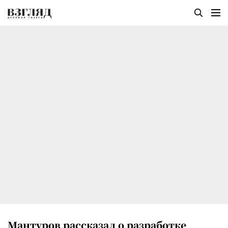
Мантуров рассказал о разработке