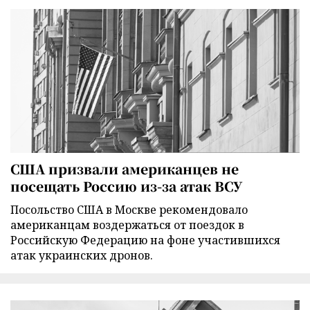
США призвали американцев не
посещать Россию из-за атак ВСУ
Посольство США в Москве рекомендовало
американцам воздержаться от поездок в
Российскую Федерацию на фоне участившихся
атак украинских дронов.