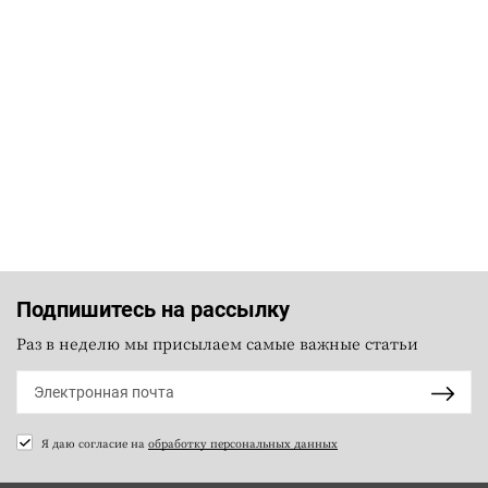
Подпишитесь на рассылку
Раз в неделю мы присылаем самые важные статьи
Я даю согласие на
обработку персональных данных