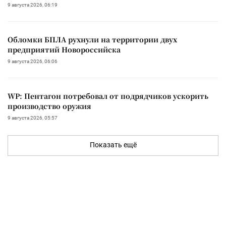
9 августа 2026, 06:19
Обломки БПЛА рухнули на территории двух
предприятий Новороссийска
9 августа 2026, 06:06
WP: Пентагон потребовал от подрядчиков ускорить
производство оружия
9 августа 2026, 05:57
Показать ещё