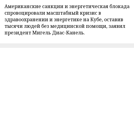
Американские санкции и энергетическая блокада
спровоцировали масштабный кризис в
здравоохранении и энергетике на Кубе, оставив
тысячи людей без медицинской помощи, заявил
президент Мигель Диас-Канель.