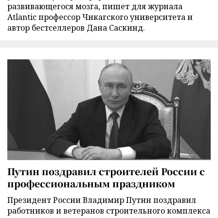
развивающегося мозга, пишет для журнала
Atlantic профессор Чикагского университета и
автор бестселлеров Дана Саскинд.
Путин поздравил строителей России с
профессиональным праздником
Президент России Владимир Путин поздравил
работников и ветеранов строительного комплекса