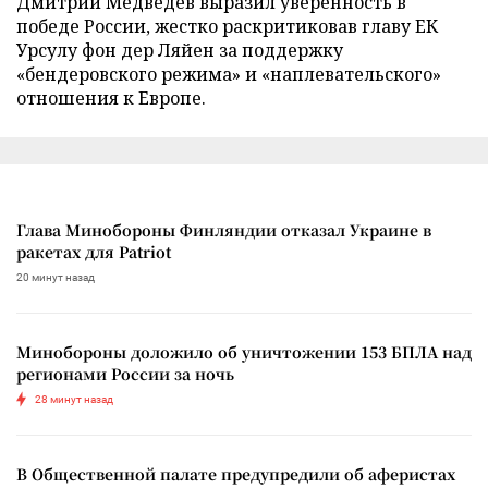
Дмитрий Медведев выразил уверенность в
победе России, жестко раскритиковав главу ЕК
Урсулу фон дер Ляйен за поддержку
«бендеровского режима» и «наплевательского»
отношения к Европе.
Глава Минобороны Финляндии отказал Украине в
ракетах для Patriot
20 минут назад
Минобороны доложило об уничтожении 153 БПЛА над
регионами России за ночь
28 минут назад
В Общественной палате предупредили об аферистах