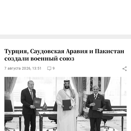
Турция, Саудовская Аравия и Пакистан
создали военный союз
7 августа 2026, 13:51
9