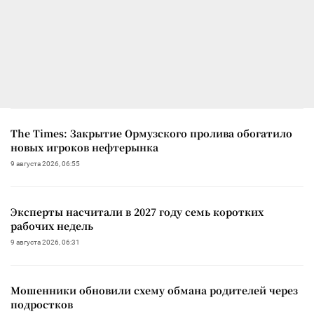
The Times: Закрытие Ормузского пролива обогатило
новых игроков нефтерынка
9 августа 2026, 06:55
Эксперты насчитали в 2027 году семь коротких
рабочих недель
9 августа 2026, 06:31
Мошенники обновили схему обмана родителей через
подростков