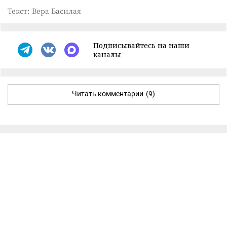
Текст: Вера Басилая
Подписывайтесь на наши
каналы
Читать комментарии
(9)