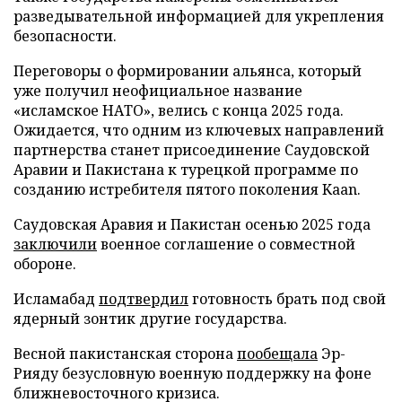
разведывательной информацией для укрепления
безопасности.
Переговоры о формировании альянса, который
уже получил неофициальное название
«исламское НАТО», велись с конца 2025 года.
Ожидается, что одним из ключевых направлений
партнерства станет присоединение Саудовской
Аравии и Пакистана к турецкой программе по
созданию истребителя пятого поколения Kaan.
Саудовская Аравия и Пакистан осенью 2025 года
заключили
военное соглашение о совместной
обороне.
Исламабад
подтвердил
готовность брать под свой
ядерный зонтик другие государства.
Весной пакистанская сторона
пообещала
Эр-
Рияду безусловную военную поддержку на фоне
ближневосточного кризиса.