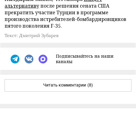
альтернативу
после решения сената США
прекратить участие Турции в программе
производства истребителей-бомбардировщиков
пятого поколения F-35.
Текст: Дмитрий Зубарев
Подписывайтесь на наши
каналы
Читать комментарии
(8)