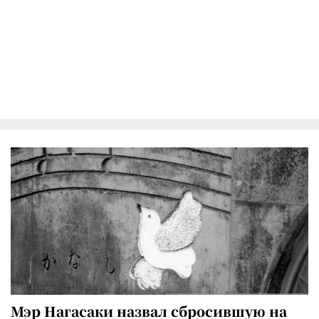
Мэр Нагасаки назвал сбросившую на