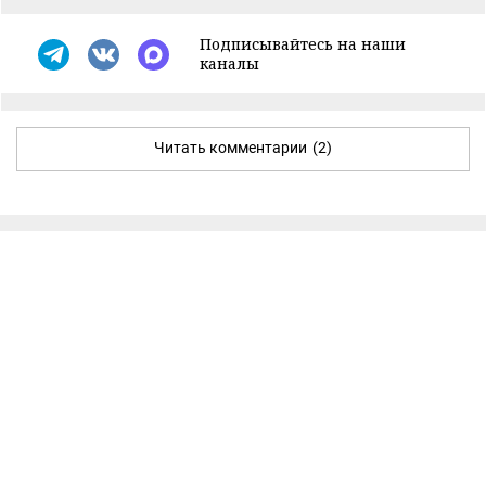
Подписывайтесь на наши
каналы
Читать комментарии
(2)