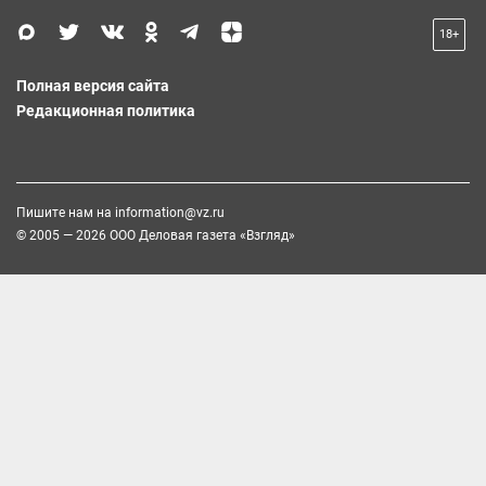
18+
Полная версия сайта
Редакционная политика
Пишите нам на
information@vz.ru
© 2005 — 2026 ООО Деловая газета «Взгляд»