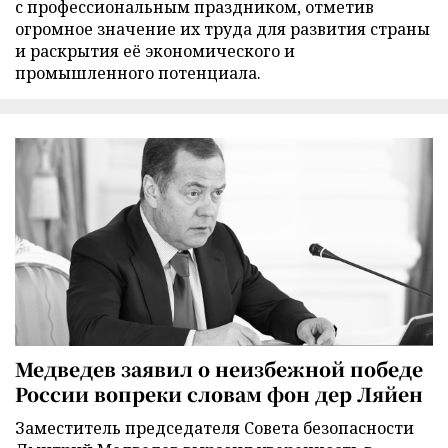
с профессиональным праздником, отметив
огромное значение их труда для развития страны
и раскрытия её экономического и
промышленного потенциала.
Медведев заявил о неизбежной победе
России вопреки словам фон дер Ляйен
Заместитель председателя Совета безопасности