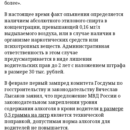
более».
В настоящее время факт опьянения определяется
наличием абсолютного этилового спирта в
концентрации, превышающей 0,16 мг/л
выдыхаемого воздуха, или в случае наличия в
организме наркотических средств или
психотропных веществ. Административная
ответственность в этом случае
предусматривается в виде лишения
водительских прав до 2 лет с наложением штрафа
в размере 30 тыс. рублей.
В феврале первый зампред комитета Госдумы по
госстроительству и законодательству Вячеслав
Лысаков заявил, что предложение МВД России о
законодательном закреплении уровня
содержания алкоголя в крови водителя
в размере
0,3 грамма на литр
является технической
поправкой, допустимая норма алкоголя для
водителей не повышается.