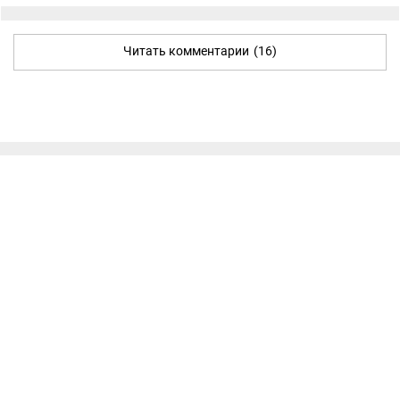
Читать комментарии
(16)