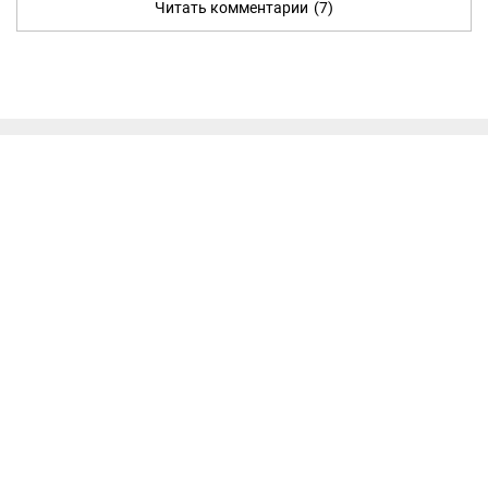
Читать комментарии
(7)