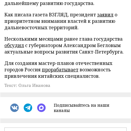
дальнейшему развитию государства.
Как писала газета ВЗГЛЯД, президент
заявил
о
приоритетном внимании властей к развитию
дальневосточных территорий.
Несколькими месяцами ранее глава государства
обсудил
с губернатором Александром Бегловым
актуальные вопросы развития Санкт-Петербурга.
Для создания мастер-планов отечественных
городов Россия
прорабатывает
возможность
привлечения китайских специалистов.
Текст: Ольга Иванова
Подписывайтесь на наши
каналы