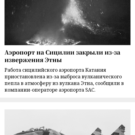
Аэропорт на Сицилии закрыли из-за
извержения Этны
Работа сицилийского аэропорта Катания
приостановлена из-за выброса вулканического
пепла в атмосферу из вулкана Этна, сообщили в
компании-операторе аэропорта SAC.