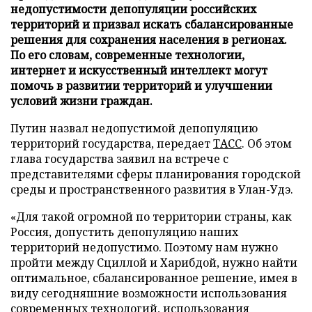
недопустимости депопуляции российских
территорий и призвал искать сбалансированные
решения для сохранения населения в регионах.
По его словам, современные технологии,
интернет и искусственный интеллект могут
помочь в развитии территорий и улучшении
условий жизни граждан.
Путин назвал недопустимой депопуляцию
территорий государства, передает
ТАСС
. Об этом
глава государства заявил на встрече с
представителями сферы планирования городской
среды и пространственного развития в Улан-Удэ.
«Для такой огромной по территории страны, как
Россия, допустить депопуляцию наших
территорий недопустимо. Поэтому нам нужно
пройти между Сциллой и Харибдой, нужно найти
оптимальное, сбалансированное решение, имея в
виду сегодняшние возможности использования
современных технологий, использования