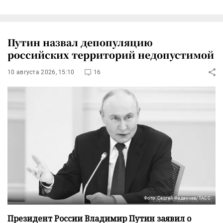
Путин назвал депопуляцию
российских территорий недопустимой
10 августа 2026, 15:10
16
Фото: Сергей Фадеичев/ТАСС
Президент России Владимир Путин заявил о