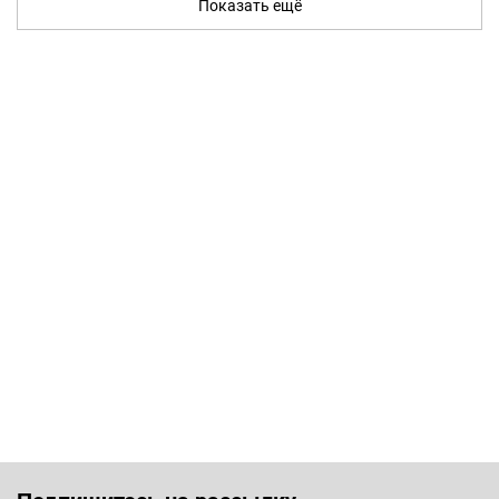
Показать ещё