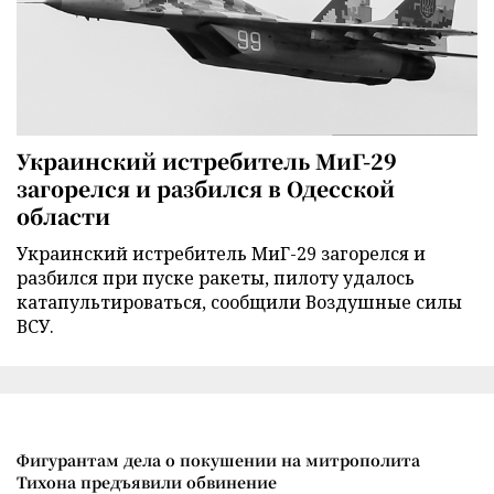
Украинский истребитель МиГ-29
загорелся и разбился в Одесской
области
Украинский истребитель МиГ-29 загорелся и
разбился при пуске ракеты, пилоту удалось
катапультироваться, сообщили Воздушные силы
ВСУ.
Фигурантам дела о покушении на митрополита
Тихона предъявили обвинение