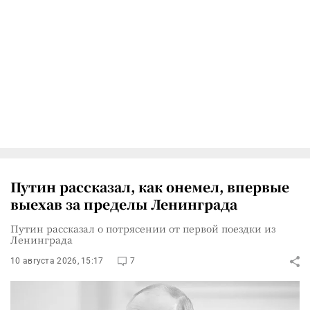
Путин рассказал, как онемел, впервые
выехав за пределы Ленинграда
Путин рассказал о потрясении от первой поездки из
Ленинграда
10 августа 2026, 15:17
7