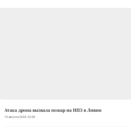
Атака дрона вызвала пожар на НПЗ в Ливии
10 августа 2026, 22:38