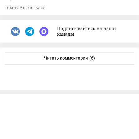
Текст: Антон Касс
Подписывайтесь на наши
каналы
Читать комментарии
(6)