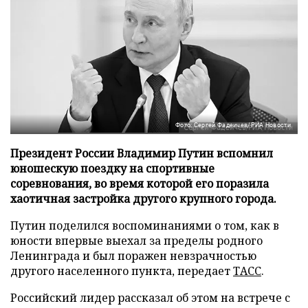
Фото: Сергей Фадеичев/РИА Новости
Президент России Владимир Путин вспомнил
юношескую поездку на спортивные
соревнования, во время которой его поразила
хаотичная застройка другого крупного города.
Путин поделился воспоминаниями о том, как в
юности впервые выехал за пределы родного
Ленинграда и был поражен невзрачностью
другого населенного пункта, передает
ТАСС
.
Российский лидер рассказал об этом на встрече с