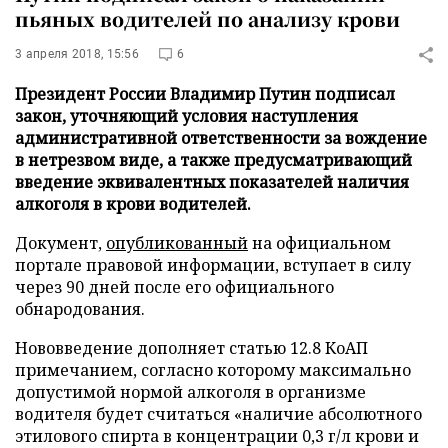
пьяных водителей по анализу крови
3 апреля 2018, 15:56
6
Президент России Владимир Путин подписал
закон, уточняющий условия наступления
административной ответственности за вождение
в нетрезвом виде, а также предусматривающий
введение эквивалентных показателей наличия
алкоголя в крови водителей.
Документ,
опубликованный
на официальном
портале правовой информации, вступает в силу
через 90 дней после его официального
обнародования.
Нововведение дополняет статью 12.8 КоАП
примечанием, согласно которому максимально
допустимой нормой алкоголя в организме
водителя будет считаться «наличие абсолютного
этилового спирта в концентрации 0,3 г/л крови и