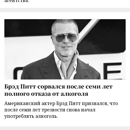
агентства.
Брэд Питт сорвался после семи лет
полного отказа от алкоголя
Американский актер Брэд Питт признался, что
после семи лет трезвости снова начал
употреблять алкоголь.