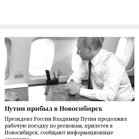
Путин прибыл в Новосибирск
Президент России Владимир Путин продолжил
рабочую поездку по регионам, прилетев в
Новосибирск, сообщают информационные