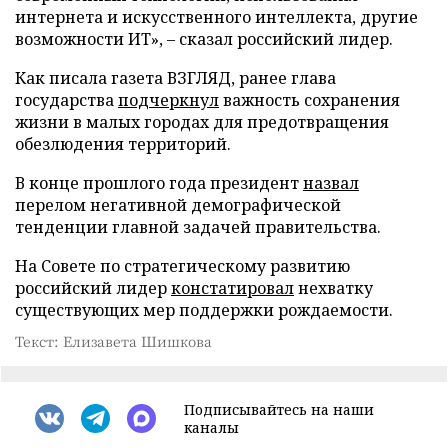
интернета и искусственного интеллекта, другие
возможности ИТ», – сказал российский лидер.
Как писала газета ВЗГЛЯД, ранее глава
государства
подчеркнул
важность сохранения
жизни в малых городах для предотвращения
обезлюдения территорий.
В конце прошлого года президент
назвал
перелом негативной демографической
тенденции главной задачей правительства.
На Совете по стратегическому развитию
российский лидер
констатировал
нехватку
существующих мер поддержки рождаемости.
Текст: Елизавета Шишкова
Подписывайтесь на наши
каналы