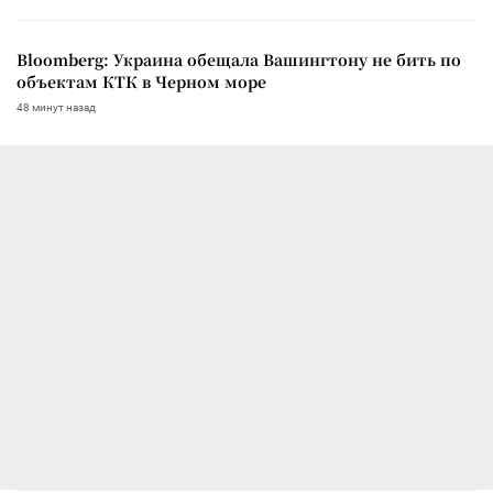
Bloomberg: Украина обещала Вашингтону не бить по
объектам КТК в Черном море
48 минут назад