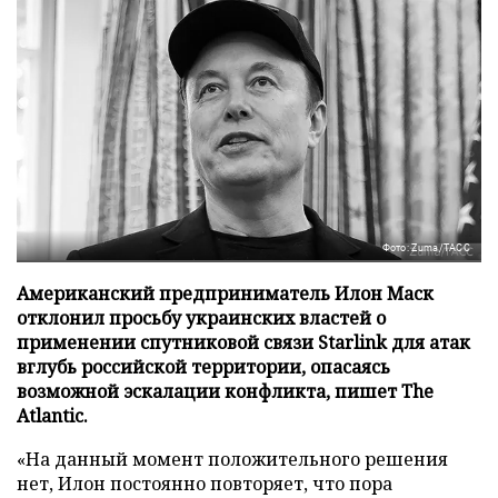
Фото: Zuma/ТАСС
Американский предприниматель Илон Маск
отклонил просьбу украинских властей о
применении спутниковой связи Starlink для атак
вглубь российской территории, опасаясь
возможной эскалации конфликта, пишет The
Atlantic.
«На данный момент положительного решения
нет, Илон постоянно повторяет, что пора