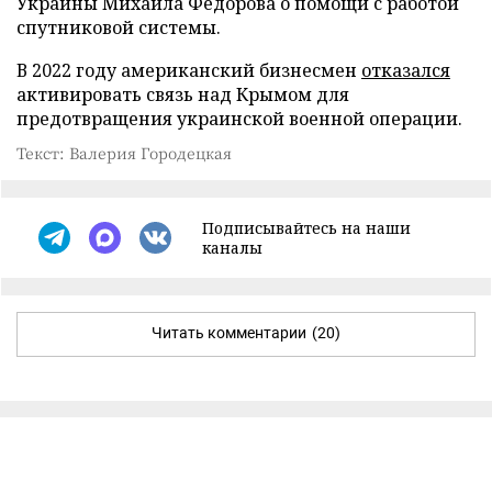
Украины Михаила Федорова о помощи с работой
спутниковой системы.
В 2022 году американский бизнесмен
отказался
активировать связь над Крымом для
предотвращения украинской военной операции.
Текст: Валерия Городецкая
Подписывайтесь на наши
каналы
Читать комментарии
(20)