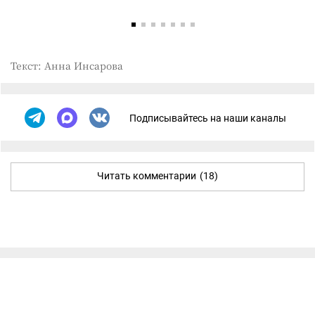
Текст: Анна Инсарова
Подписывайтесь на наши каналы
Читать комментарии
(18)