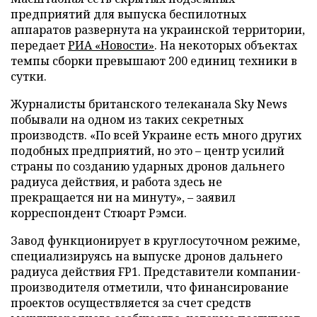
предприятий для выпуска беспилотных
аппаратов развернута на украинской территории,
передает
РИА «Новости»
. На некоторых объектах
темпы сборки превышают 200 единиц техники в
сутки.
Журналисты британского телеканала Sky News
побывали на одном из таких секретных
производств. «По всей Украине есть много других
подобных предприятий, но это – центр усилий
страны по созданию ударных дронов дальнего
радиуса действия, и работа здесь не
прекращается ни на минуту», – заявил
корреспондент Стюарт Рэмси.
Завод функционирует в круглосуточном режиме,
специализируясь на выпуске дронов дальнего
радиуса действия FP1. Представители компании-
производителя отметили, что финансирование
проектов осуществляется за счет средств