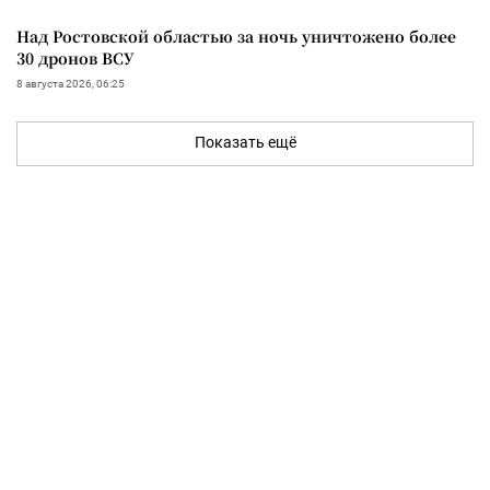
Над Ростовской областью за ночь уничтожено более
30 дронов ВСУ
8 августа 2026, 06:25
Показать ещё