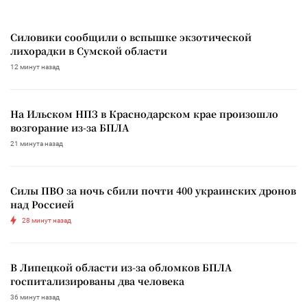
Силовики сообщили о вспышке экзотической
лихорадки в Сумской области
12 минут назад
На Ильском НПЗ в Краснодарском крае произошло
возгорание из-за БПЛА
21 минута назад
Силы ПВО за ночь сбили почти 400 украинских дронов
над Россией
28 минут назад
В Липецкой области из-за обломков БПЛА
госпитализированы два человека
36 минут назад