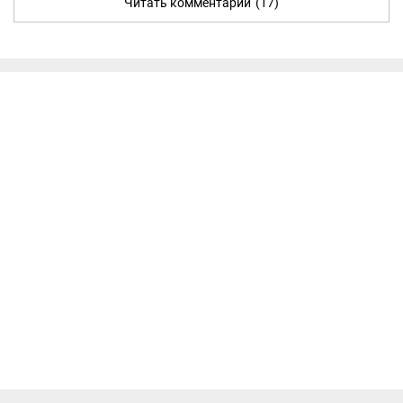
Читать комментарии
(17)