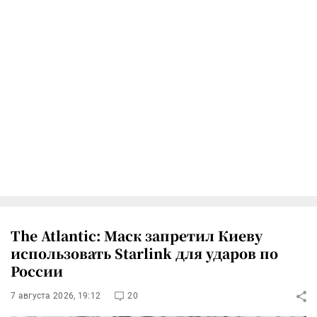
The Atlantic: Маск запретил Киеву
использовать Starlink для ударов по
России
7 августа 2026, 19:12
20