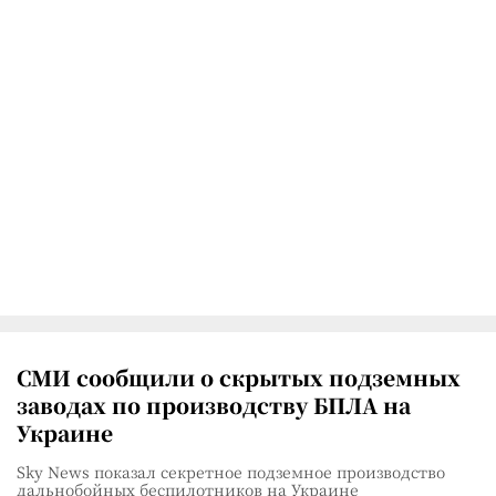
СМИ сообщили о скрытых подземных
заводах по производству БПЛА на
Украине
Sky News показал секретное подземное производство
дальнобойных беспилотников на Украине