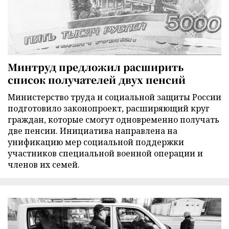
Минтруд предложил расширить
список получателей двух пенсий
Министерство труда и социальной защиты России
подготовило законопроект, расширяющий круг
граждан, которые смогут одновременно получать
две пенсии. Инициатива направлена на
унификацию мер социальной поддержки
участников специальной военной операции и
членов их семей.