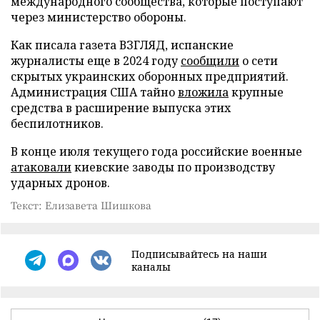
международного сообщества, которые поступают
через министерство обороны.
Как писала газета ВЗГЛЯД, испанские
журналисты еще в 2024 году
сообщили
о сети
скрытых украинских оборонных предприятий.
Администрация США тайно
вложила
крупные
средства в расширение выпуска этих
беспилотников.
В конце июля текущего года российские военные
атаковали
киевские заводы по производству
ударных дронов.
Текст: Елизавета Шишкова
Подписывайтесь на наши
каналы