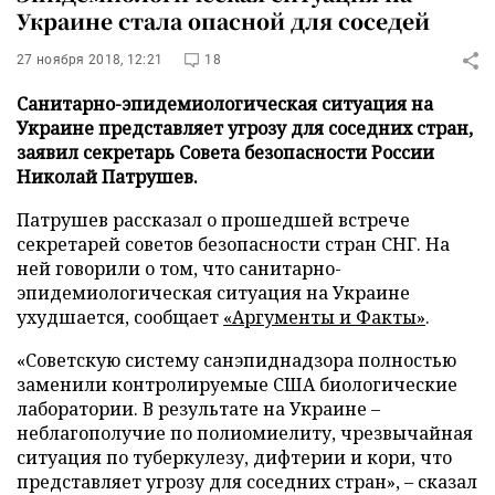
Украине стала опасной для соседей
27 ноября 2018, 12:21
18
Санитарно-эпидемиологическая ситуация на
Украине представляет угрозу для соседних стран,
заявил секретарь Совета безопасности России
Николай Патрушев.
Патрушев рассказал о прошедшей встрече
секретарей советов безопасности стран СНГ. На
ней говорили о том, что санитарно-
эпидемиологическая ситуация на Украине
ухудшается, сообщает
«Аргументы и Факты»
.
«Советскую систему санэпиднадзора полностью
заменили контролируемые США биологические
лаборатории. В результате на Украине –
неблагополучие по полиомиелиту, чрезвычайная
ситуация по туберкулезу, дифтерии и кори, что
представляет угрозу для соседних стран», – сказал