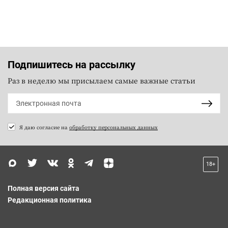
Подпишитесь на рассылку
Раз в неделю мы присылаем самые важные статьи
Я даю согласие на
обработку персональных данных
18+
Полная версия сайта
Редакционная политика