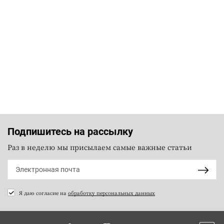
Подпишитесь на рассылку
Раз в неделю мы присылаем самые важные статьи
Я даю согласие на
обработку персональных данных