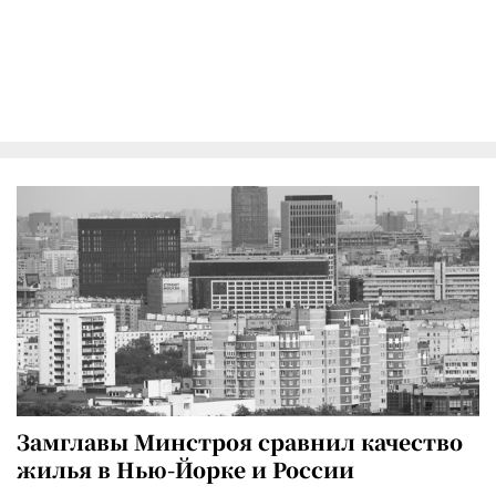
Замглавы Минстроя сравнил качество
жилья в Нью-Йорке и России