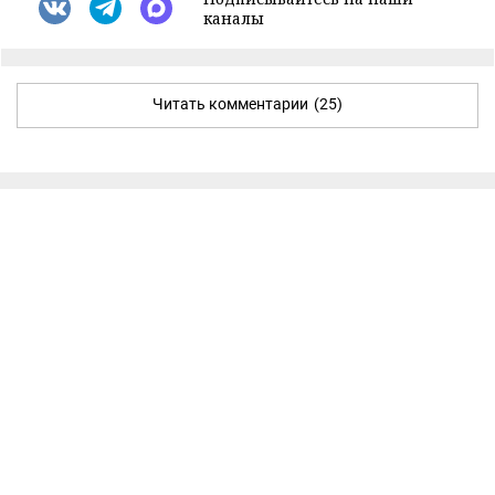
каналы
Читать комментарии
(25)