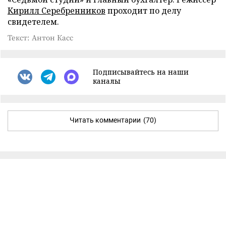
Кирилл Серебренников
проходит по делу
свидетелем.
Текст: Антон Касс
Подписывайтесь на наши
каналы
Читать комментарии
(70)