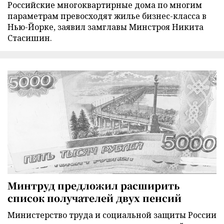
Российские многоквартирные дома по многим
параметрам превосходят жилье бизнес-класса в
Нью-Йорке, заявил замглавы Минстроя Никита
Стасишин.
Минтруд предложил расширить
список получателей двух пенсий
Министерство труда и социальной защиты России