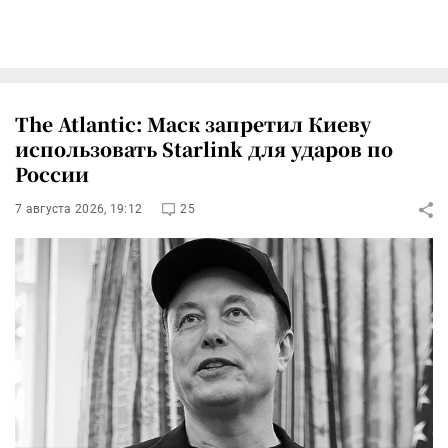
The Atlantic: Маск запретил Киеву
использовать Starlink для ударов по
России
7 августа 2026, 19:12
25