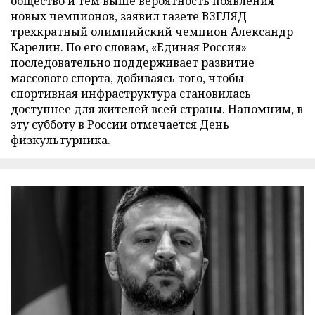
общество и тем выше вероятность появления
новых чемпионов, заявил газете ВЗГЛЯД
трехкратный олимпийский чемпион Александр
Карелин. По его словам, «Единая Россия»
последовательно поддерживает развитие
массового спорта, добиваясь того, чтобы
спортивная инфраструктура становилась
доступнее для жителей всей страны. Напомним, в
эту субботу в России отмечается День
физкультурника.