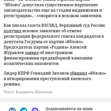
"Яблоко" допустила существенное нарушение
законодательства еще на стадии выдвижения и
регистрации», – говорится в исковом заявлении.
Как писала газета ВЗГЛЯД, Верховный суд России
получил
исковое заявление об отмене
регистрации федерального списка кандидатов в
депутаты Госдумы от партии «Яблоко».
Председатель партии «Родина» Алексей
Журавлев
заявил
об иностранном
финансировании предвыборной кампании
политических оппонентов.
Лидер КПРФ Геннадий Зюганов
обвинил
«Яблоко»
в игнорировании преступлений киевского
режима.
Текст: Елизавета Шишкова
Подписывайтесь на наши