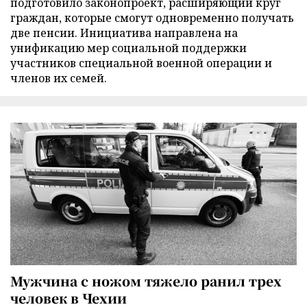
подготовило законопроект, расширяющий круг
граждан, которые смогут одновременно получать
две пенсии. Инициатива направлена на
унификацию мер социальной поддержки
участников специальной военной операции и
членов их семей.
Мужчина с ножом тяжело ранил трех
человек в Чехии