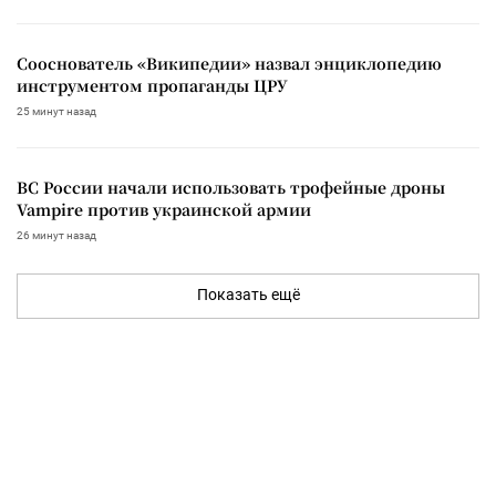
Сооснователь «Википедии» назвал энциклопедию
инструментом пропаганды ЦРУ
25 минут назад
ВС России начали использовать трофейные дроны
Vampire против украинской армии
26 минут назад
Показать ещё