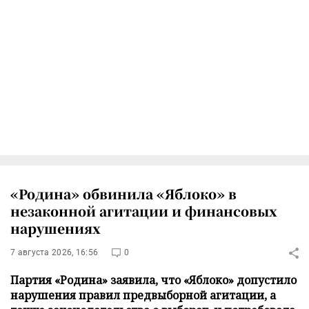
«Родина» обвинила «Яблоко» в
незаконной агитации и финансовых
нарушениях
7 августа 2026, 16:56
0
Партия «Родина» заявила, что «Яблоко» допустило
нарушения правил предвыборной агитации, а