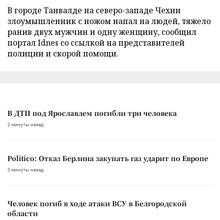
В городе Танвалде на северо-западе Чехии
злоумышленник с ножом напал на людей, тяжело
ранив двух мужчин и одну женщину, сообщил
портал Idnes со ссылкой на представителей
полиции и скорой помощи.
В ДТП под Ярославлем погибли три человека
2 минуты назад
Politico: Отказ Берлина закупать газ ударит по Европе
3 минуты назад
Человек погиб в ходе атаки ВСУ в Белгородской
области