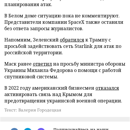
планирования атак.
В Белом доме ситуацию пока не комментируют.
Представители компании SpaceX также оставили
без ответа запросы журналистов.
Напомним, Зеленский
обратился
к Трампу с
просьбой задействовать сеть Starlink для атак по
российской территории.
Маск ранее
ответил
на просьбу министра обороны
Украины Михаила Федорова о помощи с работой
спутниковой системы.
В 2022 году американский бизнесмен
отказался
активировать связь над Крымом для
предотвращения украинской военной операции.
Текст: Валерия Городецкая
Подписывайтесь на наши