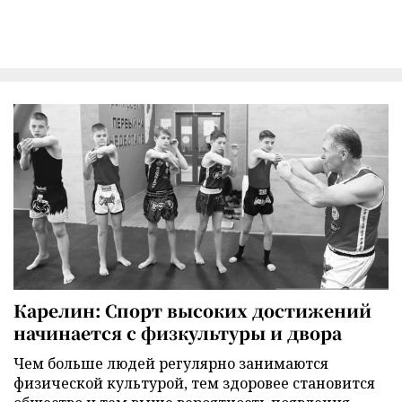
Карелин: Спорт высоких достижений
начинается с физкультуры и двора
Чем больше людей регулярно занимаются
физической культурой, тем здоровее становится