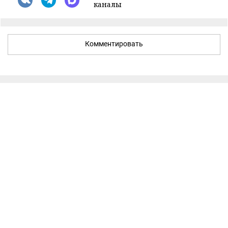
каналы
Комментировать